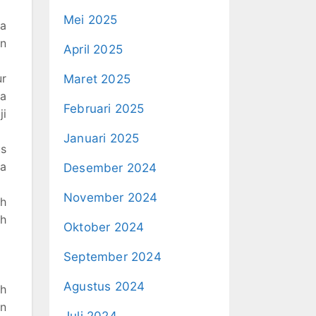
Mei 2025
na
an
April 2025
ur
Maret 2025
da
Februari 2025
ji
Januari 2025
us
da
Desember 2024
November 2024
h
ah
Oktober 2024
September 2024
Agustus 2024
ih
n