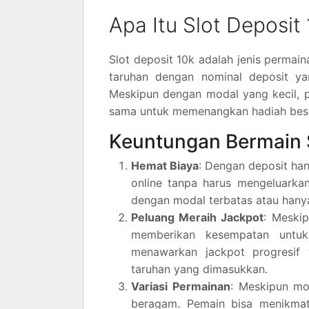
Apa Itu Slot Deposit
Slot deposit 10k adalah jenis perma
taruhan dengan nominal deposit yan
Meskipun dengan modal yang kecil, 
sama untuk memenangkan hadiah besar
Keuntungan Bermain S
Hemat Biaya
: Dengan deposit han
online tanpa harus mengeluarka
dengan modal terbatas atau hany
Peluang Meraih Jackpot
: Meski
memberikan kesempatan untuk
menawarkan jackpot progresif 
taruhan yang dimasukkan.
Variasi Permainan
: Meskipun mod
beragam. Pemain bisa menikmat