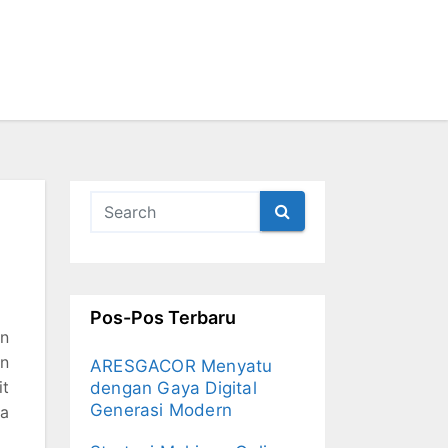
Pos-Pos Terbaru
an
an
ARESGACOR Menyatu
it
dengan Gaya Digital
Generasi Modern
ya