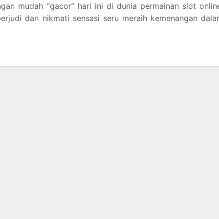
ngan mudah “gacor” hari ini di dunia permainan slot onlin
erjudi dan nikmati sensasi seru meraih kemenangan dal