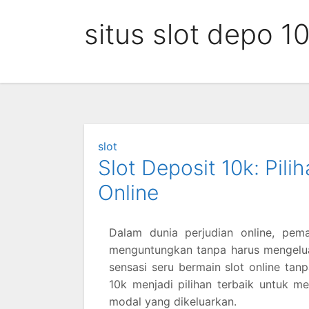
Skip
situs slot depo 1
to
content
slot
Slot Deposit 10k: Pili
Online
Dalam dunia perjudian online, pe
menguntungkan tanpa harus mengelua
sensasi seru bermain slot online tan
10k menjadi pilihan terbaik untuk m
modal yang dikeluarkan.