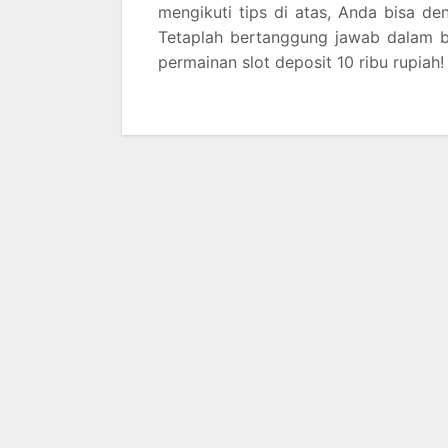
mengikuti tips di atas, Anda bisa de
Tetaplah bertanggung jawab dalam b
permainan slot deposit 10 ribu rupiah!