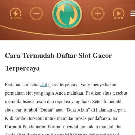
Cara Termudah Daftar Slot Gacor
Terpercaya
Pertama, cari situs
slot
gacor terpercaya yang menyediakan
permainan slot yang ingin Anda mainkan. Pastikan situs tersebut
memiliki lisensi resmi dan reputasi yang baik. Setelah memilih
situs, cari tombol “Daftar” atau “Buat Akun” di halaman depan.
Klik tombol tersebut untuk memulai proses pendaftaran. Isi
Formulir Pendaftaran: Formulir pendaftaran akan muncul, dan
Anda akan diminta untuk mengisi beberapa informasi pribadi,