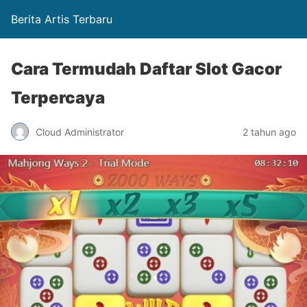
Berita Artis Terbaru
Cara Termudah Daftar Slot Gacor
Terpercaya
Cloud Administrator
2 tahun ago