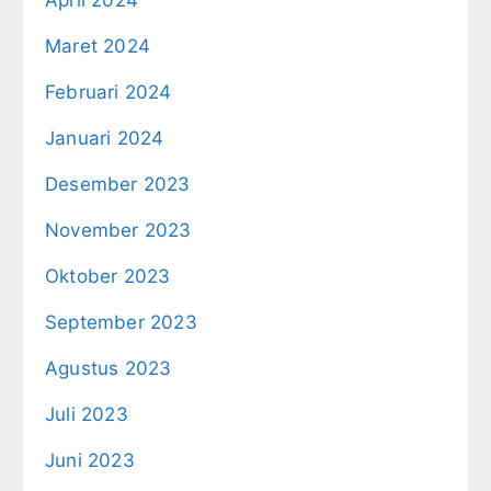
April 2024
Maret 2024
Februari 2024
Januari 2024
Desember 2023
November 2023
Oktober 2023
September 2023
Agustus 2023
Juli 2023
Juni 2023