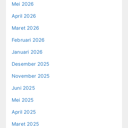
Mei 2026
April 2026
Maret 2026
Februari 2026
Januari 2026
Desember 2025
November 2025
Juni 2025
Mei 2025
April 2025
Maret 2025