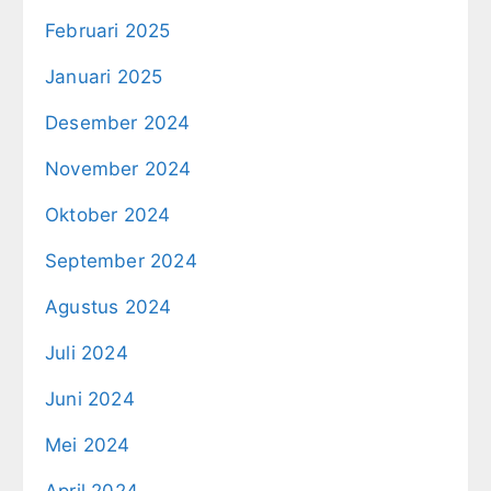
Februari 2025
Januari 2025
Desember 2024
November 2024
Oktober 2024
September 2024
Agustus 2024
Juli 2024
Juni 2024
Mei 2024