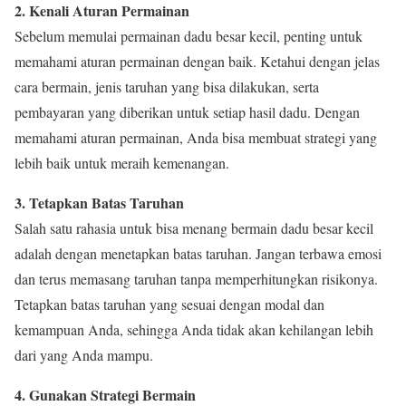
2. Kenali Aturan Permainan
Sebelum memulai permainan dadu besar kecil, penting untuk
memahami aturan permainan dengan baik. Ketahui dengan jelas
cara bermain, jenis taruhan yang bisa dilakukan, serta
pembayaran yang diberikan untuk setiap hasil dadu. Dengan
memahami aturan permainan, Anda bisa membuat strategi yang
lebih baik untuk meraih kemenangan.
3. Tetapkan Batas Taruhan
Salah satu rahasia untuk bisa menang bermain dadu besar kecil
adalah dengan menetapkan batas taruhan. Jangan terbawa emosi
dan terus memasang taruhan tanpa memperhitungkan risikonya.
Tetapkan batas taruhan yang sesuai dengan modal dan
kemampuan Anda, sehingga Anda tidak akan kehilangan lebih
dari yang Anda mampu.
4. Gunakan Strategi Bermain