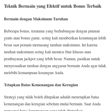
Teknik Bermain yang Efektif untuk Bonus Terbaik
Bermain dengan Maksimum Taruhan
Beberapa bonus, terutama yang berhubungan dengan putaran
gratis atau bonus game, sering kali memberikan keuntungan lebih
besar saat pemain memasang taruhan maksimum. Ini karena
taruhan maksimum sering kali memicu fitur khusus atau
pembayaran jackpot yang lebih besar. Namun, pastikan untuk
menyesuaikan taruhan dengan anggaran bermain Anda agar tidak
melebihi kemampuan keuangan Anda.
Tetapkan Batas Kemenangan dan Kerugian
Strategi yang tidak boleh dilupakan adalah menetapkan batas
kemenangan dan kerugian sebelum mulai bermain. Saat Anda
mencapai batas kemenangan yang telah ditetapkan,