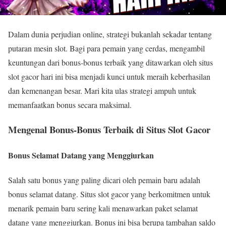
Dalam dunia perjudian online, strategi bukanlah sekadar tentang
putaran mesin slot. Bagi para pemain yang cerdas, mengambil
keuntungan dari bonus-bonus terbaik yang ditawarkan oleh situs
slot gacor hari ini bisa menjadi kunci untuk meraih keberhasilan
dan kemenangan besar. Mari kita ulas strategi ampuh untuk
memanfaatkan bonus secara maksimal.
Mengenal Bonus-Bonus Terbaik di Situs Slot Gacor
Bonus Selamat Datang yang Menggiurkan
Salah satu bonus yang paling dicari oleh pemain baru adalah
bonus selamat datang. Situs slot gacor yang berkomitmen untuk
menarik pemain baru sering kali menawarkan paket selamat
datang yang menggiurkan. Bonus ini bisa berupa tambahan saldo