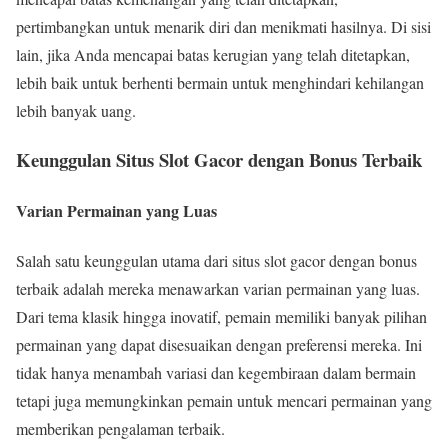
pertimbangkan untuk menarik diri dan menikmati hasilnya. Di sisi
lain, jika Anda mencapai batas kerugian yang telah ditetapkan,
lebih baik untuk berhenti bermain untuk menghindari kehilangan
lebih banyak uang.
Keunggulan Situs Slot Gacor dengan Bonus Terbaik
Varian Permainan yang Luas
Salah satu keunggulan utama dari situs slot gacor dengan bonus
terbaik adalah mereka menawarkan varian permainan yang luas.
Dari tema klasik hingga inovatif, pemain memiliki banyak pilihan
permainan yang dapat disesuaikan dengan preferensi mereka. Ini
tidak hanya menambah variasi dan kegembiraan dalam bermain
tetapi juga memungkinkan pemain untuk mencari permainan yang
memberikan pengalaman terbaik.