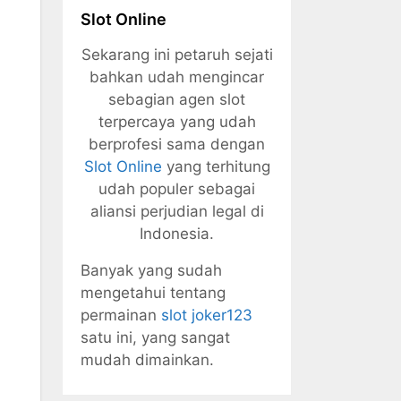
Slot Online
Sekarang ini petaruh sejati
bahkan udah mengincar
sebagian agen slot
terpercaya yang udah
berprofesi sama dengan
Slot Online
yang terhitung
udah populer sebagai
aliansi perjudian legal di
Indonesia.
Banyak yang sudah
mengetahui tentang
permainan
slot joker123
satu ini, yang sangat
mudah dimainkan.