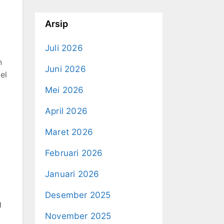
Arsip
Juli 2026
n
Juni 2026
el
Mei 2026
April 2026
Maret 2026
Februari 2026
Januari 2026
Desember 2025
g
November 2025