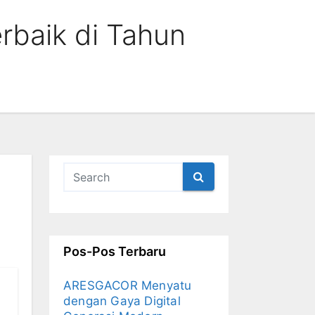
erbaik di Tahun
Pos-Pos Terbaru
ARESGACOR Menyatu
dengan Gaya Digital