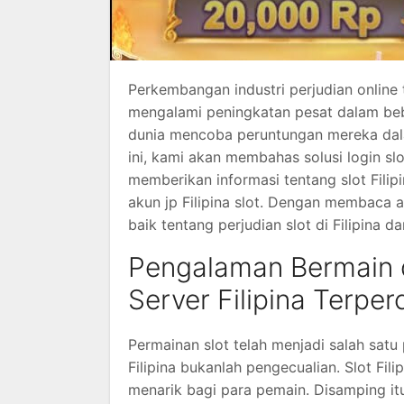
Perkembangan industri perjudian onlin
mengalami peningkatan pesat dalam beb
dunia mencoba peruntungan mereka dalam
ini, kami akan membahas solusi login slo
memberikan informasi tentang slot Filipina
akun jp Filipina slot. Dengan membaca 
baik tentang perjudian slot di Filipina d
Pengalaman Bermain di
Server Filipina Terpe
Permainan slot telah menjadi salah satu 
Filipina bukanlah pengecualian. Slot F
menarik bagi para pemain. Disamping it