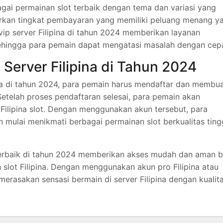
ai permainan slot terbaik dengan tema dan variasi yang
arkan tingkat pembayaran yang memiliki peluang menang y
ro vip server Filipina di tahun 2024 memberikan layanan
sehingga para pemain dapat mengatasi masalah dengan cepa
 Server Filipina di Tahun 2024
pina di tahun 2024, para pemain harus mendaftar dan membu
Setelah proses pendaftaran selesai, para pemain akan
 Filipina slot. Dengan menggunakan akun tersebut, para
n mulai menikmati berbagai permainan slot berkualitas tingg
na terbaik di tahun 2024 memberikan akses mudah dan aman b
slot Filipina. Dengan menggunakan akun pro Filipina atau
 merasakan sensasi bermain di server Filipina dengan kualit