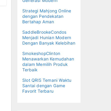
Generasi Modern
Strategi Mahjong Online
dengan Pendekatan
Bertahap Aman
SaddleBrookeCondos
Menjadi Hunian Modern
Dengan Banyak Kelebihan
SmokeshopClinton
Menawarkan Kemudahan
dalam Memilih Produk
Terbaik
Slot QRIS Temani Waktu
Santai dengan Game
Favorit Terbaru