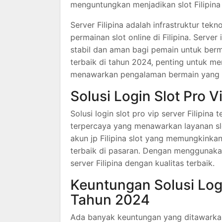
menguntungkan menjadikan slot Filipina 
Server Filipina adalah infrastruktur te
permainan slot online di Filipina. Serv
stabil dan aman bagi pemain untuk bermai
terbaik di tahun 2024, penting untuk me
menawarkan pengalaman bermain yang 
Solusi Login Slot Pro V
Solusi login slot pro vip server Filipina
terpercaya yang menawarkan layanan slo
akun jp Filipina slot yang memungkinka
terbaik di pasaran. Dengan menggunakan
server Filipina dengan kualitas terbaik.
Keuntungan Solusi Login
Tahun 2024
Ada banyak keuntungan yang ditawarkan ol