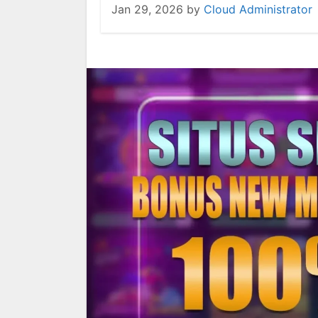
Jan 29, 2026
by
Cloud Administrator