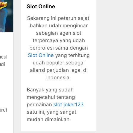
Slot Online
Sekarang ini petaruh sejati
bahkan udah mengincar
sebagian agen slot
terpercaya yang udah
berprofesi sama dengan
Slot Online
yang terhitung
ncul
udah populer sebagai
udi
aliansi perjudian legal di
Indonesia.
Banyak yang sudah
mengetahui tentang
permainan
slot joker123
urut
satu ini, yang sangat
mudah dimainkan.