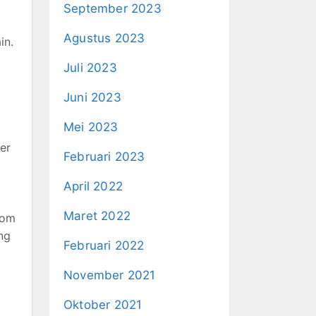
September 2023
Agustus 2023
in.
Juli 2023
Juni 2023
Mei 2023
er
Februari 2023
April 2022
Maret 2022
dom
ng
Februari 2022
November 2021
Oktober 2021