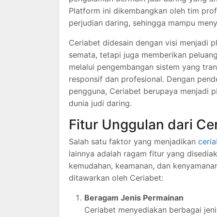
Platform ini dikembangkan oleh tim pro
perjudian daring, sehingga mampu menya
Ceriabet didesain dengan visi menjadi 
semata, tetapi juga memberikan peluang
melalui pengembangan sistem yang trans
responsif dan profesional. Dengan pend
pengguna, Ceriabet berupaya menjadi p
dunia judi daring.
Fitur Unggulan dari Ce
Salah satu faktor yang menjadikan
ceria
lainnya adalah ragam fitur yang disedia
kemudahan, keamanan, dan kenyamanan 
ditawarkan oleh Ceriabet:
Beragam Jenis Permainan
Ceriabet menyediakan berbagai jeni