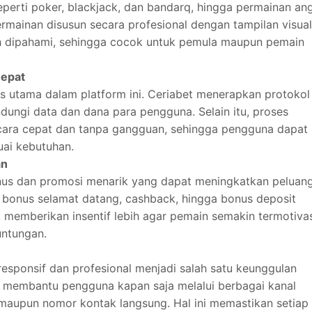
eperti poker, blackjack, dan bandarq, hingga permainan an
permainan disusun secara profesional dengan tampilan visual
 dipahami, sehingga cocok untuk pemula maupun pemain
Cepat
as utama dalam platform ini. Ceriabet menerapkan protokol
dungi data dan dana para pengguna. Selain itu, proses
ecara cepat dan tanpa gangguan, sehingga pengguna dapat
uai kebutuhan.
an
nus dan promosi menarik yang dapat meningkatkan peluan
i bonus selamat datang, cashback, hingga bonus deposit
k memberikan insentif lebih agar pemain semakin termotiva
ntungan.
sponsif dan profesional menjadi salah satu keunggulan
p membantu pengguna kapan saja melalui berbagai kanal
, maupun nomor kontak langsung. Hal ini memastikan setiap