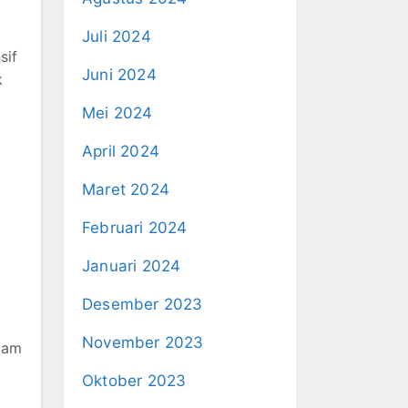
Juli 2024
sif
Juni 2024
k
Mei 2024
April 2024
Maret 2024
Februari 2024
Januari 2024
Desember 2023
November 2023
alam
Oktober 2023