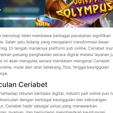
an teknologi telah membawa berbagai perubahan signifikan
a. Salah satu bidang yang mengalami transformasi besar
ring. Di tengah maraknya platform judi online, Ceriabet mu
rkan peluang penghasilan secara digital melalui layanan j
kel ini akan mengulas secara mendalam mengenai Ceriabet
nline, mulai dari latar belakang, fitur, hingga keunggulan
nya.
ulan Ceriabet
rhadap hiburan berbasis digital, industri judi online pun t
rmunculan dengan berbagai keunggulan dan kekurangan
ut, Ceriabet hadir sebagai solusi yang menawarkan
man, nyaman, dan berpotensi menghasilkan keuntungan.