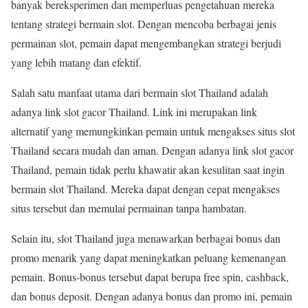
banyak bereksperimen dan memperluas pengetahuan mereka
tentang strategi bermain slot. Dengan mencoba berbagai jenis
permainan slot, pemain dapat mengembangkan strategi berjudi
yang lebih matang dan efektif.
Salah satu manfaat utama dari bermain slot Thailand adalah
adanya link slot gacor Thailand. Link ini merupakan link
alternatif yang memungkinkan pemain untuk mengakses situs slot
Thailand secara mudah dan aman. Dengan adanya link slot gacor
Thailand, pemain tidak perlu khawatir akan kesulitan saat ingin
bermain slot Thailand. Mereka dapat dengan cepat mengakses
situs tersebut dan memulai permainan tanpa hambatan.
Selain itu, slot Thailand juga menawarkan berbagai bonus dan
promo menarik yang dapat meningkatkan peluang kemenangan
pemain. Bonus-bonus tersebut dapat berupa free spin, cashback,
dan bonus deposit. Dengan adanya bonus dan promo ini, pemain