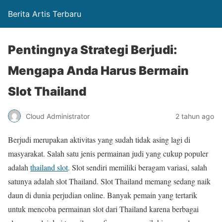
Berita Artis Terbaru
Pentingnya Strategi Berjudi:
Mengapa Anda Harus Bermain
Slot Thailand
Cloud Administrator
2 tahun ago
Berjudi merupakan aktivitas yang sudah tidak asing lagi di
masyarakat. Salah satu jenis permainan judi yang cukup populer
adalah
thailand slot
. Slot sendiri memiliki beragam variasi, salah
satunya adalah slot Thailand. Slot Thailand memang sedang naik
daun di dunia perjudian online. Banyak pemain yang tertarik
untuk mencoba permainan slot dari Thailand karena berbagai