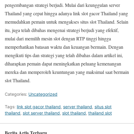
pengembangan strategi berjudi. Mulai dari keunggulan server
Thailand yang cepat hingga adanya link slot gacor Thailand yang
memudahkan pemain untuk mengakses situs slot Thailand. Selain
itu, juga telah dibahas mengenai strategi berjudi yang efektif,
mulai dari memilih mesin slot dengan RTP tinggi hingga
memperhatikan batasan waktu dan keuangan bermain. Dengan
mengikuti tips dan strategi yang telah dibahas dalam artikel ini,
diharapkan pemain dapat meningkatkan peluang kemenangan
mereka dan memperoleh keuntungan yang maksimal saat bermain
slot Thailand.
Categories:
Uncategorized
Tags:
link slot gacor thailand
,
server thailand
,
situs slot
thailand
,
slot server thailand
,
slot thailand
,
thailand slot
Berita Artis Terbaru