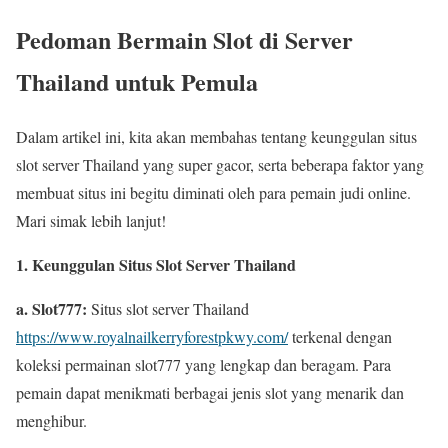
Pedoman Bermain Slot di Server
Thailand untuk Pemula
Dalam artikel ini, kita akan membahas tentang keunggulan situs
slot server Thailand yang super gacor, serta beberapa faktor yang
membuat situs ini begitu diminati oleh para pemain judi online.
Mari simak lebih lanjut!
1. Keunggulan Situs Slot Server Thailand
a. Slot777:
Situs slot server Thailand
https://www.royalnailkerryforestpkwy.com/
terkenal dengan
koleksi permainan slot777 yang lengkap dan beragam. Para
pemain dapat menikmati berbagai jenis slot yang menarik dan
menghibur.