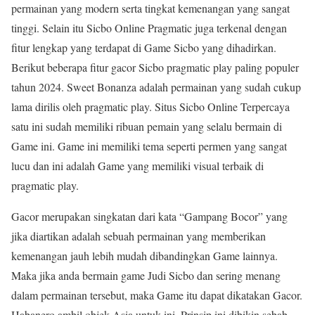
permainan yang modern serta tingkat kemenangan yang sangat
tinggi. Selain itu Sicbo Online Pragmatic juga terkenal dengan
fitur lengkap yang terdapat di Game Sicbo yang dihadirkan.
Berikut beberapa fitur gacor Sicbo pragmatic play paling populer
tahun 2024. Sweet Bonanza adalah permainan yang sudah cukup
lama dirilis oleh pragmatic play. Situs Sicbo Online Terpercaya
satu ini sudah memiliki ribuan pemain yang selalu bermain di
Game ini. Game ini memiliki tema seperti permen yang sangat
lucu dan ini adalah Game yang memiliki visual terbaik di
pragmatic play.
Gacor merupakan singkatan dari kata “Gampang Bocor” yang
jika diartikan adalah sebuah permainan yang memberikan
kemenangan jauh lebih mudah dibandingkan Game lainnya.
Maka jika anda bermain game Judi Sicbo dan sering menang
dalam permainan tersebut, maka Game itu dapat dikatakan Gacor.
Habanero ambil objek Asia untuk ini. Prinsip ini dibikin sebab