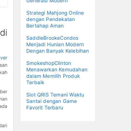
Generasi Modern
Strategi Mahjong Online
dengan Pendekatan
Bertahap Aman
di
SaddleBrookeCondos
Menjadi Hunian Modern
Dengan Banyak Kelebihan
rver
SmokeshopClinton
asan
Menawarkan Kemudahan
kah
dalam Memilih Produk
Terbaik
mber
Slot QRIS Temani Waktu
nan
Santai dengan Game
ada
Favorit Terbaru
dari