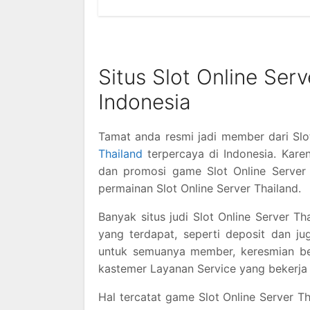
Situs Slot Online Ser
Indonesia
Tamat anda resmi jadi member dari Slo
Thailand
terpercaya di Indonesia. Kare
dan promosi game Slot Online Server 
permainan Slot Online Server Thailand.
Banyak situs judi Slot Online Server 
yang terdapat, seperti deposit dan j
untuk semuanya member, keresmian be
kastemer Layanan Service yang bekerja 
Hal tercatat game Slot Online Server T