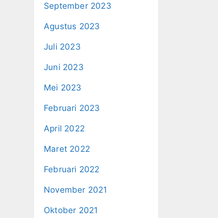
September 2023
Agustus 2023
Juli 2023
Juni 2023
Mei 2023
Februari 2023
April 2022
Maret 2022
Februari 2022
November 2021
Oktober 2021