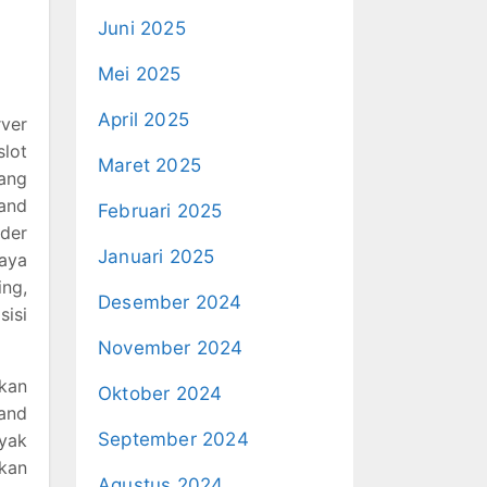
Juni 2025
Mei 2025
April 2025
rver
slot
Maret 2025
yang
land
Februari 2025
ider
Januari 2025
caya
ng,
Desember 2024
sisi
November 2024
hkan
Oktober 2024
and
September 2024
yak
ikan
Agustus 2024