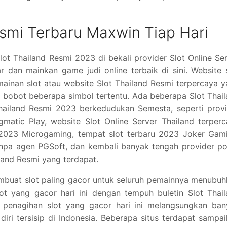
esmi Terbaru Maxwin Tiap Hari
lot Thailand Resmi 2023 di bekali provider Slot Online Se
r dan mainkan game judi online terbaik di sini. Website 
mainan slot atau website Slot Thailand Resmi terpercaya 
 bobot beberapa simbol tertentu. Ada beberapa Slot Thai
Thailand Resmi 2023 berkedudukan Semesta, seperti prov
agmatic Play, website Slot Online Server Thailand terper
2023 Microgaming, tempat slot terbaru 2023 Joker Gami
tanpa agen PGSoft, dan kembali banyak tengah provider po
iland Resmi yang terdapat.
mbuat slot paling gacor untuk seluruh pemainnya menubu
t yang gacor hari ini dengan tempuh buletin Slot Thail
 penagihan slot yang gacor hari ini melangsungkan ban
diri tersisip di Indonesia. Beberapa situs terdapat sampa