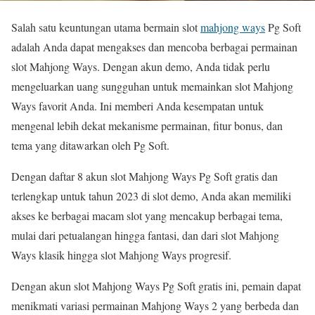
Salah satu keuntungan utama bermain slot
mahjong ways
Pg Soft
adalah Anda dapat mengakses dan mencoba berbagai permainan
slot Mahjong Ways. Dengan akun demo, Anda tidak perlu
mengeluarkan uang sungguhan untuk memainkan slot Mahjong
Ways favorit Anda. Ini memberi Anda kesempatan untuk
mengenal lebih dekat mekanisme permainan, fitur bonus, dan
tema yang ditawarkan oleh Pg Soft.
Dengan daftar 8 akun slot Mahjong Ways Pg Soft gratis dan
terlengkap untuk tahun 2023 di slot demo, Anda akan memiliki
akses ke berbagai macam slot yang mencakup berbagai tema,
mulai dari petualangan hingga fantasi, dan dari slot Mahjong
Ways klasik hingga slot Mahjong Ways progresif.
Dengan akun slot Mahjong Ways Pg Soft gratis ini, pemain dapat
menikmati variasi permainan Mahjong Ways 2 yang berbeda dan