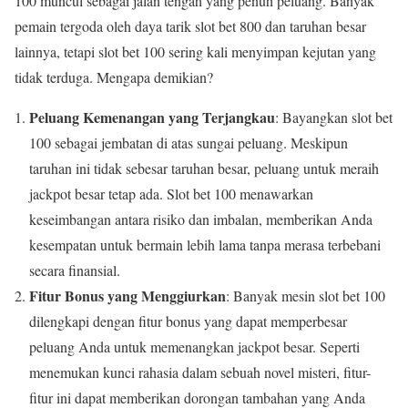
100 muncul sebagai jalan tengah yang penuh peluang. Banyak
pemain tergoda oleh daya tarik slot bet 800 dan taruhan besar
lainnya, tetapi slot bet 100 sering kali menyimpan kejutan yang
tidak terduga. Mengapa demikian?
Peluang Kemenangan yang Terjangkau
: Bayangkan slot bet
100 sebagai jembatan di atas sungai peluang. Meskipun
taruhan ini tidak sebesar taruhan besar, peluang untuk meraih
jackpot besar tetap ada. Slot bet 100 menawarkan
keseimbangan antara risiko dan imbalan, memberikan Anda
kesempatan untuk bermain lebih lama tanpa merasa terbebani
secara finansial.
Fitur Bonus yang Menggiurkan
: Banyak mesin slot bet 100
dilengkapi dengan fitur bonus yang dapat memperbesar
peluang Anda untuk memenangkan jackpot besar. Seperti
menemukan kunci rahasia dalam sebuah novel misteri, fitur-
fitur ini dapat memberikan dorongan tambahan yang Anda