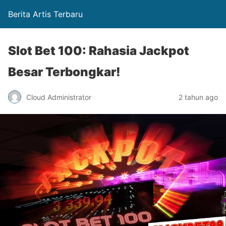
Berita Artis Terbaru
Slot Bet 100: Rahasia Jackpot
Besar Terbongkar!
Cloud Administrator
2 tahun ago