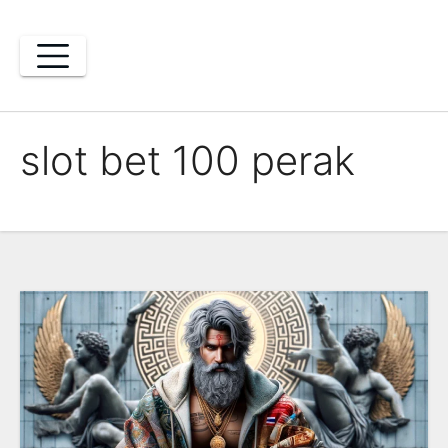
Skip
to
content
slot bet 100 perak