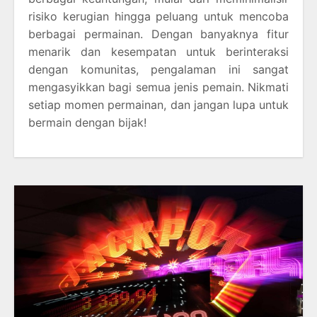
risiko kerugian hingga peluang untuk mencoba
berbagai permainan. Dengan banyaknya fitur
menarik dan kesempatan untuk berinteraksi
dengan komunitas, pengalaman ini sangat
mengasyikkan bagi semua jenis pemain. Nikmati
setiap momen permainan, dan jangan lupa untuk
bermain dengan bijak!