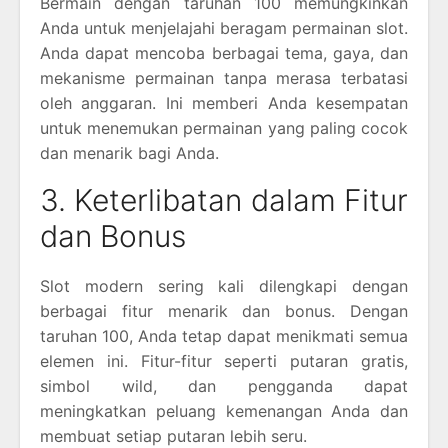
Bermain dengan taruhan 100 memungkinkan
Anda untuk menjelajahi beragam permainan slot.
Anda dapat mencoba berbagai tema, gaya, dan
mekanisme permainan tanpa merasa terbatasi
oleh anggaran. Ini memberi Anda kesempatan
untuk menemukan permainan yang paling cocok
dan menarik bagi Anda.
3. Keterlibatan dalam Fitur
dan Bonus
Slot modern sering kali dilengkapi dengan
berbagai fitur menarik dan bonus. Dengan
taruhan 100, Anda tetap dapat menikmati semua
elemen ini. Fitur-fitur seperti putaran gratis,
simbol wild, dan pengganda dapat
meningkatkan peluang kemenangan Anda dan
membuat setiap putaran lebih seru.