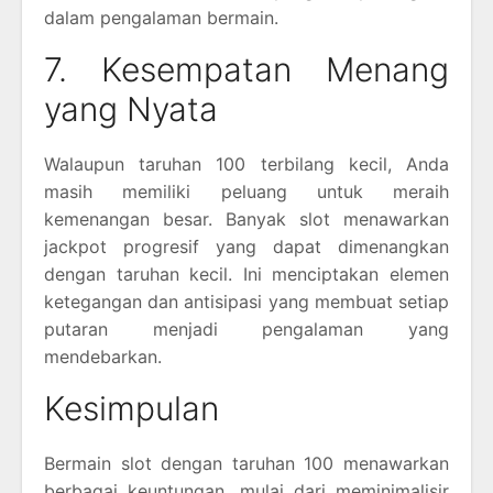
dalam pengalaman bermain.
7. Kesempatan Menang
yang Nyata
Walaupun taruhan 100 terbilang kecil, Anda
masih memiliki peluang untuk meraih
kemenangan besar. Banyak slot menawarkan
jackpot progresif yang dapat dimenangkan
dengan taruhan kecil. Ini menciptakan elemen
ketegangan dan antisipasi yang membuat setiap
putaran menjadi pengalaman yang
mendebarkan.
Kesimpulan
Bermain slot dengan taruhan 100 menawarkan
berbagai keuntungan, mulai dari meminimalisir