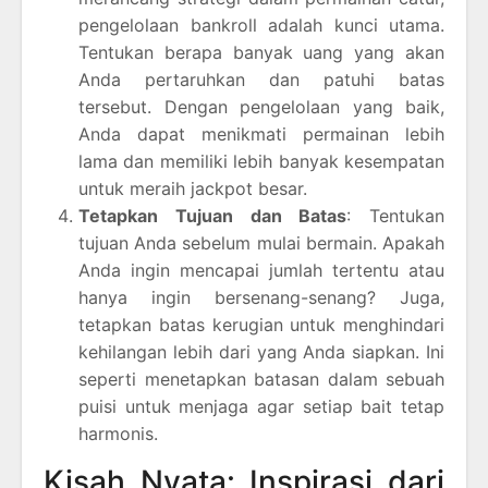
pengelolaan bankroll adalah kunci utama.
Tentukan berapa banyak uang yang akan
Anda pertaruhkan dan patuhi batas
tersebut. Dengan pengelolaan yang baik,
Anda dapat menikmati permainan lebih
lama dan memiliki lebih banyak kesempatan
untuk meraih jackpot besar.
Tetapkan Tujuan dan Batas
: Tentukan
tujuan Anda sebelum mulai bermain. Apakah
Anda ingin mencapai jumlah tertentu atau
hanya ingin bersenang-senang? Juga,
tetapkan batas kerugian untuk menghindari
kehilangan lebih dari yang Anda siapkan. Ini
seperti menetapkan batasan dalam sebuah
puisi untuk menjaga agar setiap bait tetap
harmonis.
Kisah Nyata: Inspirasi dari