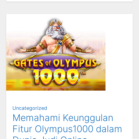
Uncategorized
Memahami Keunggulan
Fitur Olympus1000 dalam