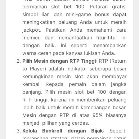
permainan slot bet 100. Putaran gratis,
simbol liar, dan mini-game bonus dapat
meningkatkan peluang Anda untuk meraih
jackpot. Pastikan Anda memahami cara
memicu dan memanfaatkan fitur-fitur ini
dengan baik. Ini seperti menambahkan
warna cerah pada kanvas lukisan Anda.
Pilih Mesin dengan RTP Tinggi
: RTP (Return
to Player) adalah indikator seberapa besar
kemungkinan mesin slot akan membayar
kembali kepada pemain dalam jangka
panjang. Pilih mesin slot bet 100 dengan
RTP tinggi, karena ini memberikan peluang
lebih baik untuk meraih kemenangan besar.
Mesin dengan RTP di atas 95% biasanya
menjadi pilihan yang cerdas.
Kelola Bankroll dengan Bijak
: Seperti
merancang strategi dalam permainan catur,