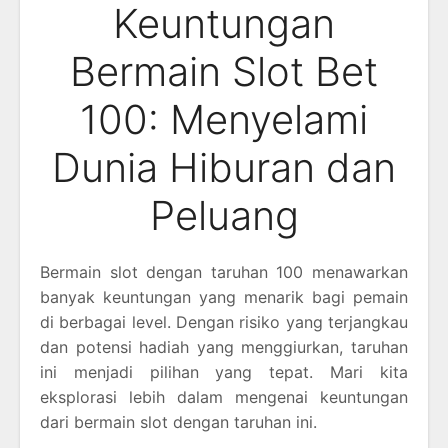
Keuntungan
Bermain Slot Bet
100: Menyelami
Dunia Hiburan dan
Peluang
Bermain slot dengan taruhan 100 menawarkan
banyak keuntungan yang menarik bagi pemain
di berbagai level. Dengan risiko yang terjangkau
dan potensi hadiah yang menggiurkan, taruhan
ini menjadi pilihan yang tepat. Mari kita
eksplorasi lebih dalam mengenai keuntungan
dari bermain slot dengan taruhan ini.