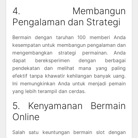
4. Membangun
Pengalaman dan Strategi
Bermain dengan taruhan 100 memberi Anda
kesempatan untuk membangun pengalaman dan
mengembangkan strategi permainan. Anda
dapat bereksperimen dengan berbagai
pendekatan dan melihat mana yang paling
efektif tanpa khawatir kehilangan banyak uang.
Ini memungkinkan Anda untuk menjadi pemain
yang lebih terampil dan cerdas.
5. Kenyamanan Bermain
Online
Salah satu keuntungan bermain slot dengan