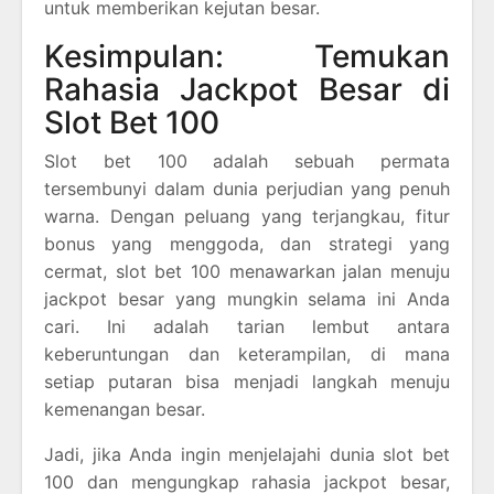
untuk memberikan kejutan besar.
Kesimpulan: Temukan
Rahasia Jackpot Besar di
Slot Bet 100
Slot bet 100 adalah sebuah permata
tersembunyi dalam dunia perjudian yang penuh
warna. Dengan peluang yang terjangkau, fitur
bonus yang menggoda, dan strategi yang
cermat, slot bet 100 menawarkan jalan menuju
jackpot besar yang mungkin selama ini Anda
cari. Ini adalah tarian lembut antara
keberuntungan dan keterampilan, di mana
setiap putaran bisa menjadi langkah menuju
kemenangan besar.
Jadi, jika Anda ingin menjelajahi dunia slot bet
100 dan mengungkap rahasia jackpot besar,