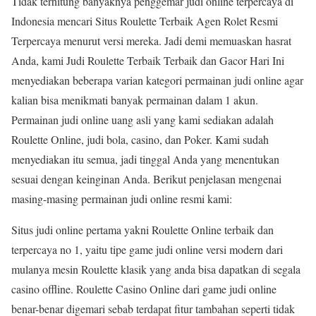
Tidak terhitung banyaknya penggemar judi online terpercaya di
Indonesia mencari Situs Roulette Terbaik Agen Rolet Resmi
Terpercaya menurut versi mereka. Jadi demi memuaskan hasrat
Anda, kami Judi Roulette Terbaik Terbaik dan Gacor Hari Ini
menyediakan beberapa varian kategori permainan judi online agar
kalian bisa menikmati banyak permainan dalam 1 akun.
Permainan judi online uang asli yang kami sediakan adalah
Roulette Online, judi bola, casino, dan Poker. Kami sudah
menyediakan itu semua, jadi tinggal Anda yang menentukan
sesuai dengan keinginan Anda. Berikut penjelasan mengenai
masing-masing permainan judi online resmi kami:
Situs judi online pertama yakni Roulette Online terbaik dan
terpercaya no 1, yaitu tipe game judi online versi modern dari
mulanya mesin Roulette klasik yang anda bisa dapatkan di segala
casino offline. Roulette Casino Online dari game judi online
benar-benar digemari sebab terdapat fitur tambahan seperti tidak