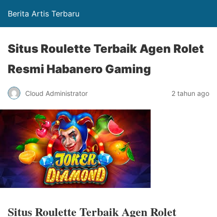
Berita Artis Terbaru
Situs Roulette Terbaik Agen Rolet
Resmi Habanero Gaming
Cloud Administrator
2 tahun ago
Situs Roulette Terbaik Agen Rolet