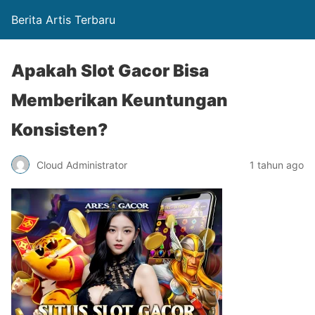
Berita Artis Terbaru
Apakah Slot Gacor Bisa
Memberikan Keuntungan
Konsisten?
Cloud Administrator
1 tahun ago