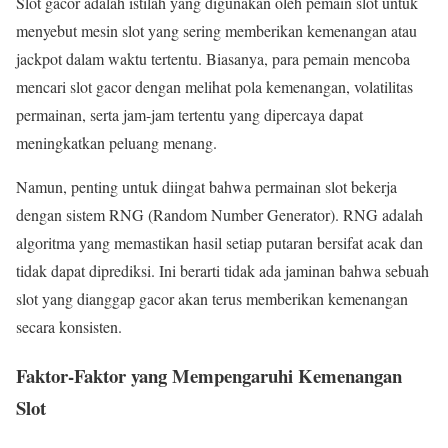
Slot gacor adalah istilah yang digunakan oleh pemain slot untuk
menyebut mesin slot yang sering memberikan kemenangan atau
jackpot dalam waktu tertentu. Biasanya, para pemain mencoba
mencari slot gacor dengan melihat pola kemenangan, volatilitas
permainan, serta jam-jam tertentu yang dipercaya dapat
meningkatkan peluang menang.
Namun, penting untuk diingat bahwa permainan slot bekerja
dengan sistem RNG (Random Number Generator). RNG adalah
algoritma yang memastikan hasil setiap putaran bersifat acak dan
tidak dapat diprediksi. Ini berarti tidak ada jaminan bahwa sebuah
slot yang dianggap gacor akan terus memberikan kemenangan
secara konsisten.
Faktor-Faktor yang Mempengaruhi Kemenangan
Slot