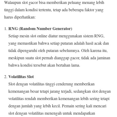
Walaupun slot gacor bisa memberikan peluang menang lebih
tinggi dalam kondisi tertentu, tetap ada beberapa faktor yang
harus diperhatikan:
RNG (Random Number Generator)
Setiap mesin slot online diatur menggunakan sistem RNG,
yang memastikan bahwa setiap putaran adalah hasil acak dan
tidak dipengaruhi oleh putaran sebelumnya. Oleh karena itu,
meskipun suatu slot pernah dianggap gacor, tidak ada jaminan
bahwa kondisi tersebut akan bertahan lama.
Volatilitas Slot
Slot dengan volatilitas tinggi cenderung memberikan
kemenangan besar tetapi jarang terjadi, sedangkan slot dengan
volatilitas rendah memberikan kemenangan lebih sering tetapi
dengan jumlah yang lebih kecil. Pemain sering kali mencari
slot dengan volatilitas menengah untuk mendapatkan