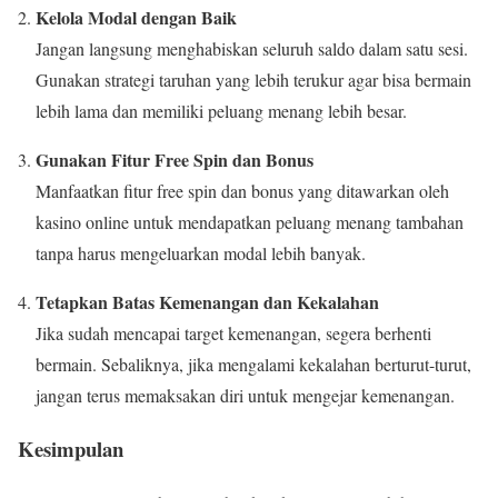
Kelola Modal dengan Baik
Jangan langsung menghabiskan seluruh saldo dalam satu sesi.
Gunakan strategi taruhan yang lebih terukur agar bisa bermain
lebih lama dan memiliki peluang menang lebih besar.
Gunakan Fitur Free Spin dan Bonus
Manfaatkan fitur free spin dan bonus yang ditawarkan oleh
kasino online untuk mendapatkan peluang menang tambahan
tanpa harus mengeluarkan modal lebih banyak.
Tetapkan Batas Kemenangan dan Kekalahan
Jika sudah mencapai target kemenangan, segera berhenti
bermain. Sebaliknya, jika mengalami kekalahan berturut-turut,
jangan terus memaksakan diri untuk mengejar kemenangan.
Kesimpulan