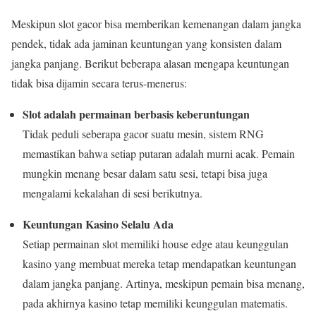
Meskipun slot gacor bisa memberikan kemenangan dalam jangka
pendek, tidak ada jaminan keuntungan yang konsisten dalam
jangka panjang. Berikut beberapa alasan mengapa keuntungan
tidak bisa dijamin secara terus-menerus:
Slot adalah permainan berbasis keberuntungan
Tidak peduli seberapa gacor suatu mesin, sistem RNG
memastikan bahwa setiap putaran adalah murni acak. Pemain
mungkin menang besar dalam satu sesi, tetapi bisa juga
mengalami kekalahan di sesi berikutnya.
Keuntungan Kasino Selalu Ada
Setiap permainan slot memiliki house edge atau keunggulan
kasino yang membuat mereka tetap mendapatkan keuntungan
dalam jangka panjang. Artinya, meskipun pemain bisa menang,
pada akhirnya kasino tetap memiliki keunggulan matematis.