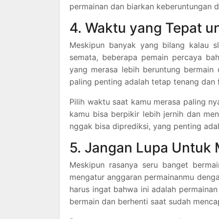
permainan dan biarkan keberuntungan d
4. Waktu yang Tepat u
Meskipun banyak yang bilang kalau s
semata, beberapa pemain percaya bah
yang merasa lebih beruntung bermain 
paling penting adalah tetap tenang dan 
Pilih waktu saat kamu merasa paling ny
kamu bisa berpikir lebih jernih dan m
nggak bisa diprediksi, yang penting a
5. Jangan Lupa Untuk
Meskipun rasanya seru banget bermai
mengatur anggaran permainanmu dengan 
harus ingat bahwa ini adalah permainan
bermain dan berhenti saat sudah mencapa