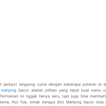
 jackpot langsung cuma dengan beberapa putaran di sl
t
mahjong
Gacor adalah pilihan yang tepat buat kamu y
Permainan ini nggak hanya seru, tapi juga bisa memberi
tama, lho! Yuk, simak kenapa Slot Mahjong Gacor bisa j