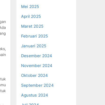
Mei 2025
April 2025
gan
Maret 2025
Ada
ang
Februari 2025
Januari 2025
eks,
main
Desember 2024
November 2024
Oktober 2024
tuk
kamu
September 2024
ntuk
Agustus 2024