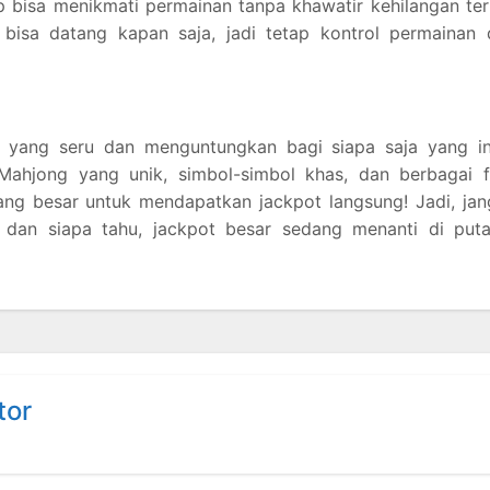
bisa menikmati permainan tanpa khawatir kehilangan ter
 bisa datang kapan saja, jadi tetap kontrol permainan 
 yang seru dan menguntungkan bagi siapa saja yang in
hjong yang unik, simbol-simbol khas, dan berbagai fi
ng besar untuk mendapatkan jackpot langsung! Jadi, jan
dan siapa tahu, jackpot besar sedang menanti di puta
tor