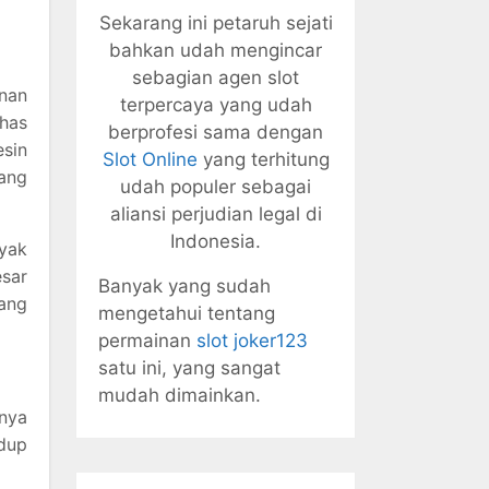
Sekarang ini petaruh sejati
bahkan udah mengincar
sebagian agen slot
nan
terpercaya yang udah
has
berprofesi sama dengan
esin
Slot Online
yang terhitung
yang
udah populer sebagai
aliansi perjudian legal di
Indonesia.
nyak
sar
Banyak yang sudah
tang
mengetahui tentang
permainan
slot joker123
satu ini, yang sangat
mudah dimainkan.
nya
dup