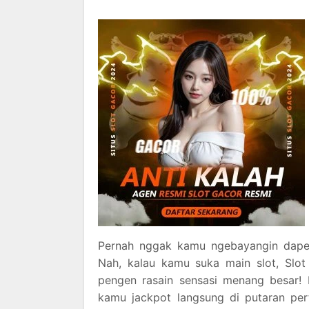
Pernah nggak kamu ngebayangin dapet
Nah, kalau kamu suka main slot, Slo
pengen rasain sensasi menang besar! 
kamu jackpot langsung di putaran per