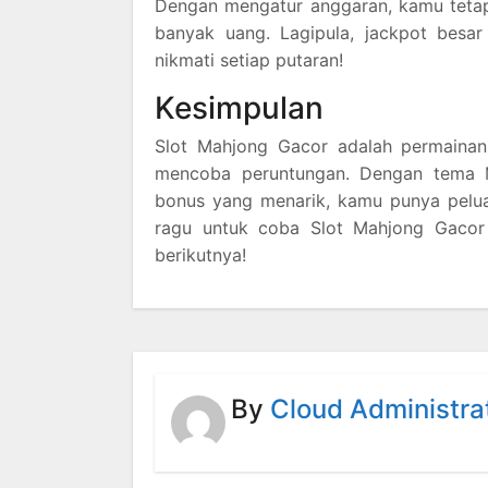
Dengan mengatur anggaran, kamu tetap 
banyak uang. Lagipula, jackpot besar
nikmati setiap putaran!
Kesimpulan
Slot Mahjong Gacor adalah permainan
mencoba peruntungan. Dengan tema Ma
bonus yang menarik, kamu punya pelua
ragu untuk coba Slot Mahjong Gacor 
berikutnya!
By
Cloud Administra