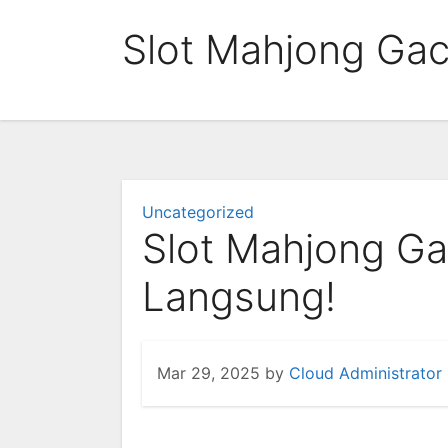
Skip
Slot Mahjong Gac
to
content
Uncategorized
Slot Mahjong Ga
Langsung!
Mar 29, 2025
by
Cloud Administrator