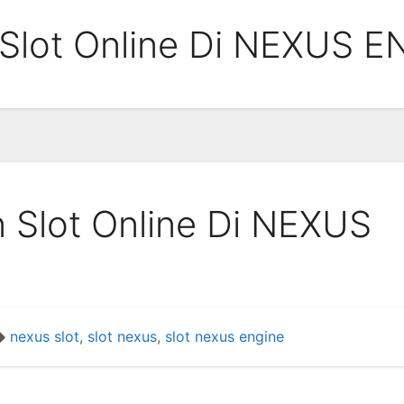
 Slot Online Di NEXUS 
 Slot Online Di NEXUS
nexus slot
,
slot nexus
,
slot nexus engine