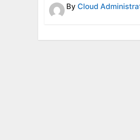
By
Cloud Administra