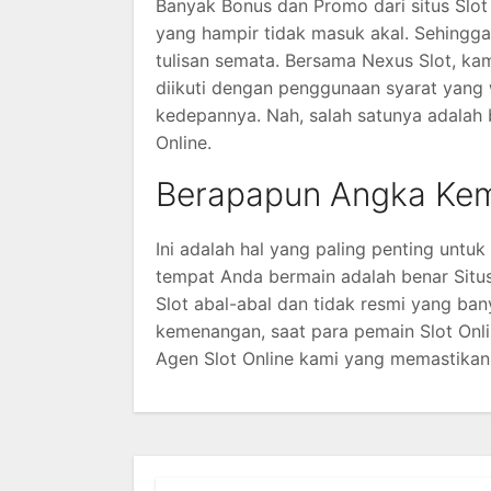
Banyak Bonus dan Promo dari situs Slot 
yang hampir tidak masuk akal. Sehingg
tulisan semata. Bersama Nexus Slot, k
diikuti dengan penggunaan syarat yang
kedepannya. Nah, salah satunya adala
Online.
Berapapun Angka Kem
Ini adalah hal yang paling penting untuk
tempat Anda bermain adalah benar Situs S
Slot abal-abal dan tidak resmi yang b
kemenangan, saat para pemain Slot Onli
Agen Slot Online kami yang memastik