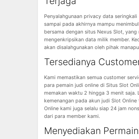
Terjaga
Penyalahgunaan privacy data seringkali 
sampai pada akhirnya mampu menimbulk
bersama dengan situs Nexus Slot, yang
mengenkripsikan data milik member. Ke
akan disalahgunakan oleh pihak manapu
Tersedianya Customer
Kami memastikan semua customer servi
para pemain judi online di Situs Slot On
memakan waktu 2 hingga 3 menit saja. L
kemenangan pada akun judi Slot Online t
Online kami juga selalu siap 24 jam no
dari para member kami.
Menyediakan Permain