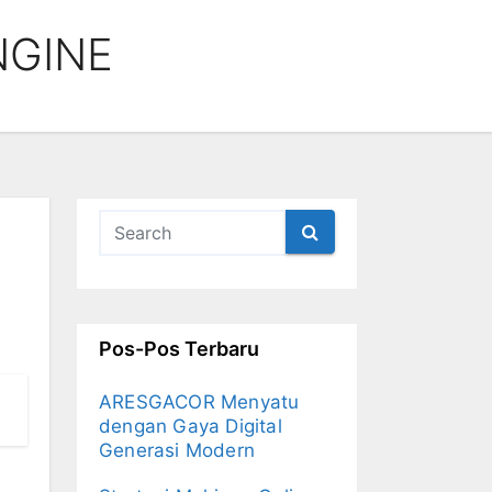
ENGINE
Pos-Pos Terbaru
ARESGACOR Menyatu
dengan Gaya Digital
Generasi Modern