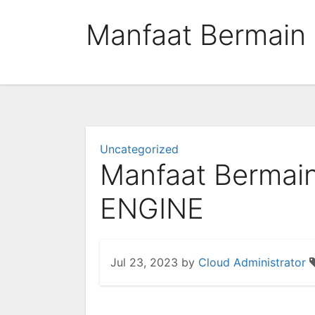
Skip
Manfaat Bermain
to
content
Uncategorized
Manfaat Bermain
ENGINE
Jul 23, 2023
by
Cloud Administrator