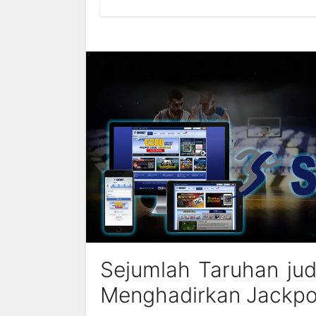
Sejumlah Taruhan jud
Menghadirkan Jackpo