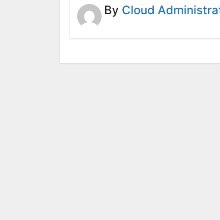
By
Cloud Administra