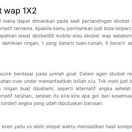
t wap 1X2
di mana dapat dimainkan pada saat pertandingan sbobet 
alternatif ternama. Apabila kamu permainkan judi bola terper
mpatkan lewat sbobet88 mobile atau sbobet wap sebelum
 demikian ringan, 1 yang berarti tuan-rumah, X berarti se
 score berdasar pada jumlah goal. Dalam agen sbobet re
uhan over under memanfaatkan istilah o/u. Trik main judi 
h ringan buat dipahami, seperti alternatif angka setelah
natif taruhan., setelah itu kira-kira apa gol dari kesemu
g (under) angka yang udah diputuskan barusan.
/ even yaitu vs lebih simpel waktu memastikan hasil kompe