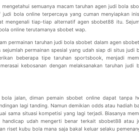
t mengetahui semuanya macam taruhan agen judi bola sbo
f judi bola online terpercaya yang cuman menyiapkan inis
uat mengenali tiap-tiap alternatif agen sbobet88 itu. Seju
bola online terutamanya sbobet wap.
am permainan taruhan judi bola sbobet dalam agen sbobe
 sejumlah permainan spesial yang udah siap di situs judi 
erikan beberapa tipe taruhan sportsbook, menjadi mem
 merasai kebosanan dengan melaksanakan taruhan judi b
bola jalan, diman pemain sbobet online dapat tanpa he
dingan lagi tanding. Namun demikian odds atau hadiah b
suai sama situasi kompetisi yang lagi terjadi. Biasanya me
 handicap udah mengerti benar terkait sbobet88 atau j
an riset kubu bola mana saja bakal keluar selaku pemena