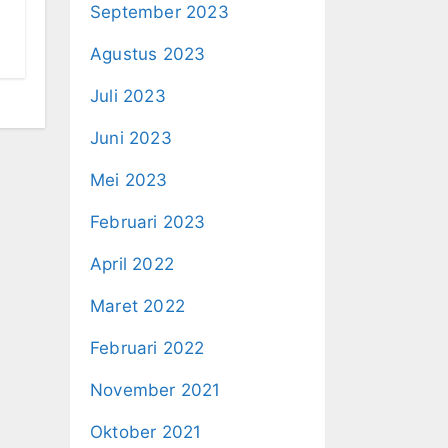
September 2023
Agustus 2023
Juli 2023
Juni 2023
Mei 2023
Februari 2023
April 2022
Maret 2022
Februari 2022
November 2021
Oktober 2021