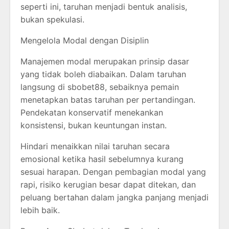
seperti ini, taruhan menjadi bentuk analisis,
bukan spekulasi.
Mengelola Modal dengan Disiplin
Manajemen modal merupakan prinsip dasar
yang tidak boleh diabaikan. Dalam taruhan
langsung di sbobet88, sebaiknya pemain
menetapkan batas taruhan per pertandingan.
Pendekatan konservatif menekankan
konsistensi, bukan keuntungan instan.
Hindari menaikkan nilai taruhan secara
emosional ketika hasil sebelumnya kurang
sesuai harapan. Dengan pembagian modal yang
rapi, risiko kerugian besar dapat ditekan, dan
peluang bertahan dalam jangka panjang menjadi
lebih baik.