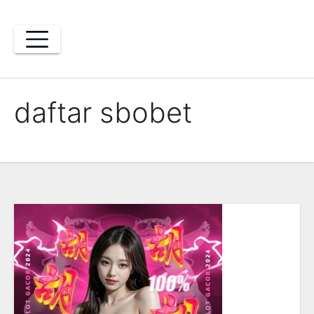
Skip
to
content
daftar sbobet