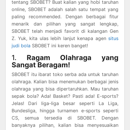
tentang SBOBET? Buat kalian yang hobi taruhan
online, SBOBET adalah salah satu tempat yang
paling recommended. Dengan berbagai fitur
menarik dan pilihan yang sangat lengkap,
SBOBET telah menjadi favorit di kalangan Gen
Z. Yuk, kita ulas lebih lanjut kenapa agen
situs
judi bola
SBOBET ini keren banget!
1.
Ragam Olahraga yang
Sangat Beragam!
SBOBET itu ibarat toko serba ada untuk taruhan
olahraga. Kalian bisa menemukan berbagai jenis
olahraga yang bisa dipertaruhkan. Mau taruhan
sepak bola? Ada! Basket? Pasti ada! E-sports?
Jelas! Dari liga-liga besar seperti La Liga,
Bundesliga, hingga turnamen e-sports seperti
CS, semua tersedia di SBOBET. Dengan
banyaknya pilihan, kalian bisa menyesuaikan