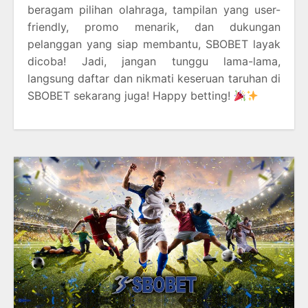
beragam pilihan olahraga, tampilan yang user-
friendly, promo menarik, dan dukungan
pelanggan yang siap membantu, SBOBET layak
dicoba! Jadi, jangan tunggu lama-lama,
langsung daftar dan nikmati keseruan taruhan di
SBOBET sekarang juga! Happy betting!