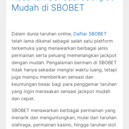
Mudah di SBOBET
Dalam dunia taruhan online,
Daftar SBOBET
telah lama dikenal sebagai salah satu platform
terkemuka yang menawarkan berbagai jenis
permainan serta peluang memenangkan jackpot
dengan mudah. Pengalaman bermain di SBOBET
tidak hanya sekadar mengisi waktu luang, tetapi
juga mampu memberikan sensasi dan
keuntungan besar bagi para penggemar taruhan
yang ingin merasakan sensasi jackpot mudah
dan cepat.
SBOBET menawarkan berbagai permainan yang
menarik dan menguntungkan, mulai dari taruhan
olahraga, permainan kasino, hingga taruhan slot