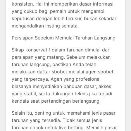
konsisten. Hal ini memberikan dasar informasi
yang cukup bagi pemain untuk mengambil
keputusan dengan lebih terukur, bukan sekadar
mengandalkan insting semata.
Persiapan Sebelum Memulai Taruhan Langsung
Sikap konservatif dalam taruhan dimulai dari
persiapan yang matang. Sebelum melakukan
taruhan langsung, pastikan Anda telah
melakukan daftar sbobet melalui agen sbobet
yang terpercaya. Agen yang profesional
biasanya menyediakan panduan dasar, akses
yang stabil, serta dukungan teknis jika terjadi
kendala saat pertandingan berlangsung.
Selain itu, penting untuk memahami jenis pasar
taruhan yang tersedia. Tidak semua jenis
taruhan cocok untuk live betting. Memilih pasar