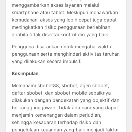
menggambarkan akses layanan melalui
smartphone atau tablet. Meskipun menawarkan
kemudahan, akses yang lebih cepat juga dapat
meningkatkan risiko penggunaan berlebihan
apabila tidak disertai kontrol diri yang baik.
Pengguna disarankan untuk mengatur waktu
penggunaan serta menghindari aktivitas taruhan
yang dilakukan secara impulsif.
Kesimpulan
Memahami sbobet88, sbobet, agen sbobet,
daftar sbobet, dan sbobet mobile sebaiknya
dilakukan dengan pendekatan yang objektif dan
bertanggung jawab. Tidak ada cara yang dapat
menjamin kemenangan dalam perjudian,
sehingga kesadaran terhadap risiko dan
pengelolaan keuangan yang baik menjadi faktor