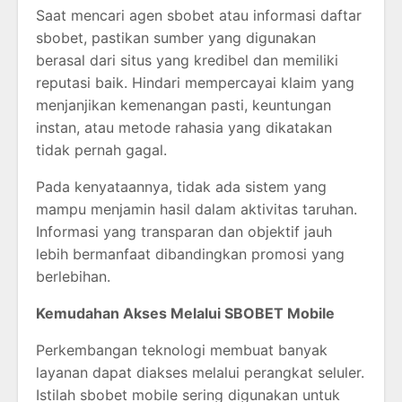
Saat mencari agen sbobet atau informasi daftar
sbobet, pastikan sumber yang digunakan
berasal dari situs yang kredibel dan memiliki
reputasi baik. Hindari mempercayai klaim yang
menjanjikan kemenangan pasti, keuntungan
instan, atau metode rahasia yang dikatakan
tidak pernah gagal.
Pada kenyataannya, tidak ada sistem yang
mampu menjamin hasil dalam aktivitas taruhan.
Informasi yang transparan dan objektif jauh
lebih bermanfaat dibandingkan promosi yang
berlebihan.
Kemudahan Akses Melalui SBOBET Mobile
Perkembangan teknologi membuat banyak
layanan dapat diakses melalui perangkat seluler.
Istilah sbobet mobile sering digunakan untuk