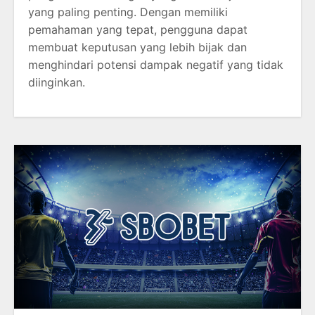
yang paling penting. Dengan memiliki
pemahaman yang tepat, pengguna dapat
membuat keputusan yang lebih bijak dan
menghindari potensi dampak negatif yang tidak
diinginkan.