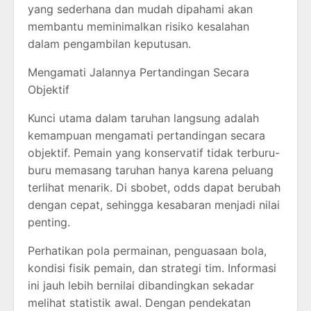
yang sederhana dan mudah dipahami akan
membantu meminimalkan risiko kesalahan
dalam pengambilan keputusan.
Mengamati Jalannya Pertandingan Secara
Objektif
Kunci utama dalam taruhan langsung adalah
kemampuan mengamati pertandingan secara
objektif. Pemain yang konservatif tidak terburu-
buru memasang taruhan hanya karena peluang
terlihat menarik. Di sbobet, odds dapat berubah
dengan cepat, sehingga kesabaran menjadi nilai
penting.
Perhatikan pola permainan, penguasaan bola,
kondisi fisik pemain, dan strategi tim. Informasi
ini jauh lebih bernilai dibandingkan sekadar
melihat statistik awal. Dengan pendekatan