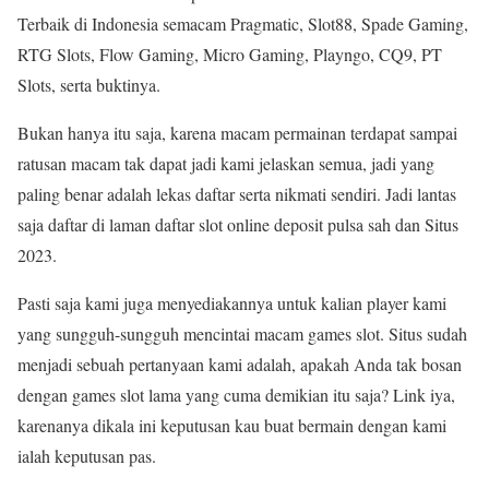
Terbaik di Indonesia semacam Pragmatic, Slot88, Spade Gaming,
RTG Slots, Flow Gaming, Micro Gaming, Playngo, CQ9, PT
Slots, serta buktinya.
Bukan hanya itu saja, karena macam permainan terdapat sampai
ratusan macam tak dapat jadi kami jelaskan semua, jadi yang
paling benar adalah lekas daftar serta nikmati sendiri. Jadi lantas
saja daftar di laman daftar slot online deposit pulsa sah dan Situs
2023.
Pasti saja kami juga menyediakannya untuk kalian player kami
yang sungguh-sungguh mencintai macam games slot. Situs sudah
menjadi sebuah pertanyaan kami adalah, apakah Anda tak bosan
dengan games slot lama yang cuma demikian itu saja? Link iya,
karenanya dikala ini keputusan kau buat bermain dengan kami
ialah keputusan pas.