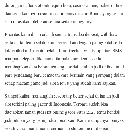
dorongan daftar slot online,judi bola, casino online, poker online
dan sediakan bermacam-macam- jenis macam Bonus yang selalu
siap dirasakan oleh kau semua setiap minggunya.
Prioritas kami disini adalah semua transaksi deposit, withdraw
serta daftar tentu selalu kami selesaikan dengan paling kilat serta
tak lebih dari 1 menit melalui fitur livechat, whatsapp, line, SMS
maupun telepon. Jika cuma itu pula kami tentu selalu
membagikan data berarti tentang tutorial taruhan judi online untuk
para pendatang baru semacam cara bermain yang gampang dalam
setiap macam game judi slot Slot88 yang sudah kami sajikan.
Sampai kalian memanglah seseorang bettor sejati di laman judi
slot terkini paling gacor di Indonesia. Terbaru sudah bisa
ditetapkan laman judi slot online gacor Situs 2023 tentu hendak
jadi pilihan yang paling ideal buat kau. Kami mempunyai banyak
sekali varian nama nama permainan slot online duit orisinil