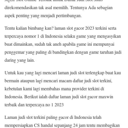
direkomendasikan tak asal memilih. Tentunya Ada sebagian
aspek penting yang menjadi pertimbangan.
Tentu kalian bimbang kan? laman slot gacor 2023 terkini serta
terpercaya nomor 1 di Indonesia selaku game yang mengasyikan
buat dimainkan, sudah tak aneh apabila game ini mempunyai
penggemar yang paling di bandingkan dengan game taruhan judi
daring yang lain.
Untuk kau yang lagi mencari laman judi slot terlengkap buat kau
bermain ataupun lagi mencari macam daftar judi slot terkini,
kebetulan kami lagi membahas mana provider terkini di
Indonesia. Berikut ialah daftar laman judi slot gacor maxwin
terbaik dan terpercaya no 1 2023
Laman judi slot terkini paling gacor di Indonesia telah
mempersiapkan CS handal sepanjang 24 jam tentu membagikan