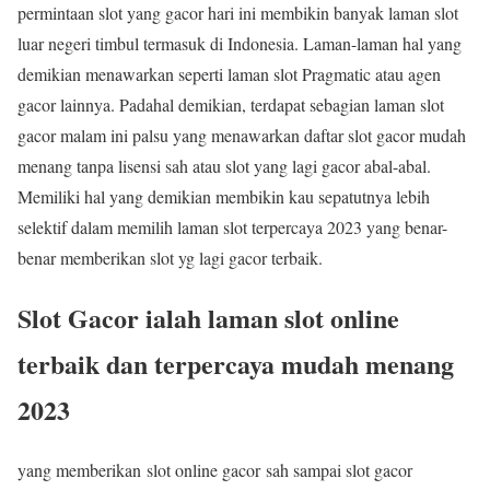
permintaan slot yang gacor hari ini membikin banyak laman slot
luar negeri timbul termasuk di Indonesia. Laman-laman hal yang
demikian menawarkan seperti laman slot Pragmatic atau agen
gacor lainnya. Padahal demikian, terdapat sebagian laman slot
gacor malam ini palsu yang menawarkan daftar slot gacor mudah
menang tanpa lisensi sah atau slot yang lagi gacor abal-abal.
Memiliki hal yang demikian membikin kau sepatutnya lebih
selektif dalam memilih laman slot terpercaya 2023 yang benar-
benar memberikan slot yg lagi gacor terbaik.
Slot Gacor ialah laman slot online
terbaik dan terpercaya mudah menang
2023
yang memberikan slot online gacor sah sampai slot gacor