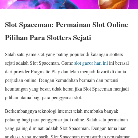
Slot Spaceman: Permainan Slot Online
Pilihan Para Slotters Sejati
Salah satu game slot yang paling populer di kalangan slotters
sejati adalah Slot Spaceman. Game
slot gacor hari ini
ini berasal
dari provider Pragmatic Play dan telah menjadi favorit di dunia
perjudian online. Dengan kemudahan bermain dan potensi
keuntungan yang besar, tidak heran jika Slot Spaceman menjadi
pilihan utama bagi para penggemar slot.
Berkembangnya teknologi internet telah membuka banyak
peluang bagi para penggemar judi online. Salah satu permainan
yang paling diminati adalah Slot Spaceman. Dengan tema luar
angkasa yang menarik, Slot Spaceman menawarkan pengalaman