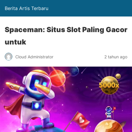
Berita Artis Terbaru
Spaceman: Situs Slot Paling Gacor
untuk
Cloud Administrator
2 tahun ago