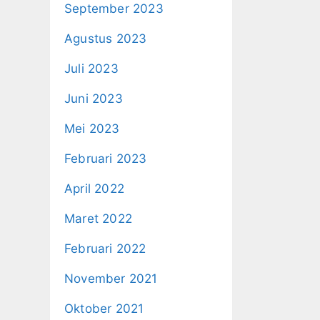
September 2023
Agustus 2023
Juli 2023
Juni 2023
Mei 2023
Februari 2023
April 2022
Maret 2022
Februari 2022
November 2021
Oktober 2021