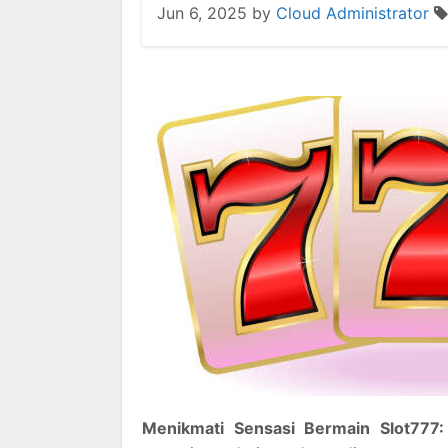
Jun 6, 2025
by
Cloud Administrator
Menikmati Sensasi Bermain Slot777: