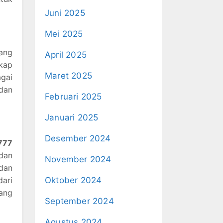
Juni 2025
Mei 2025
ang
April 2025
gkap
Maret 2025
agai
dan
Februari 2025
Januari 2025
Desember 2024
777
 dan
November 2024
dan
ari
Oktober 2024
dang
September 2024
Agustus 2024