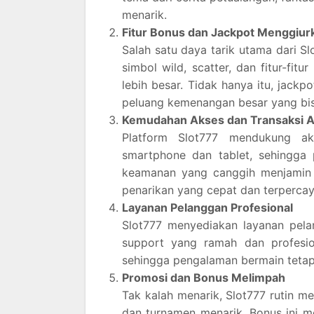
menarik.
Fitur Bonus dan Jackpot Menggiur
Salah satu daya tarik utama dari Sl
simbol wild, scatter, dan fitur-fi
lebih besar. Tidak hanya itu, jack
peluang kemenangan besar yang bis
Kemudahan Akses dan Transaksi 
Platform Slot777 mendukung ak
smartphone dan tablet, sehingga
keamanan yang canggih menjamin 
penarikan yang cepat dan terpercay
Layanan Pelanggan Profesional
Slot777 menyediakan layanan pelan
support yang ramah dan profesio
sehingga pengalaman bermain teta
Promosi dan Bonus Melimpah
Tak kalah menarik, Slot777 rutin m
dan turnamen menarik. Bonus ini 