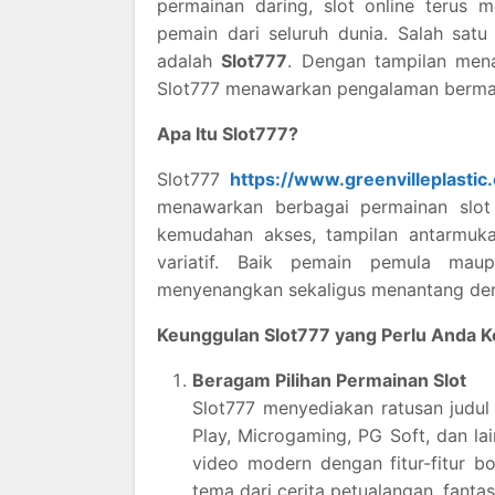
permainan daring, slot online terus
pemain dari seluruh dunia. Salah sat
adalah
Slot777
. Dengan tampilan menar
Slot777 menawarkan pengalaman bermain
Apa Itu Slot777?
Slot777
https://www.greenvilleplastic
menawarkan berbagai permainan slot 
kemudahan akses, tampilan antarmuka
variatif. Baik pemain pemula mau
menyenangkan sekaligus menantang den
Keunggulan Slot777 yang Perlu Anda K
Beragam Pilihan Permainan Slot
Slot777 menyediakan ratusan judul 
Play, Microgaming, PG Soft, dan lai
video modern dengan fitur-fitur bo
tema dari cerita petualangan, fant