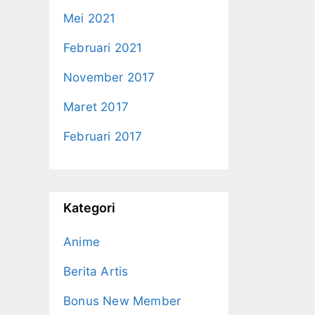
Mei 2021
Februari 2021
November 2017
Maret 2017
Februari 2017
Kategori
Anime
Berita Artis
Bonus New Member