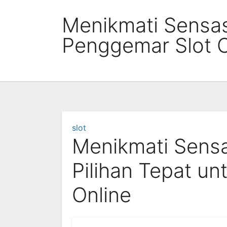
Skip
Menikmati Sensasi
to
content
Penggemar Slot O
slot
Menikmati Sensa
Pilihan Tepat u
Online