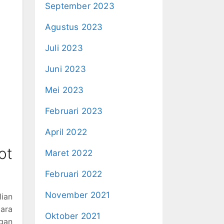
September 2023
Agustus 2023
Juli 2023
Juni 2023
Mei 2023
Februari 2023
April 2022
ot
Maret 2022
Februari 2022
November 2021
lian
para
Oktober 2021
ngan