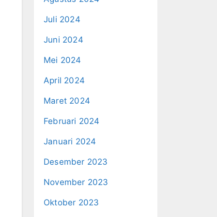
Juli 2024
Juni 2024
Mei 2024
April 2024
Maret 2024
Februari 2024
Januari 2024
Desember 2023
November 2023
Oktober 2023