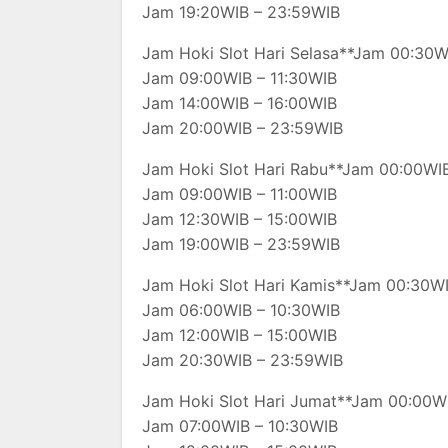
Jam 19:20WIB – 23:59WIB
Jam Hoki Slot Hari Selasa**Jam 00:30W
Jam 09:00WIB – 11:30WIB
Jam 14:00WIB – 16:00WIB
Jam 20:00WIB – 23:59WIB
Jam Hoki Slot Hari Rabu**Jam 00:00WI
Jam 09:00WIB – 11:00WIB
Jam 12:30WIB – 15:00WIB
Jam 19:00WIB – 23:59WIB
Jam Hoki Slot Hari Kamis**Jam 00:30W
Jam 06:00WIB – 10:30WIB
Jam 12:00WIB – 15:00WIB
Jam 20:30WIB – 23:59WIB
Jam Hoki Slot Hari Jumat**Jam 00:00W
Jam 07:00WIB – 10:30WIB