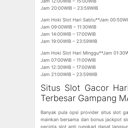
Jam 12:00WIB – 15:00WIB
Jam 20:00WIB – 23:59WIB
Jam Hoki Slot Hari Sabtu**Jam 00:50W
Jam 09:00WIB – 11:30WIB
Jam 14:00WIB – 17:00WIB
Jam 19:00WIB – 23:59WIB
Jam Hoki Slot Hari Minggu**Jam 01:30
Jam 07:00WIB – 11:00WIB
Jam 12:30WIB – 17:00WIB
Jam 21:00WIB – 23:59WIB
Situs Slot Gacor Har
Terbesar Gampang 
Banyak pula opsi provider situs slot g
mainkan bersama dan bonus jackpot slot
pecinta slot anti rungkad dapat langsu