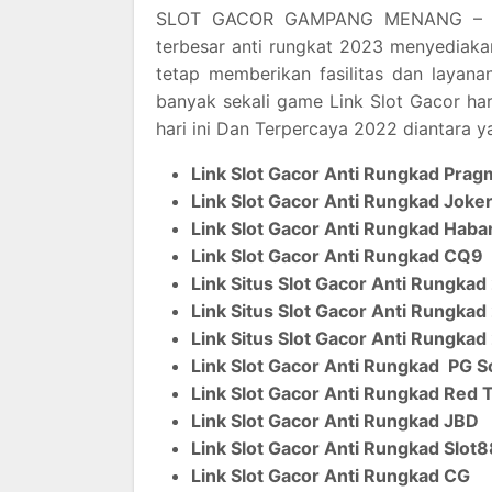
SLOT GACOR GAMPANG MENANG – Link
terbesar anti rungkat 2023 menyediakan
tetap memberikan fasilitas dan layana
banyak sekali game Link Slot Gacor hari 
hari ini Dan Terpercaya 2022 diantara ya
Link Slot Gacor Anti Rungkad Pragm
Link Slot Gacor Anti Rungkad Joke
Link Slot Gacor Anti Rungkad Haba
Link Slot Gacor Anti Rungkad CQ9
Link Situs Slot Gacor Anti Rungka
Link Situs Slot Gacor Anti Rungkad
Link Situs Slot Gacor Anti Rungkad
Link Slot Gacor Anti Rungkad PG S
Link Slot Gacor Anti Rungkad Red 
Link Slot Gacor Anti Rungkad JBD
Link Slot Gacor Anti Rungkad Slot8
Link Slot Gacor Anti Rungkad CG