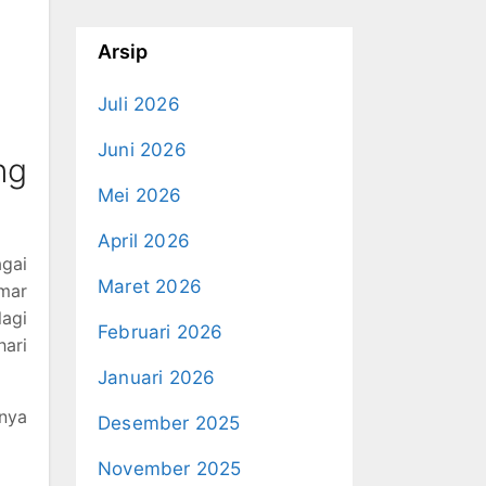
Arsip
Juli 2026
Juni 2026
ng
Mei 2026
April 2026
agai
Maret 2026
emar
lagi
Februari 2026
hari
Januari 2026
knya
Desember 2025
November 2025