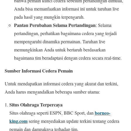
bahwa pemain kunci cedera sebelum pertandingan dimulai,
Anda bisa memanfaatkan informasi ini untuk taruhan live
pada hasil yang mungkin terpengaruh.
Pantau Perubahan Selama Pertandingan
: Selama
pertandingan, perhatikan bagaimana cedera yang terjadi
mempengaruhi dinamika permainan. Taruhan live
memungkinkan Anda untuk bertaruh berdasarkan
bagaimana tim beradaptasi dengan cedera secara real-time.
Sumber Informasi Cedera Pemain
Untuk mendapatkan informasi cedera yang akurat dan terkini,
Anda harus mengandalkan beberapa sumber utama:
Situs Olahraga Terpercaya
borneo-
Situs olahraga seperti ESPN, BBC Sport, dan
king.com
sering menyediakan update terkini tentang cedera
pemain dan dampaknya terhadap tim.