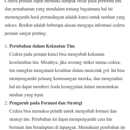
Cedera pemain dapat memiliki dampak besar pada performa tim,
dan pemahaman yang mendalam tentang bagaimana hal ini
memengaruhi hasil pertandingan adalah kunci untuk taruhan yang
sukses. Berikut adalah beberapa alasan mengapa informasi cedera
pemain sangat penting:
Perubahan dalam Kekuatan Tim
Cedera pada pemain kunci bisa mengubah kekuatan
keseluruhan tim. Misalnya, jika seorang striker utama cedera,
tim mungkin mengalami kesulitan dalam mencetak gol. Ini bisa
mempengaruhi peluang kemenangan mereka, dan mengetahui
hal ini dapat memberi Anda keunggulan dalam menentukan
taruhan yang tepat.
Pengaruh pada Formasi dan Strategi
Cedera bisa memaksa pelatih untuk mengubah formasi dan
strategi tim. Perubahan ini dapat mempengaruhi cara tim
bermain dan beradaptasi di lapangan. Memahami perubahan ini