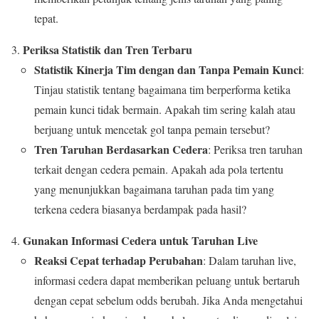
tepat.
Periksa Statistik dan Tren Terbaru
Statistik Kinerja Tim dengan dan Tanpa Pemain Kunci
:
Tinjau statistik tentang bagaimana tim berperforma ketika
pemain kunci tidak bermain. Apakah tim sering kalah atau
berjuang untuk mencetak gol tanpa pemain tersebut?
Tren Taruhan Berdasarkan Cedera
: Periksa tren taruhan
terkait dengan cedera pemain. Apakah ada pola tertentu
yang menunjukkan bagaimana taruhan pada tim yang
terkena cedera biasanya berdampak pada hasil?
Gunakan Informasi Cedera untuk Taruhan Live
Reaksi Cepat terhadap Perubahan
: Dalam taruhan live,
informasi cedera dapat memberikan peluang untuk bertaruh
dengan cepat sebelum odds berubah. Jika Anda mengetahui