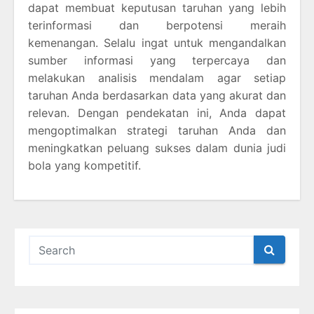
dapat membuat keputusan taruhan yang lebih
terinformasi dan berpotensi meraih
kemenangan. Selalu ingat untuk mengandalkan
sumber informasi yang terpercaya dan
melakukan analisis mendalam agar setiap
taruhan Anda berdasarkan data yang akurat dan
relevan. Dengan pendekatan ini, Anda dapat
mengoptimalkan strategi taruhan Anda dan
meningkatkan peluang sukses dalam dunia judi
bola yang kompetitif.