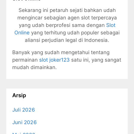
Sekarang ini petaruh sejati bahkan udah
mengincar sebagian agen slot terpercaya
yang udah berprofesi sama dengan
Slot
Online
yang terhitung udah populer sebagai
aliansi perjudian legal di Indonesia.
Banyak yang sudah mengetahui tentang
permainan
slot joker123
satu ini, yang sangat
mudah dimainkan.
Arsip
Juli 2026
Juni 2026