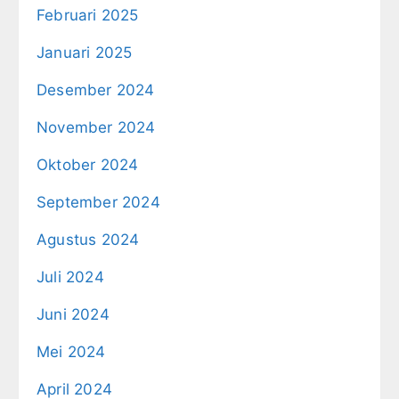
Februari 2025
Januari 2025
Desember 2024
November 2024
Oktober 2024
September 2024
Agustus 2024
Juli 2024
Juni 2024
Mei 2024
April 2024