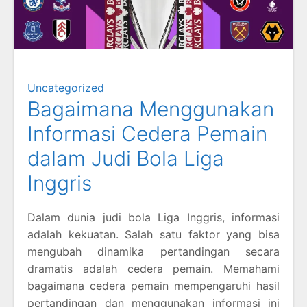
Uncategorized
Bagaimana Menggunakan
Informasi Cedera Pemain
dalam Judi Bola Liga
Inggris
Dalam dunia judi bola Liga Inggris, informasi
adalah kekuatan. Salah satu faktor yang bisa
mengubah dinamika pertandingan secara
dramatis adalah cedera pemain. Memahami
bagaimana cedera pemain mempengaruhi hasil
pertandingan dan menggunakan informasi ini