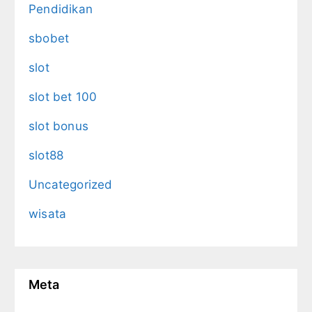
Pendidikan
sbobet
slot
slot bet 100
slot bonus
slot88
Uncategorized
wisata
Meta