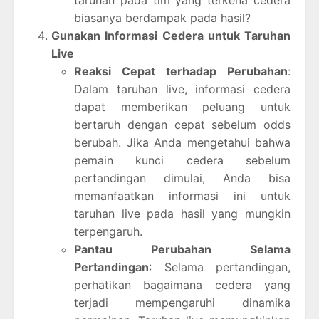
taruhan pada tim yang terkena cedera
biasanya berdampak pada hasil?
Gunakan Informasi Cedera untuk Taruhan
Live
Reaksi Cepat terhadap Perubahan
:
Dalam taruhan live, informasi cedera
dapat memberikan peluang untuk
bertaruh dengan cepat sebelum odds
berubah. Jika Anda mengetahui bahwa
pemain kunci cedera sebelum
pertandingan dimulai, Anda bisa
memanfaatkan informasi ini untuk
taruhan live pada hasil yang mungkin
terpengaruh.
Pantau Perubahan Selama
Pertandingan
: Selama pertandingan,
perhatikan bagaimana cedera yang
terjadi mempengaruhi dinamika