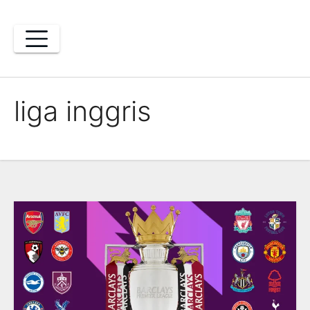
Skip
to
content
liga inggris