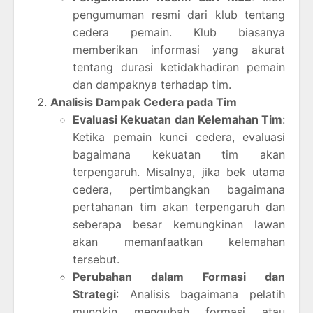
pengumuman resmi dari klub tentang
cedera pemain. Klub biasanya
memberikan informasi yang akurat
tentang durasi ketidakhadiran pemain
dan dampaknya terhadap tim.
Analisis Dampak Cedera pada Tim
Evaluasi Kekuatan dan Kelemahan Tim
:
Ketika pemain kunci cedera, evaluasi
bagaimana kekuatan tim akan
terpengaruh. Misalnya, jika bek utama
cedera, pertimbangkan bagaimana
pertahanan tim akan terpengaruh dan
seberapa besar kemungkinan lawan
akan memanfaatkan kelemahan
tersebut.
Perubahan dalam Formasi dan
Strategi
: Analisis bagaimana pelatih
mungkin mengubah formasi atau