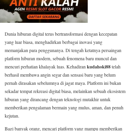
Dunia hiburan digital terus bertransformasi dengan kecepatan
yang luar biasa, menghadirkan berbagai inovasi yang
memanjakan para penggunanya. Di tengah ketatnya persaingan
platform hiburan modern, sebuah fenomena baru muncul dan
kudahoki88
mencuri perhatian khalayak luas. Kehadiran
telah
berhasil membawa angin segar dan sensasi baru yang belum
pernah dirasakan sebelumnya di jagat maya. Platform ini bukan
sekadar tempat rekreasi digital biasa, melainkan sebuah ekosistem
hiburan yang dirancang dengan teknologi mutakhir untuk
memberikan pengalaman bermain yang mulus, aman, dan penuh
kejutan.
Bagi banyak orang, mencari platform yang mampu memberikan