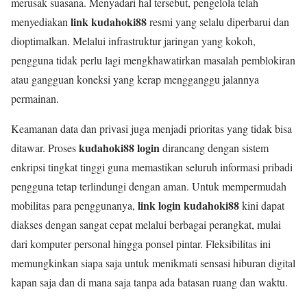
merusak suasana. Menyadari hal tersebut, pengelola telah
link kudahoki88
menyediakan
resmi yang selalu diperbarui dan
dioptimalkan. Melalui infrastruktur jaringan yang kokoh,
pengguna tidak perlu lagi mengkhawatirkan masalah pemblokiran
atau gangguan koneksi yang kerap mengganggu jalannya
permainan.
Keamanan data dan privasi juga menjadi prioritas yang tidak bisa
kudahoki88 login
ditawar. Proses
dirancang dengan sistem
enkripsi tingkat tinggi guna memastikan seluruh informasi pribadi
pengguna tetap terlindungi dengan aman. Untuk mempermudah
link login kudahoki88
mobilitas para penggunanya,
kini dapat
diakses dengan sangat cepat melalui berbagai perangkat, mulai
dari komputer personal hingga ponsel pintar. Fleksibilitas ini
memungkinkan siapa saja untuk menikmati sensasi hiburan digital
kapan saja dan di mana saja tanpa ada batasan ruang dan waktu.