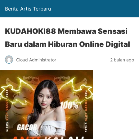
Berita Artis Terbaru
KUDAHOKI88 Membawa Sensasi
Baru dalam Hiburan Online Digital
Cloud Administrator
2 bulan ago