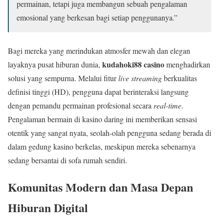
permainan, tetapi juga membangun sebuah pengalaman
emosional yang berkesan bagi setiap penggunanya.”
Bagi mereka yang merindukan atmosfer mewah dan elegan
kudahoki88 casino
layaknya pusat hiburan dunia,
menghadirkan
solusi yang sempurna. Melalui fitur
live streaming
berkualitas
definisi tinggi (HD), pengguna dapat berinteraksi langsung
dengan pemandu permainan profesional secara
real-time
.
Pengalaman bermain di kasino daring ini memberikan sensasi
otentik yang sangat nyata, seolah-olah pengguna sedang berada di
dalam gedung kasino berkelas, meskipun mereka sebenarnya
sedang bersantai di sofa rumah sendiri.
Komunitas Modern dan Masa Depan
Hiburan Digital