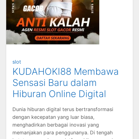
slot
KUDAHOKI88 Membawa
Sensasi Baru dalam
Hiburan Online Digital
Dunia hiburan digital terus bertransformasi
dengan kecepatan yang luar biasa,
menghadirkan berbagai inovasi yang
memanjakan para penggunanya. Di tengah