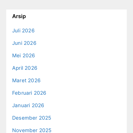
Arsip
Juli 2026
Juni 2026
Mei 2026
April 2026
Maret 2026
Februari 2026
Januari 2026
Desember 2025
November 2025