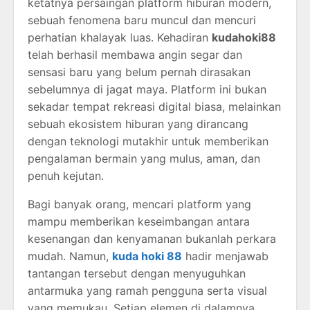
ketatnya persaingan platform hiburan modern,
sebuah fenomena baru muncul dan mencuri
perhatian khalayak luas. Kehadiran
kudahoki88
telah berhasil membawa angin segar dan
sensasi baru yang belum pernah dirasakan
sebelumnya di jagat maya. Platform ini bukan
sekadar tempat rekreasi digital biasa, melainkan
sebuah ekosistem hiburan yang dirancang
dengan teknologi mutakhir untuk memberikan
pengalaman bermain yang mulus, aman, dan
penuh kejutan.
Bagi banyak orang, mencari platform yang
mampu memberikan keseimbangan antara
kesenangan dan kenyamanan bukanlah perkara
mudah. Namun,
kuda hoki 88
hadir menjawab
tantangan tersebut dengan menyuguhkan
antarmuka yang ramah pengguna serta visual
yang memukau. Setiap elemen di dalamnya