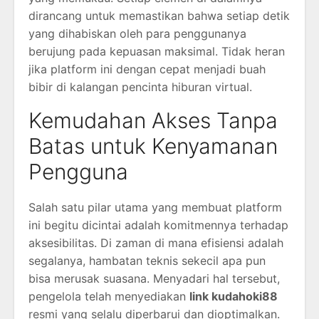
dirancang untuk memastikan bahwa setiap detik
yang dihabiskan oleh para penggunanya
berujung pada kepuasan maksimal. Tidak heran
jika platform ini dengan cepat menjadi buah
bibir di kalangan pencinta hiburan virtual.
Kemudahan Akses Tanpa
Batas untuk Kenyamanan
Pengguna
Salah satu pilar utama yang membuat platform
ini begitu dicintai adalah komitmennya terhadap
aksesibilitas. Di zaman di mana efisiensi adalah
segalanya, hambatan teknis sekecil apa pun
bisa merusak suasana. Menyadari hal tersebut,
pengelola telah menyediakan
link kudahoki88
resmi yang selalu diperbarui dan dioptimalkan.