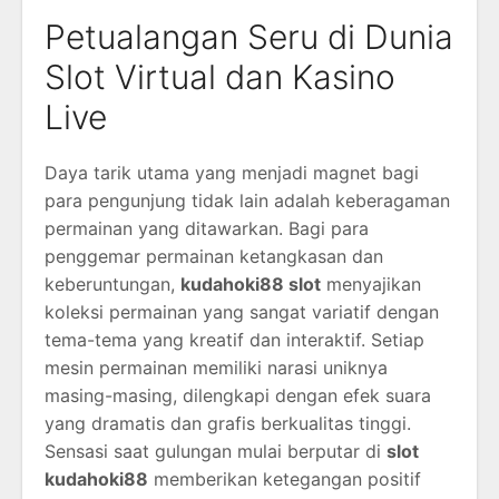
Petualangan Seru di Dunia
Slot Virtual dan Kasino
Live
Daya tarik utama yang menjadi magnet bagi
para pengunjung tidak lain adalah keberagaman
permainan yang ditawarkan. Bagi para
penggemar permainan ketangkasan dan
keberuntungan,
kudahoki88 slot
menyajikan
koleksi permainan yang sangat variatif dengan
tema-tema yang kreatif dan interaktif. Setiap
mesin permainan memiliki narasi uniknya
masing-masing, dilengkapi dengan efek suara
yang dramatis dan grafis berkualitas tinggi.
Sensasi saat gulungan mulai berputar di
slot
kudahoki88
memberikan ketegangan positif