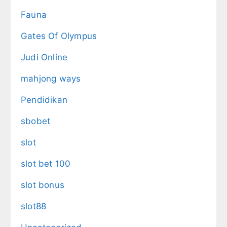
Fauna
Gates Of Olympus
Judi Online
mahjong ways
Pendidikan
sbobet
slot
slot bet 100
slot bonus
slot88