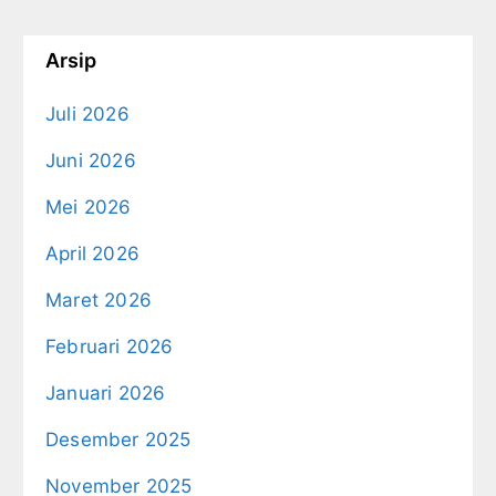
Arsip
Juli 2026
Juni 2026
Mei 2026
April 2026
Maret 2026
Februari 2026
Januari 2026
Desember 2025
November 2025