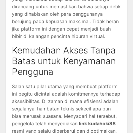
dirancang untuk memastikan bahwa setiap detik
yang dihabiskan oleh para penggunanya
berujung pada kepuasan maksimal. Tidak heran
jika platform ini dengan cepat menjadi buah
bibir di kalangan pencinta hiburan virtual.
Kemudahan Akses Tanpa
Batas untuk Kenyamanan
Pengguna
Salah satu pilar utama yang membuat platform
ini begitu dicintai adalah komitmennya terhadap
aksesibilitas. Di zaman di mana efisiensi adalah
segalanya, hambatan teknis sekecil apa pun
bisa merusak suasana. Menyadari hal tersebut,
pengelola telah menyediakan
link kudahoki88
resmi yang selalu diperbarui dan dioptimalkan.