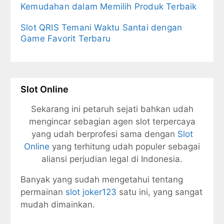
Kemudahan dalam Memilih Produk Terbaik
Slot QRIS Temani Waktu Santai dengan
Game Favorit Terbaru
Slot Online
Sekarang ini petaruh sejati bahkan udah
mengincar sebagian agen slot terpercaya
yang udah berprofesi sama dengan
Slot
Online
yang terhitung udah populer sebagai
aliansi perjudian legal di Indonesia.
Banyak yang sudah mengetahui tentang
permainan
slot joker123
satu ini, yang sangat
mudah dimainkan.