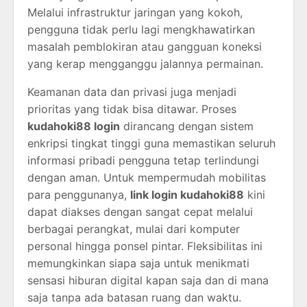
Melalui infrastruktur jaringan yang kokoh,
pengguna tidak perlu lagi mengkhawatirkan
masalah pemblokiran atau gangguan koneksi
yang kerap mengganggu jalannya permainan.
Keamanan data dan privasi juga menjadi
prioritas yang tidak bisa ditawar. Proses
kudahoki88 login
dirancang dengan sistem
enkripsi tingkat tinggi guna memastikan seluruh
informasi pribadi pengguna tetap terlindungi
dengan aman. Untuk mempermudah mobilitas
para penggunanya,
link login kudahoki88
kini
dapat diakses dengan sangat cepat melalui
berbagai perangkat, mulai dari komputer
personal hingga ponsel pintar. Fleksibilitas ini
memungkinkan siapa saja untuk menikmati
sensasi hiburan digital kapan saja dan di mana
saja tanpa ada batasan ruang dan waktu.