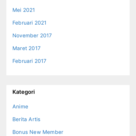
Mei 2021
Februari 2021
November 2017
Maret 2017
Februari 2017
Kategori
Anime
Berita Artis
Bonus New Member