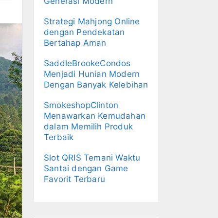
Generasi Modern
Strategi Mahjong Online
dengan Pendekatan
Bertahap Aman
SaddleBrookeCondos
Menjadi Hunian Modern
Dengan Banyak Kelebihan
SmokeshopClinton
Menawarkan Kemudahan
dalam Memilih Produk
Terbaik
Slot QRIS Temani Waktu
Santai dengan Game
Favorit Terbaru