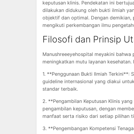
keputusan klinis. Pendekatan ini bertu
dilakukan didukung oleh bukti ilmiah ya
objektif dan optimal. Dengan demikian, p
mengikuti perkembangan ilmu pengetahua
Filosofi dan Prinsip 
Manushreeeyehospital meyakini bahwa p
meningkatkan mutu layanan kesehatan. Fil
1. **Penggunaan Bukti Ilmiah Terkini**:
guideline internasional yang diakui un
standar terbaik.
2. **Pengambilan Keputusan Klinis yang 
pengambilan keputusan, dengan member
manfaat serta risiko dari setiap pilihan 
3. **Pengembangan Kompetensi Tenaga 