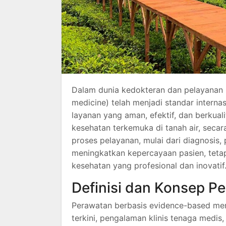
Dalam dunia kedokteran dan pelayanan 
medicine) telah menjadi standar intern
layanan yang aman, efektif, dan berkuali
kesehatan terkemuka di tanah air, seca
proses pelayanan, mulai dari diagnosis
meningkatkan kepercayaan pasien, tetap
kesehatan yang profesional dan inovatif
Definisi dan Konsep P
Perawatan berbasis evidence-based mer
terkini, pengalaman klinis tenaga medis,