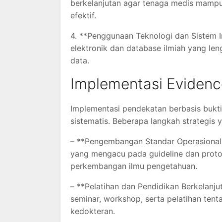
berkelanjutan agar tenaga medis mampu
efektif.
4. **Penggunaan Teknologi dan Sistem 
elektronik dan database ilmiah yang le
data.
Implementasi Evidenc
Implementasi pendekatan berbasis bukti
sistematis. Beberapa langkah strategis y
– **Pengembangan Standar Operasional 
yang mengacu pada guideline dan protoko
perkembangan ilmu pengetahuan.
– **Pelatihan dan Pendidikan Berkelanj
seminar, workshop, serta pelatihan tent
kedokteran.