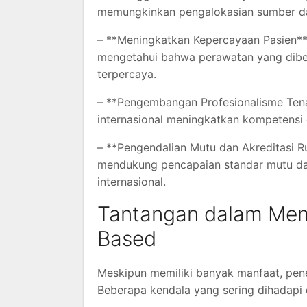
memungkinkan pengalokasian sumber day
– **Meningkatkan Kepercayaan Pasien**
mengetahui bahwa perawatan yang diber
terpercaya.
– **Pengembangan Profesionalisme Tena
internasional meningkatkan kompetensi 
– **Pengendalian Mutu dan Akreditasi Ru
mendukung pencapaian standar mutu dan
internasional.
Tantangan dalam Men
Based
Meskipun memiliki banyak manfaat, pene
Beberapa kendala yang sering dihadapi 