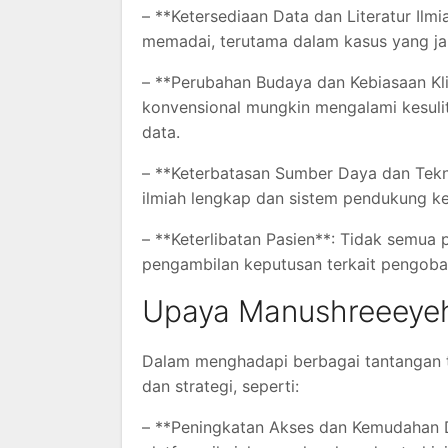
– **Ketersediaan Data dan Literatur Ilmi
memadai, terutama dalam kasus yang ja
– **Perubahan Budaya dan Kebiasaan Kl
konvensional mungkin mengalami kesuli
data.
– **Keterbatasan Sumber Daya dan Tekno
ilmiah lengkap dan sistem pendukung ke
– **Keterlibatan Pasien**: Tidak semua 
pengambilan keputusan terkait pengoba
Upaya Manushreeeyeh
Dalam menghadapi berbagai tantangan t
dan strategi, seperti:
– **Peningkatan Akses dan Kemudahan D