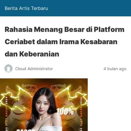
Berita Artis Terbaru
Rahasia Menang Besar di Platform
Ceriabet dalam Irama Kesabaran
dan Keberanian
Cloud Administrator
4 bulan ago