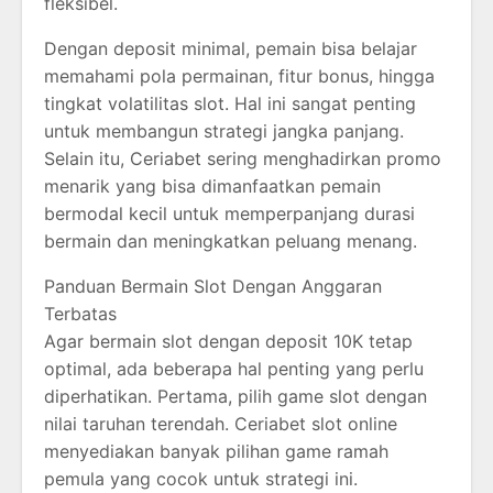
fleksibel.
Dengan deposit minimal, pemain bisa belajar
memahami pola permainan, fitur bonus, hingga
tingkat volatilitas slot. Hal ini sangat penting
untuk membangun strategi jangka panjang.
Selain itu, Ceriabet sering menghadirkan promo
menarik yang bisa dimanfaatkan pemain
bermodal kecil untuk memperpanjang durasi
bermain dan meningkatkan peluang menang.
Panduan Bermain Slot Dengan Anggaran
Terbatas
Agar bermain slot dengan deposit 10K tetap
optimal, ada beberapa hal penting yang perlu
diperhatikan. Pertama, pilih game slot dengan
nilai taruhan terendah. Ceriabet slot online
menyediakan banyak pilihan game ramah
pemula yang cocok untuk strategi ini.