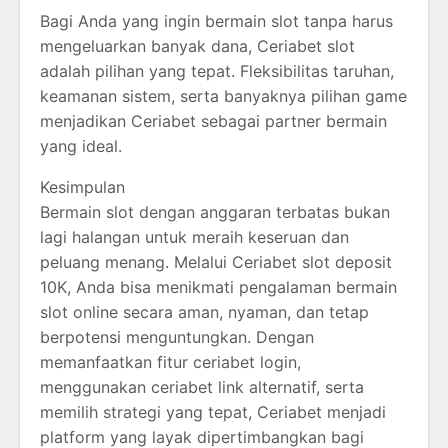
Bagi Anda yang ingin bermain slot tanpa harus
mengeluarkan banyak dana, Ceriabet slot
adalah pilihan yang tepat. Fleksibilitas taruhan,
keamanan sistem, serta banyaknya pilihan game
menjadikan Ceriabet sebagai partner bermain
yang ideal.
Kesimpulan
Bermain slot dengan anggaran terbatas bukan
lagi halangan untuk meraih keseruan dan
peluang menang. Melalui Ceriabet slot deposit
10K, Anda bisa menikmati pengalaman bermain
slot online secara aman, nyaman, dan tetap
berpotensi menguntungkan. Dengan
memanfaatkan fitur ceriabet login,
menggunakan ceriabet link alternatif, serta
memilih strategi yang tepat, Ceriabet menjadi
platform yang layak dipertimbangkan bagi