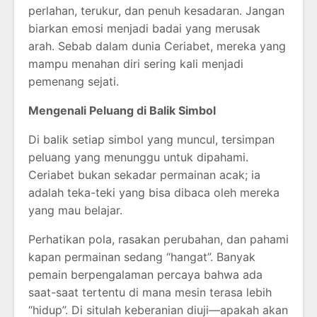
perlahan, terukur, dan penuh kesadaran. Jangan
biarkan emosi menjadi badai yang merusak
arah. Sebab dalam dunia Ceriabet, mereka yang
mampu menahan diri sering kali menjadi
pemenang sejati.
Mengenali Peluang di Balik Simbol
Di balik setiap simbol yang muncul, tersimpan
peluang yang menunggu untuk dipahami.
Ceriabet bukan sekadar permainan acak; ia
adalah teka-teki yang bisa dibaca oleh mereka
yang mau belajar.
Perhatikan pola, rasakan perubahan, dan pahami
kapan permainan sedang “hangat”. Banyak
pemain berpengalaman percaya bahwa ada
saat-saat tertentu di mana mesin terasa lebih
“hidup”. Di situlah keberanian diuji—apakah akan