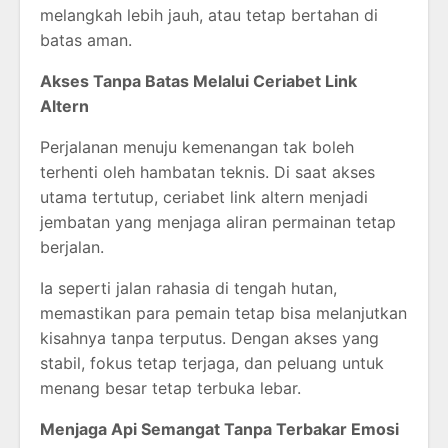
melangkah lebih jauh, atau tetap bertahan di
batas aman.
Akses Tanpa Batas Melalui Ceriabet Link
Altern
Perjalanan menuju kemenangan tak boleh
terhenti oleh hambatan teknis. Di saat akses
utama tertutup, ceriabet link altern menjadi
jembatan yang menjaga aliran permainan tetap
berjalan.
Ia seperti jalan rahasia di tengah hutan,
memastikan para pemain tetap bisa melanjutkan
kisahnya tanpa terputus. Dengan akses yang
stabil, fokus tetap terjaga, dan peluang untuk
menang besar tetap terbuka lebar.
Menjaga Api Semangat Tanpa Terbakar Emosi