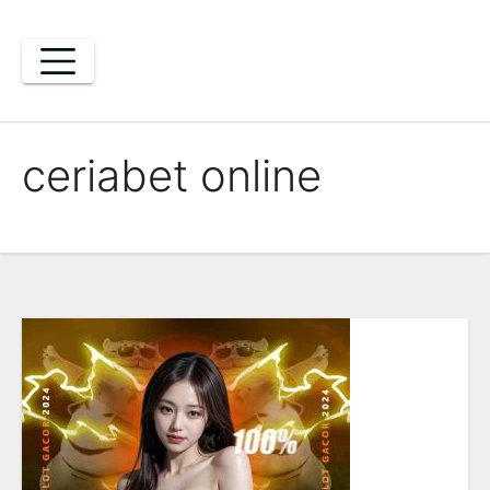
Skip
to
content
ceriabet online