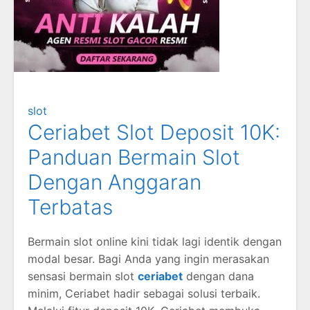
slot
Ceriabet Slot Deposit 10K:
Panduan Bermain Slot
Dengan Anggaran
Terbatas
Bermain slot online kini tidak lagi identik dengan
modal besar. Bagi Anda yang ingin merasakan
sensasi bermain slot
ceriabet
dengan dana
minim, Ceriabet hadir sebagai solusi terbaik.