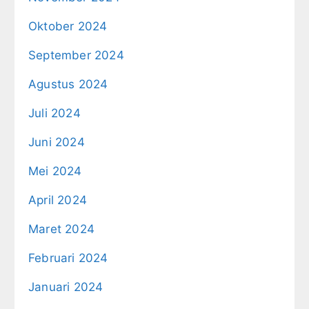
Oktober 2024
September 2024
Agustus 2024
Juli 2024
Juni 2024
Mei 2024
April 2024
Maret 2024
Februari 2024
Januari 2024