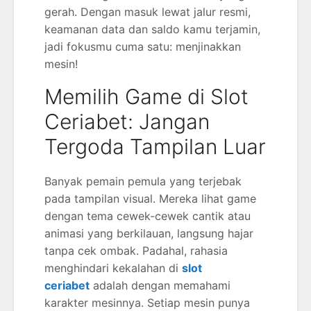
gerah. Dengan masuk lewat jalur resmi,
keamanan data dan saldo kamu terjamin,
jadi fokusmu cuma satu: menjinakkan
mesin!
Memilih Game di Slot
Ceriabet: Jangan
Tergoda Tampilan Luar
Banyak pemain pemula yang terjebak
pada tampilan visual. Mereka lihat game
dengan tema cewek-cewek cantik atau
animasi yang berkilauan, langsung hajar
tanpa cek ombak. Padahal, rahasia
menghindari kekalahan di
slot
ceriabet
adalah dengan memahami
karakter mesinnya. Setiap mesin punya