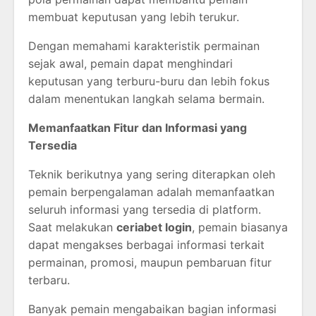
membuat keputusan yang lebih terukur.
Dengan memahami karakteristik permainan
sejak awal, pemain dapat menghindari
keputusan yang terburu-buru dan lebih fokus
dalam menentukan langkah selama bermain.
Memanfaatkan Fitur dan Informasi yang
Tersedia
Teknik berikutnya yang sering diterapkan oleh
pemain berpengalaman adalah memanfaatkan
seluruh informasi yang tersedia di platform.
Saat melakukan
ceriabet login
, pemain biasanya
dapat mengakses berbagai informasi terkait
permainan, promosi, maupun pembaruan fitur
terbaru.
Banyak pemain mengabaikan bagian informasi