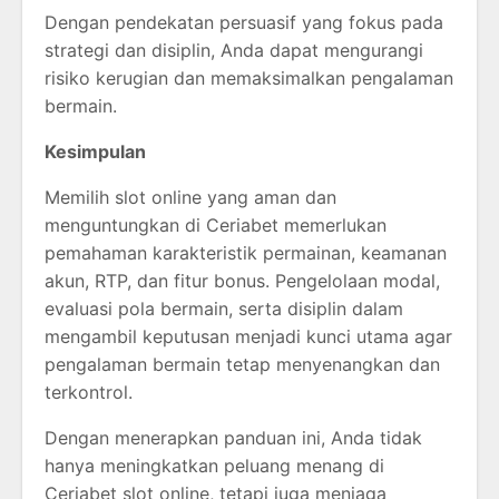
Dengan pendekatan persuasif yang fokus pada
strategi dan disiplin, Anda dapat mengurangi
risiko kerugian dan memaksimalkan pengalaman
bermain.
Kesimpulan
Memilih slot online yang aman dan
menguntungkan di Ceriabet memerlukan
pemahaman karakteristik permainan, keamanan
akun, RTP, dan fitur bonus. Pengelolaan modal,
evaluasi pola bermain, serta disiplin dalam
mengambil keputusan menjadi kunci utama agar
pengalaman bermain tetap menyenangkan dan
terkontrol.
Dengan menerapkan panduan ini, Anda tidak
hanya meningkatkan peluang menang di
Ceriabet slot online, tetapi juga menjaga