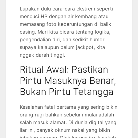
Lupakan dulu cara-cara ekstrem seperti
mencuci HP dengan air kembang atau
memasang foto keberuntungan di balik
casing. Mari kita bicara tentang logika,
pengendalian diri, dan sedikit humor
supaya kalaupun belum jackpot, kita
nggak darah tinggi.
Ritual Awal: Pastikan
Pintu Masuknya Benar,
Bukan Pintu Tetangga
Kesalahan fatal pertama yang sering bikin
orang rugi bahkan sebelum mulai adalah
salah masuk alamat. Di dunia digital yang
liar ini, banyak oknum nakal yang bikin
jebakan batman. Oleh karena itu, langkah