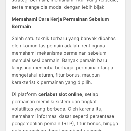
serta mengelola modal dengan lebih bijak.
Memahami Cara Kerja Permainan Sebelum
Bermain
Salah satu teknik terbaru yang banyak dibahas
oleh komunitas pemain adalah pentingnya
memahami mekanisme permainan sebelum
memulai sesi bermain. Banyak pemain baru
langsung mencoba berbagai permainan tanpa
mengetahui aturan, fitur bonus, maupun
karakteristik permainan yang dipilih.
Di platform
ceriabet slot online
, setiap
permainan memiliki sistem dan tingkat
volatilitas yang berbeda. Oleh karena itu,
memahami informasi dasar seperti persentase
pengembalian pemain (RTP), fitur bonus, hingga
pola permainan dapat membantu pemain