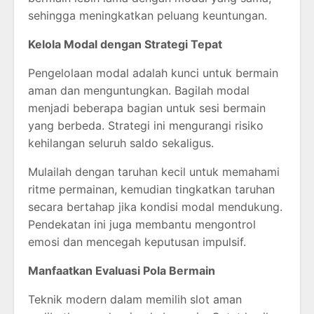
sehingga meningkatkan peluang keuntungan.
Kelola Modal dengan Strategi Tepat
Pengelolaan modal adalah kunci untuk bermain
aman dan menguntungkan. Bagilah modal
menjadi beberapa bagian untuk sesi bermain
yang berbeda. Strategi ini mengurangi risiko
kehilangan seluruh saldo sekaligus.
Mulailah dengan taruhan kecil untuk memahami
ritme permainan, kemudian tingkatkan taruhan
secara bertahap jika kondisi modal mendukung.
Pendekatan ini juga membantu mengontrol
emosi dan mencegah keputusan impulsif.
Manfaatkan Evaluasi Pola Bermain
Teknik modern dalam memilih slot aman