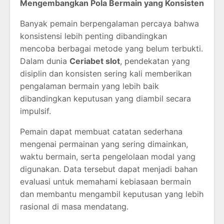
Mengembangkan Pola Bermain yang Konsisten
Banyak pemain berpengalaman percaya bahwa
konsistensi lebih penting dibandingkan
mencoba berbagai metode yang belum terbukti.
Dalam dunia
Ceriabet slot
, pendekatan yang
disiplin dan konsisten sering kali memberikan
pengalaman bermain yang lebih baik
dibandingkan keputusan yang diambil secara
impulsif.
Pemain dapat membuat catatan sederhana
mengenai permainan yang sering dimainkan,
waktu bermain, serta pengelolaan modal yang
digunakan. Data tersebut dapat menjadi bahan
evaluasi untuk memahami kebiasaan bermain
dan membantu mengambil keputusan yang lebih
rasional di masa mendatang.