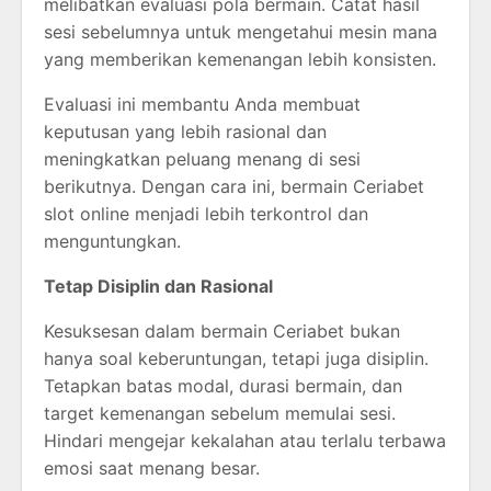
melibatkan evaluasi pola bermain. Catat hasil
sesi sebelumnya untuk mengetahui mesin mana
yang memberikan kemenangan lebih konsisten.
Evaluasi ini membantu Anda membuat
keputusan yang lebih rasional dan
meningkatkan peluang menang di sesi
berikutnya. Dengan cara ini, bermain Ceriabet
slot online menjadi lebih terkontrol dan
menguntungkan.
Tetap Disiplin dan Rasional
Kesuksesan dalam bermain Ceriabet bukan
hanya soal keberuntungan, tetapi juga disiplin.
Tetapkan batas modal, durasi bermain, dan
target kemenangan sebelum memulai sesi.
Hindari mengejar kekalahan atau terlalu terbawa
emosi saat menang besar.