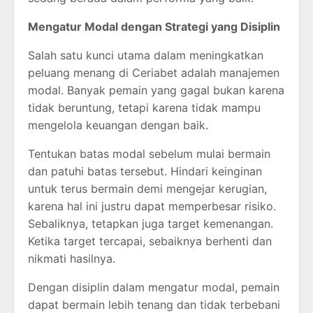
Mengatur Modal dengan Strategi yang Disiplin
Salah satu kunci utama dalam meningkatkan
peluang menang di Ceriabet adalah manajemen
modal. Banyak pemain yang gagal bukan karena
tidak beruntung, tetapi karena tidak mampu
mengelola keuangan dengan baik.
Tentukan batas modal sebelum mulai bermain
dan patuhi batas tersebut. Hindari keinginan
untuk terus bermain demi mengejar kerugian,
karena hal ini justru dapat memperbesar risiko.
Sebaliknya, tetapkan juga target kemenangan.
Ketika target tercapai, sebaiknya berhenti dan
nikmati hasilnya.
Dengan disiplin dalam mengatur modal, pemain
dapat bermain lebih tenang dan tidak terbebani