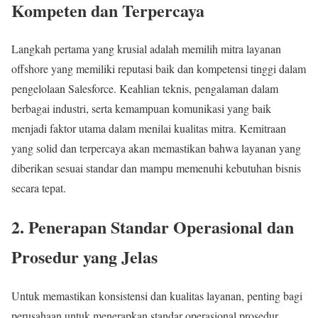
Kompeten dan Terpercaya
Langkah pertama yang krusial adalah memilih mitra layanan
offshore yang memiliki reputasi baik dan kompetensi tinggi dalam
pengelolaan Salesforce. Keahlian teknis, pengalaman dalam
berbagai industri, serta kemampuan komunikasi yang baik
menjadi faktor utama dalam menilai kualitas mitra. Kemitraan
yang solid dan terpercaya akan memastikan bahwa layanan yang
diberikan sesuai standar dan mampu memenuhi kebutuhan bisnis
secara tepat.
2. Penerapan Standar Operasional dan
Prosedur yang Jelas
Untuk memastikan konsistensi dan kualitas layanan, penting bagi
perusahaan untuk menerapkan standar operasional prosedur