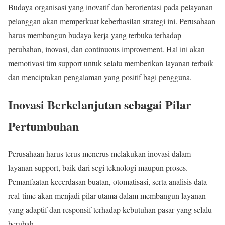
Budaya organisasi yang inovatif dan berorientasi pada pelayanan
pelanggan akan memperkuat keberhasilan strategi ini. Perusahaan
harus membangun budaya kerja yang terbuka terhadap
perubahan, inovasi, dan continuous improvement. Hal ini akan
memotivasi tim support untuk selalu memberikan layanan terbaik
dan menciptakan pengalaman yang positif bagi pengguna.
Inovasi Berkelanjutan sebagai Pilar
Pertumbuhan
Perusahaan harus terus menerus melakukan inovasi dalam
layanan support, baik dari segi teknologi maupun proses.
Pemanfaatan kecerdasan buatan, otomatisasi, serta analisis data
real-time akan menjadi pilar utama dalam membangun layanan
yang adaptif dan responsif terhadap kebutuhan pasar yang selalu
berubah.