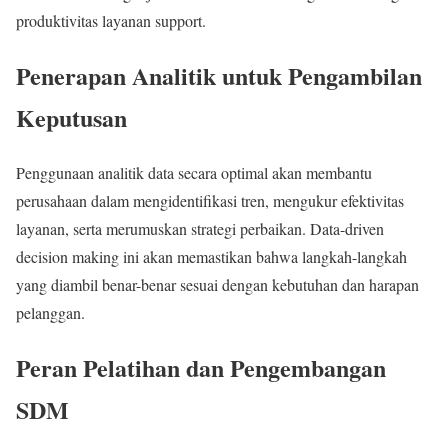
produktivitas layanan support.
Penerapan Analitik untuk Pengambilan
Keputusan
Penggunaan analitik data secara optimal akan membantu
perusahaan dalam mengidentifikasi tren, mengukur efektivitas
layanan, serta merumuskan strategi perbaikan. Data-driven
decision making ini akan memastikan bahwa langkah-langkah
yang diambil benar-benar sesuai dengan kebutuhan dan harapan
pelanggan.
Peran Pelatihan dan Pengembangan
SDM