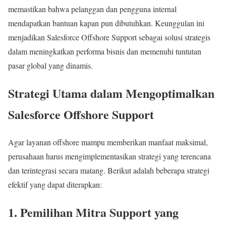
memastikan bahwa pelanggan dan pengguna internal
mendapatkan bantuan kapan pun dibutuhkan. Keunggulan ini
menjadikan Salesforce Offshore Support sebagai solusi strategis
dalam meningkatkan performa bisnis dan memenuhi tuntutan
pasar global yang dinamis.
Strategi Utama dalam Mengoptimalkan
Salesforce Offshore Support
Agar layanan offshore mampu memberikan manfaat maksimal,
perusahaan harus mengimplementasikan strategi yang terencana
dan terintegrasi secara matang. Berikut adalah beberapa strategi
efektif yang dapat diterapkan:
1. Pemilihan Mitra Support yang