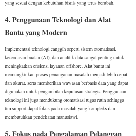
yang sesuai dengan kebutuhan bisnis yang terus berubah.
4. Penggunaan Teknologi dan Alat
Bantu yang Modern
Implementasi teknologi canggih seperti sistem otomatisasi,
kecerdasan buatan (AI), dan analitik data sangat penting untuk
meningkatkan efisiensi layanan offshore. Alat bantu ini
memungkinkan proses penanganan masalah menjadi lebih cepat
dan akurat, serta memberikan wawasan berbasis data yang dapat
digunakan untuk pengambilan keputusan strategis. Penggunaan
teknologi ini juga mendukung otomatisasi tugas rutin sehingga
tim support dapat fokus pada masalah yang kompleks dan
membutuhkan pendekatan manusiawi.
5. Fokus pada Pengalaman Pelanggan