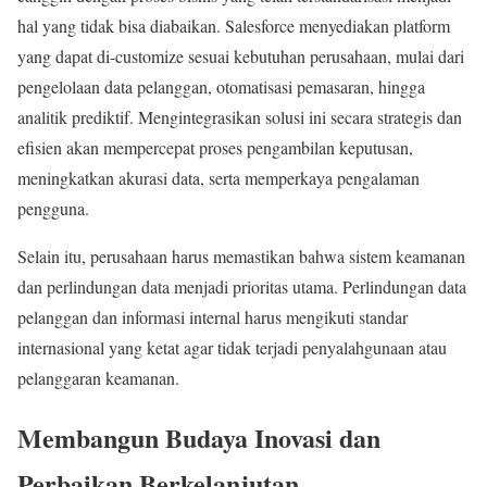
hal yang tidak bisa diabaikan. Salesforce menyediakan platform
yang dapat di-customize sesuai kebutuhan perusahaan, mulai dari
pengelolaan data pelanggan, otomatisasi pemasaran, hingga
analitik prediktif. Mengintegrasikan solusi ini secara strategis dan
efisien akan mempercepat proses pengambilan keputusan,
meningkatkan akurasi data, serta memperkaya pengalaman
pengguna.
Selain itu, perusahaan harus memastikan bahwa sistem keamanan
dan perlindungan data menjadi prioritas utama. Perlindungan data
pelanggan dan informasi internal harus mengikuti standar
internasional yang ketat agar tidak terjadi penyalahgunaan atau
pelanggaran keamanan.
Membangun Budaya Inovasi dan
Perbaikan Berkelanjutan