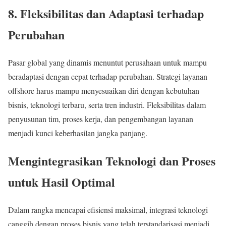
8. Fleksibilitas dan Adaptasi terhadap
Perubahan
Pasar global yang dinamis menuntut perusahaan untuk mampu
beradaptasi dengan cepat terhadap perubahan. Strategi layanan
offshore harus mampu menyesuaikan diri dengan kebutuhan
bisnis, teknologi terbaru, serta tren industri. Fleksibilitas dalam
penyusunan tim, proses kerja, dan pengembangan layanan
menjadi kunci keberhasilan jangka panjang.
Mengintegrasikan Teknologi dan Proses
untuk Hasil Optimal
Dalam rangka mencapai efisiensi maksimal, integrasi teknologi
canggih dengan proses bisnis yang telah terstandarisasi menjadi