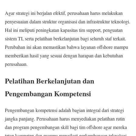
Agar strategi ini berjalan efektif, perusahaan harus melakukan
penyesuaian dalam struktur organisasi dan infrastruktur teknologi.
Hal ini meliputi peningkatan kapasitas tim support, penguatan
sistem TI, serta pelatihan berkelanjutan bagi seluruh staf terkait.
Perubahan ini akan memastikan bahwa layanan offshore mampu
memberikan hasil yang sesuai dengan harapan dan kebutuhan
perusahaan.
Pelatihan Berkelanjutan dan
Pengembangan Kompetensi
Pengembangan kompetensi adalah bagian integral dari strategi
jangka panjang. Perusahaan harus menyediakan pelatihan rutin
dan program pengembangan skill bagi tim offshore agar mereka
tetap kompeten dan mampu mengikuti perkembangan teknologi