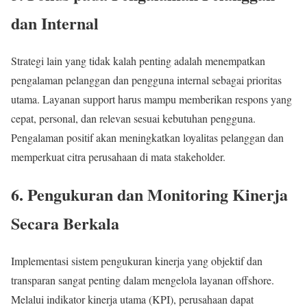
dan Internal
Strategi lain yang tidak kalah penting adalah menempatkan
pengalaman pelanggan dan pengguna internal sebagai prioritas
utama. Layanan support harus mampu memberikan respons yang
cepat, personal, dan relevan sesuai kebutuhan pengguna.
Pengalaman positif akan meningkatkan loyalitas pelanggan dan
memperkuat citra perusahaan di mata stakeholder.
6. Pengukuran dan Monitoring Kinerja
Secara Berkala
Implementasi sistem pengukuran kinerja yang objektif dan
transparan sangat penting dalam mengelola layanan offshore.
Melalui indikator kinerja utama (KPI), perusahaan dapat