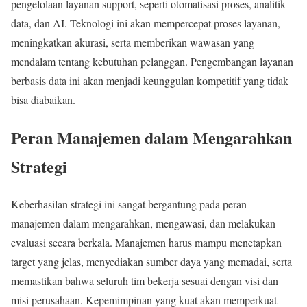
pengelolaan layanan support, seperti otomatisasi proses, analitik
data, dan AI. Teknologi ini akan mempercepat proses layanan,
meningkatkan akurasi, serta memberikan wawasan yang
mendalam tentang kebutuhan pelanggan. Pengembangan layanan
berbasis data ini akan menjadi keunggulan kompetitif yang tidak
bisa diabaikan.
Peran Manajemen dalam Mengarahkan
Strategi
Keberhasilan strategi ini sangat bergantung pada peran
manajemen dalam mengarahkan, mengawasi, dan melakukan
evaluasi secara berkala. Manajemen harus mampu menetapkan
target yang jelas, menyediakan sumber daya yang memadai, serta
memastikan bahwa seluruh tim bekerja sesuai dengan visi dan
misi perusahaan. Kepemimpinan yang kuat akan memperkuat