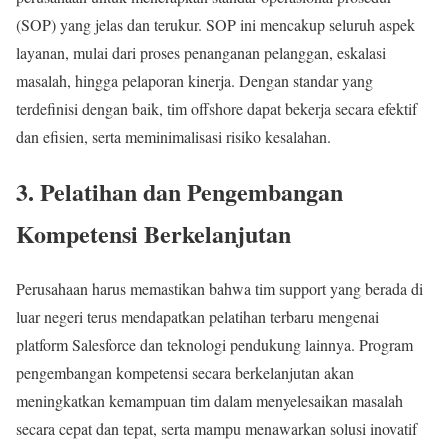
(SOP) yang jelas dan terukur. SOP ini mencakup seluruh aspek
layanan, mulai dari proses penanganan pelanggan, eskalasi
masalah, hingga pelaporan kinerja. Dengan standar yang
terdefinisi dengan baik, tim offshore dapat bekerja secara efektif
dan efisien, serta meminimalisasi risiko kesalahan.
3. Pelatihan dan Pengembangan
Kompetensi Berkelanjutan
Perusahaan harus memastikan bahwa tim support yang berada di
luar negeri terus mendapatkan pelatihan terbaru mengenai
platform Salesforce dan teknologi pendukung lainnya. Program
pengembangan kompetensi secara berkelanjutan akan
meningkatkan kemampuan tim dalam menyelesaikan masalah
secara cepat dan tepat, serta mampu menawarkan solusi inovatif