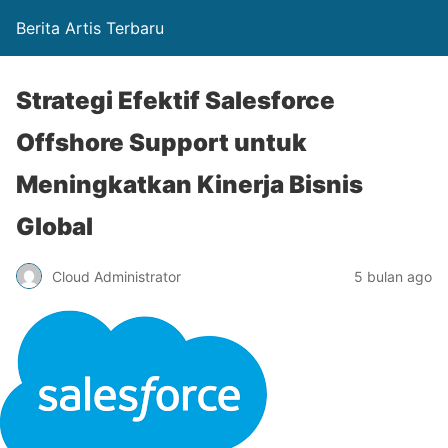
Berita Artis Terbaru
Strategi Efektif Salesforce
Offshore Support untuk
Meningkatkan Kinerja Bisnis
Global
Cloud Administrator
5 bulan ago