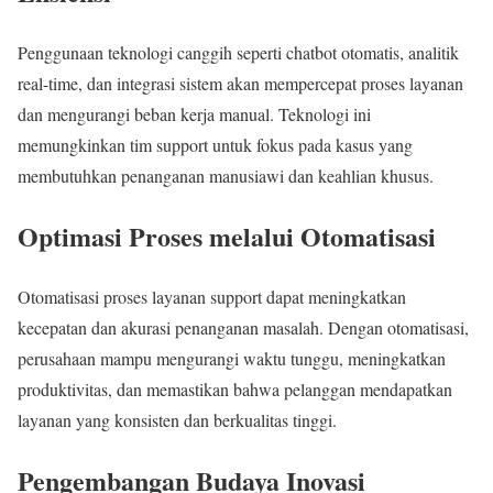
Penggunaan teknologi canggih seperti chatbot otomatis, analitik
real-time, dan integrasi sistem akan mempercepat proses layanan
dan mengurangi beban kerja manual. Teknologi ini
memungkinkan tim support untuk fokus pada kasus yang
membutuhkan penanganan manusiawi dan keahlian khusus.
Optimasi Proses melalui Otomatisasi
Otomatisasi proses layanan support dapat meningkatkan
kecepatan dan akurasi penanganan masalah. Dengan otomatisasi,
perusahaan mampu mengurangi waktu tunggu, meningkatkan
produktivitas, dan memastikan bahwa pelanggan mendapatkan
layanan yang konsisten dan berkualitas tinggi.
Pengembangan Budaya Inovasi