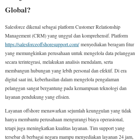
Global?
Salesforce dikenal sebagai platform Customer Relationship
Management (CRM) yang unggul dan komprehensif. Platform
https://salesforceoffshoresupport.com/
menyediakan beragam fitur
yang memungkinkan perusahaan untuk mengelola data pelanggan
secara terintegrasi, melakukan analisis mendalam, serta
membangun hubungan yang lebih personal dan efektif. Di era
digital saat ini, keberhasilan dalam mengelola pengalaman
pelanggan sangat bergantung pada kemampuan teknologi dan
layanan pendukung yang efisien.
Layanan offshore menawarkan sejumlah keunggulan yang tidak
hanya membantu perusahaan mengurangi biaya operasional,
tetapi juga meningkatkan kualitas layanan. Tim support yang
tersebar di berbagai negara mampu menyediakan layanan 24 jam,