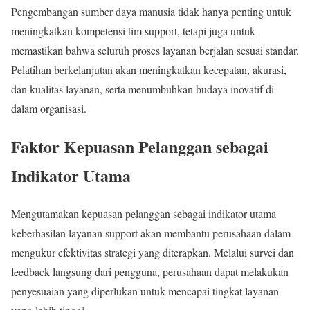
Pengembangan sumber daya manusia tidak hanya penting untuk
meningkatkan kompetensi tim support, tetapi juga untuk
memastikan bahwa seluruh proses layanan berjalan sesuai standar.
Pelatihan berkelanjutan akan meningkatkan kecepatan, akurasi,
dan kualitas layanan, serta menumbuhkan budaya inovatif di
dalam organisasi.
Faktor Kepuasan Pelanggan sebagai
Indikator Utama
Mengutamakan kepuasan pelanggan sebagai indikator utama
keberhasilan layanan support akan membantu perusahaan dalam
mengukur efektivitas strategi yang diterapkan. Melalui survei dan
feedback langsung dari pengguna, perusahaan dapat melakukan
penyesuaian yang diperlukan untuk mencapai tingkat layanan