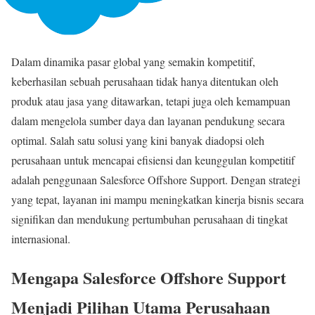
Dalam dinamika pasar global yang semakin kompetitif,
keberhasilan sebuah perusahaan tidak hanya ditentukan oleh
produk atau jasa yang ditawarkan, tetapi juga oleh kemampuan
dalam mengelola sumber daya dan layanan pendukung secara
optimal. Salah satu solusi yang kini banyak diadopsi oleh
perusahaan untuk mencapai efisiensi dan keunggulan kompetitif
adalah penggunaan Salesforce Offshore Support. Dengan strategi
yang tepat, layanan ini mampu meningkatkan kinerja bisnis secara
signifikan dan mendukung pertumbuhan perusahaan di tingkat
internasional.
Mengapa Salesforce Offshore Support
Menjadi Pilihan Utama Perusahaan