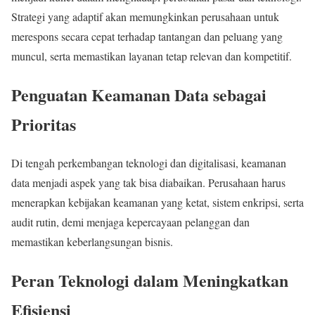
Strategi yang adaptif akan memungkinkan perusahaan untuk
merespons secara cepat terhadap tantangan dan peluang yang
muncul, serta memastikan layanan tetap relevan dan kompetitif.
Penguatan Keamanan Data sebagai
Prioritas
Di tengah perkembangan teknologi dan digitalisasi, keamanan
data menjadi aspek yang tak bisa diabaikan. Perusahaan harus
menerapkan kebijakan keamanan yang ketat, sistem enkripsi, serta
audit rutin, demi menjaga kepercayaan pelanggan dan
memastikan keberlangsungan bisnis.
Peran Teknologi dalam Meningkatkan
Efisiensi