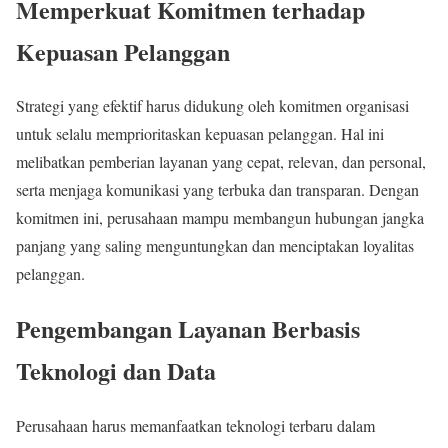
Memperkuat Komitmen terhadap
Kepuasan Pelanggan
Strategi yang efektif harus didukung oleh komitmen organisasi
untuk selalu memprioritaskan kepuasan pelanggan. Hal ini
melibatkan pemberian layanan yang cepat, relevan, dan personal,
serta menjaga komunikasi yang terbuka dan transparan. Dengan
komitmen ini, perusahaan mampu membangun hubungan jangka
panjang yang saling menguntungkan dan menciptakan loyalitas
pelanggan.
Pengembangan Layanan Berbasis
Teknologi dan Data
Perusahaan harus memanfaatkan teknologi terbaru dalam