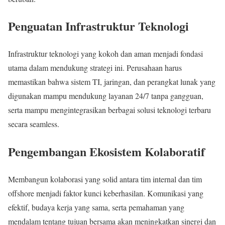
Penguatan Infrastruktur Teknologi
Infrastruktur teknologi yang kokoh dan aman menjadi fondasi
utama dalam mendukung strategi ini. Perusahaan harus
memastikan bahwa sistem TI, jaringan, dan perangkat lunak yang
digunakan mampu mendukung layanan 24/7 tanpa gangguan,
serta mampu mengintegrasikan berbagai solusi teknologi terbaru
secara seamless.
Pengembangan Ekosistem Kolaboratif
Membangun kolaborasi yang solid antara tim internal dan tim
offshore menjadi faktor kunci keberhasilan. Komunikasi yang
efektif, budaya kerja yang sama, serta pemahaman yang
mendalam tentang tujuan bersama akan meningkatkan sinergi dan