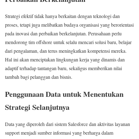
Strategi efektif tidak hanya berkaitan dengan teknologi dan
proses, tetapi juga melibatkan budaya organisasi yang berorientasi
pada inovasi dan perbaikan berkelanjutan. Perusahaan perlu
mendorong tim offshore untuk selalu mencari solusi baru, belajar
dari pengalaman, dan terus meningkatkan kompetensi mereka.
Hal ini akan menciptakan lingkungan kerja yang dinamis dan
adaptif terhadap tantangan baru, sekaligus memberikan nilai
tambah bagi pelanggan dan bisnis.
Penggunaan Data untuk Menentukan
Strategi Selanjutnya
Data yang diperoleh dari sistem Salesforce dan aktivitas layanan
support menjadi sumber informasi yang berharga dalam