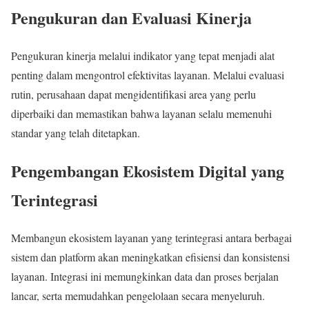
Pengukuran dan Evaluasi Kinerja
Pengukuran kinerja melalui indikator yang tepat menjadi alat
penting dalam mengontrol efektivitas layanan. Melalui evaluasi
rutin, perusahaan dapat mengidentifikasi area yang perlu
diperbaiki dan memastikan bahwa layanan selalu memenuhi
standar yang telah ditetapkan.
Pengembangan Ekosistem Digital yang
Terintegrasi
Membangun ekosistem layanan yang terintegrasi antara berbagai
sistem dan platform akan meningkatkan efisiensi dan konsistensi
layanan. Integrasi ini memungkinkan data dan proses berjalan
lancar, serta memudahkan pengelolaan secara menyeluruh.