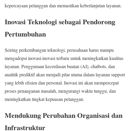
kepercayaan pelanggan dan memastikan keberlanjutan layanan.
Inovasi Teknologi sebagai Pendorong
Pertumbuhan
Seiring perkembangan teknologi, perusahaan harus mampu
mengadopsi inovasi-inovasi terbaru untuk meningkatkan kualitas
layanan. Penggunaan kecerdasan buatan (AI), chatbots, dan
analitik prediktif akan menjadi pilar utama dalam layanan support
yang lebih efisien dan personal. Inovasi ini akan mempercepat
proses penanganan masalah, mengurangi waktu tunggu, dan
meningkatkan tingkat kepuasan pelanggan.
Mendukung Perubahan Organisasi dan
Infrastruktur