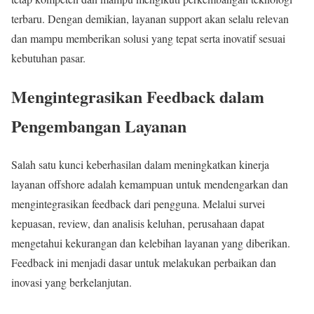
terbaru. Dengan demikian, layanan support akan selalu relevan
dan mampu memberikan solusi yang tepat serta inovatif sesuai
kebutuhan pasar.
Mengintegrasikan Feedback dalam
Pengembangan Layanan
Salah satu kunci keberhasilan dalam meningkatkan kinerja
layanan offshore adalah kemampuan untuk mendengarkan dan
mengintegrasikan feedback dari pengguna. Melalui survei
kepuasan, review, dan analisis keluhan, perusahaan dapat
mengetahui kekurangan dan kelebihan layanan yang diberikan.
Feedback ini menjadi dasar untuk melakukan perbaikan dan
inovasi yang berkelanjutan.