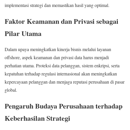
implementasi strategi dan memastikan hasil yang optimal.
Faktor Keamanan dan Privasi sebagai
Pilar Utama
Dalam upaya meningkatkan kinerja bisnis melalui layanan
offshore, aspek keamanan dan privasi data harus menjadi
perhatian utama. Proteksi data pelanggan, sistem enkripsi, serta
kepatuhan terhadap regulasi internasional akan meningkatkan
kepercayaan pelanggan dan menjaga reputasi perusahaan di pasar
global.
Pengaruh Budaya Perusahaan terhadap
Keberhasilan Strategi