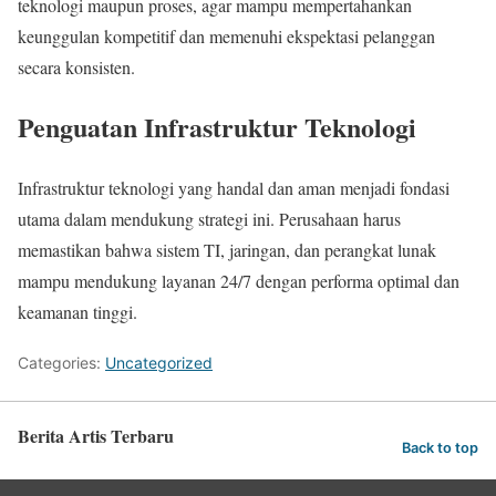
teknologi maupun proses, agar mampu mempertahankan
keunggulan kompetitif dan memenuhi ekspektasi pelanggan
secara konsisten.
Penguatan Infrastruktur Teknologi
Infrastruktur teknologi yang handal dan aman menjadi fondasi
utama dalam mendukung strategi ini. Perusahaan harus
memastikan bahwa sistem TI, jaringan, dan perangkat lunak
mampu mendukung layanan 24/7 dengan performa optimal dan
keamanan tinggi.
Categories:
Uncategorized
Berita Artis Terbaru
Back to top