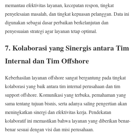
memantau efektivitas layanan, kecepatan respon, tingkat
penyelesaian masalah, dan tingkat kepuasan pelanggan. Data ini
digunakan sebagai dasar perbaikan berkelanjutan dan
penyesuaian strategi agar layanan tetap optimal.
7. Kolaborasi yang Sinergis antara Tim
Internal dan Tim Offshore
Keberhasilan layanan offshore sangat bergantung pada tingkat
kolaborasi yang baik antara tim internal perusahaan dan tim
support offshore. Komunikasi yang terbuka, pemahaman yang
sama tentang tujuan bisnis, serta adanya saling pengertian akan
meningkatkan sinergi dan efektivitas kerja. Pendekatan
kolaboratif ini memastikan bahwa layanan yang diberikan benar-
benar sesuai dengan visi dan misi perusahaan.