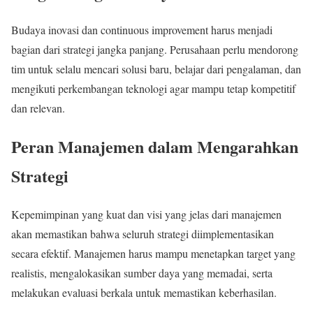
Budaya inovasi dan continuous improvement harus menjadi
bagian dari strategi jangka panjang. Perusahaan perlu mendorong
tim untuk selalu mencari solusi baru, belajar dari pengalaman, dan
mengikuti perkembangan teknologi agar mampu tetap kompetitif
dan relevan.
Peran Manajemen dalam Mengarahkan
Strategi
Kepemimpinan yang kuat dan visi yang jelas dari manajemen
akan memastikan bahwa seluruh strategi diimplementasikan
secara efektif. Manajemen harus mampu menetapkan target yang
realistis, mengalokasikan sumber daya yang memadai, serta
melakukan evaluasi berkala untuk memastikan keberhasilan.