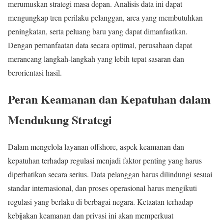
merumuskan strategi masa depan. Analisis data ini dapat
mengungkap tren perilaku pelanggan, area yang membutuhkan
peningkatan, serta peluang baru yang dapat dimanfaatkan.
Dengan pemanfaatan data secara optimal, perusahaan dapat
merancang langkah-langkah yang lebih tepat sasaran dan
berorientasi hasil.
Peran Keamanan dan Kepatuhan dalam
Mendukung Strategi
Dalam mengelola layanan offshore, aspek keamanan dan
kepatuhan terhadap regulasi menjadi faktor penting yang harus
diperhatikan secara serius. Data pelanggan harus dilindungi sesuai
standar internasional, dan proses operasional harus mengikuti
regulasi yang berlaku di berbagai negara. Ketaatan terhadap
kebijakan keamanan dan privasi ini akan memperkuat