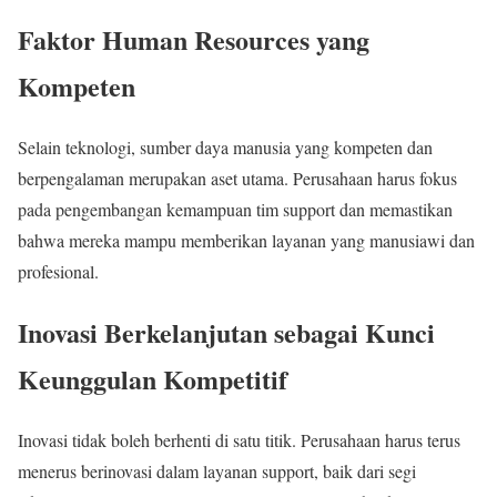
Faktor Human Resources yang
Kompeten
Selain teknologi, sumber daya manusia yang kompeten dan
berpengalaman merupakan aset utama. Perusahaan harus fokus
pada pengembangan kemampuan tim support dan memastikan
bahwa mereka mampu memberikan layanan yang manusiawi dan
profesional.
Inovasi Berkelanjutan sebagai Kunci
Keunggulan Kompetitif
Inovasi tidak boleh berhenti di satu titik. Perusahaan harus terus
menerus berinovasi dalam layanan support, baik dari segi