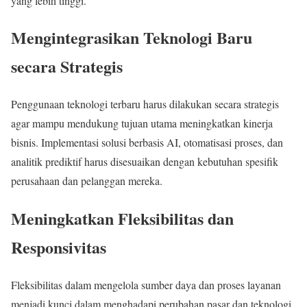
yang lebih tinggi.
Mengintegrasikan Teknologi Baru
secara Strategis
Penggunaan teknologi terbaru harus dilakukan secara strategis
agar mampu mendukung tujuan utama meningkatkan kinerja
bisnis. Implementasi solusi berbasis AI, otomatisasi proses, dan
analitik prediktif harus disesuaikan dengan kebutuhan spesifik
perusahaan dan pelanggan mereka.
Meningkatkan Fleksibilitas dan
Responsivitas
Fleksibilitas dalam mengelola sumber daya dan proses layanan
menjadi kunci dalam menghadapi perubahan pasar dan teknologi.