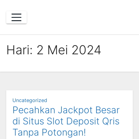
Skip
to
content
Hari:
2 Mei 2024
Uncategorized
Pecahkan Jackpot Besar
di Situs Slot Deposit Qris
Tanpa Potongan!