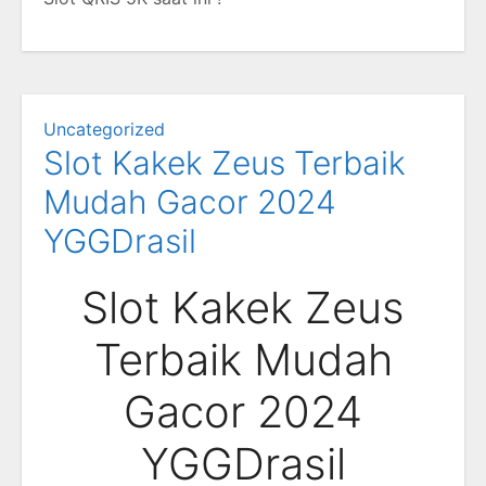
Uncategorized
Slot Kakek Zeus Terbaik
Mudah Gacor 2024
YGGDrasil
Slot Kakek Zeus
Terbaik Mudah
Gacor 2024
YGGDrasil