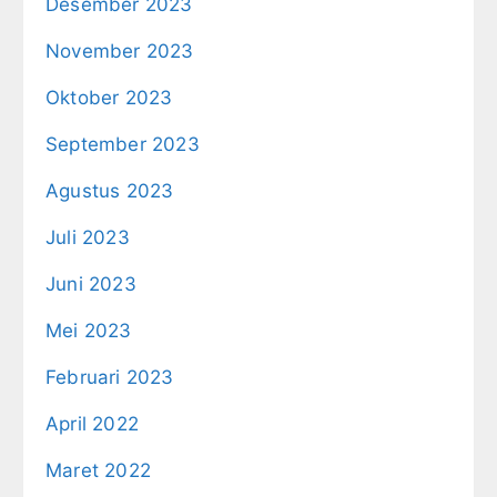
Desember 2023
November 2023
Oktober 2023
September 2023
Agustus 2023
Juli 2023
Juni 2023
Mei 2023
Februari 2023
April 2022
Maret 2022