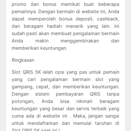
promo dan bonus memikat buat beberapa
pemainnya. Dengan bermain di website ini, Anda
dapat memperoleh bonus deposit, cashback,
dan beragam hadiah menarik yang lain. Ini
sudah pasti akan membuat pengalaman bermain
Anda makin menggembirakan dan
memberikan keuntungan.
Ringkasan
Slot QRIS 5K ialah opsi yang pas untuk pemain
yang cari pengalaman bermain slot yang
gampang, cepat, dan memberikan keuntungan.
Dengan sistem pembayaran QRIS tanpa
potongan, Anda bisa nikmati beragam
keuntungan yang besar dan servis terbaik yang
cuma ada di website ini . Maka, jangan sangsi
untuk mendaftarkan dan memulai taruhan di
Slot QRIS 5K saat ini !