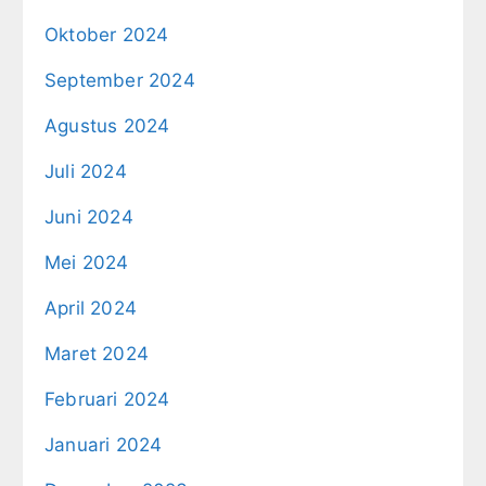
Oktober 2024
September 2024
Agustus 2024
Juli 2024
Juni 2024
Mei 2024
April 2024
Maret 2024
Februari 2024
Januari 2024