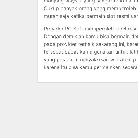
mahjong ways 2 yang sangat terkenal i
Cukup banyak orang yang memperoleh 
murah saja ketika bermain slot resmi uan
Provider PG Soft memperoleh lebel resmi
Dengan demikian kamu bisa bermain de
pada provider terbaik sekarang ini, kar
tersebut dapat kamu gunakan untuk lat
yang pas baru menyaksikan winrate rtp slo
karena itu bisa kamu permainkan secara