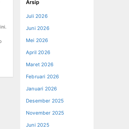
,
Arsip
Juli 2026
ni.
Juni 2026
Mei 2026
o
April 2026
Maret 2026
Februari 2026
Januari 2026
Desember 2025
November 2025
Juni 2025