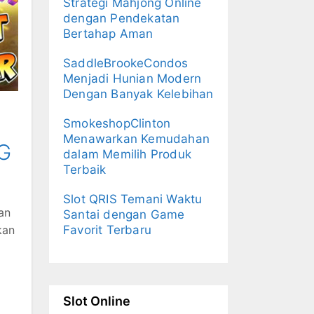
Strategi Mahjong Online
dengan Pendekatan
Bertahap Aman
SaddleBrookeCondos
Menjadi Hunian Modern
Dengan Banyak Kelebihan
SmokeshopClinton
Menawarkan Kemudahan
PG
dalam Memilih Produk
Terbaik
Slot QRIS Temani Waktu
an
Santai dengan Game
kan
Favorit Terbaru
Slot Online