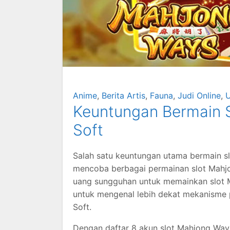
Anime
,
Berita Artis
,
Fauna
,
Judi Online
,
U
Keuntungan Bermain S
Soft
Salah satu keuntungan utama bermain s
mencoba berbagai permainan slot Mahj
uang sungguhan untuk memainkan slot 
untuk mengenal lebih dekat mekanisme p
Soft.
Dengan daftar 8 akun slot Mahjong Ways