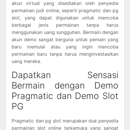
akun virtual yang disediakan oleh penyedia
permainan judi online, seperti pragmatic dan pg
slot, yang dapat digunakan untuk mencoba
berbagai jenis permainan tanpa harus
menggunakan uang sungguhan. Bermain dengan
akun demo sangat berguna untuk pemain yang
baru memulai atau yang ingin mencoba
permainan baru tanpa harus menginvestasikan
uang mereka.
Dapatkan Sensasi
Bermain dengan Demo
Pragmatic dan Demo Slot
PG
Pragmatic dan pg slot merupakan dua penyedia
permainan slot online terkemuka yang sangat