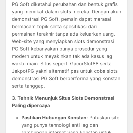
PG Soft diketahui perubahan dan bentuk grafis
yang memikat dalam slots mereka. Dengan akun
demonstrasi PG Soft, pemain dapat merasai
bermacam topik serta spesifikasi dari
permainan terakhir tanpa ada keluarkan uang.
Web-site yang menyiapkan slots demonstrasi
PG Soft kebanyakan punya prosedur yang
modern untuk meyakinkan tak ada kasus lag
waktu main. Situs seperti GacorSlot88 serta
JekpotPG yakni alternatif pas untuk coba slots
demonstrasi PG Soft berperforma yang konstan
serta tanggap.
3. Tehnik Menunjuk Situs Slots Demonstrasi
Paling dipercaya
Pastikan Hubungan Konstan:
Putuskan site
yang punya tehnologi anti lag dan
sambungan internet yang konstan untuk