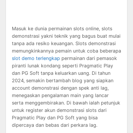
Masuk ke dunia permainan slots online, slots
demonstrasi yakni teknik yang bagus buat mulai
tanpa ada resiko keuangan. Slots demonstrasi
memungkinkannya pemain untuk coba beberapa
slot demo terlengkap
permainan dari pemasok
piranti lunak kondang seperti Pragmatic Play
dan PG Soft tanpa keluarkan uang. Di tahun
2024, semakin bertambah blog yang siapkan
account demonstrasi dengan spek anti lag,
menegaskan pengalaman main yang lancar
serta menggembirakan. Di bawah ialah petunjuk
untuk register akun demonstrasi slots dari
Pragmatic Play dan PG Soft yang bisa
dipercaya dan bebas dari perkara lag.