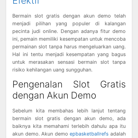
Efektif
Bermain slot gratis dengan akun demo telah
menjadi pilihan yang populer di kalangan
pecinta judi online. Dengan adanya fitur demo
ini, pemain memiliki kesempatan untuk mencoba
permainan slot tanpa harus mengeluarkan uang.
Hal ini tentu menjadi kesempatan yang bagus
untuk merasakan sensasi bermain slot tanpa
risiko kehilangan uang sungguhan.
Pengenalan Slot Gratis
dengan Akun Demo
Sebelum kita membahas lebih lanjut tentang
bermain slot gratis dengan akun demo, ada
baiknya kita memahami terlebih dahulu apa itu
akun demo. Akun demo
epbasketballrefs
adalah