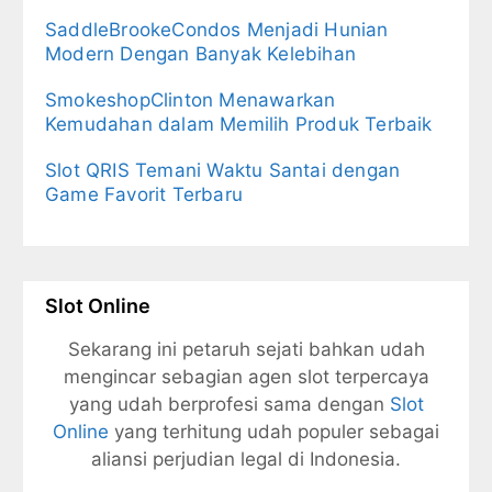
SaddleBrookeCondos Menjadi Hunian
Modern Dengan Banyak Kelebihan
SmokeshopClinton Menawarkan
Kemudahan dalam Memilih Produk Terbaik
Slot QRIS Temani Waktu Santai dengan
Game Favorit Terbaru
Slot Online
Sekarang ini petaruh sejati bahkan udah
mengincar sebagian agen slot terpercaya
yang udah berprofesi sama dengan
Slot
Online
yang terhitung udah populer sebagai
aliansi perjudian legal di Indonesia.