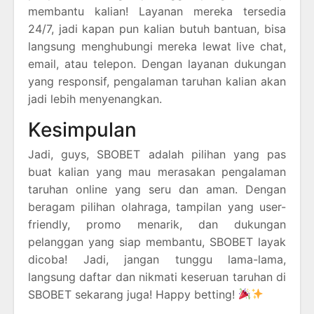
membantu kalian! Layanan mereka tersedia
24/7, jadi kapan pun kalian butuh bantuan, bisa
langsung menghubungi mereka lewat live chat,
email, atau telepon. Dengan layanan dukungan
yang responsif, pengalaman taruhan kalian akan
jadi lebih menyenangkan.
Kesimpulan
Jadi, guys, SBOBET adalah pilihan yang pas
buat kalian yang mau merasakan pengalaman
taruhan online yang seru dan aman. Dengan
beragam pilihan olahraga, tampilan yang user-
friendly, promo menarik, dan dukungan
pelanggan yang siap membantu, SBOBET layak
dicoba! Jadi, jangan tunggu lama-lama,
langsung daftar dan nikmati keseruan taruhan di
SBOBET sekarang juga! Happy betting!