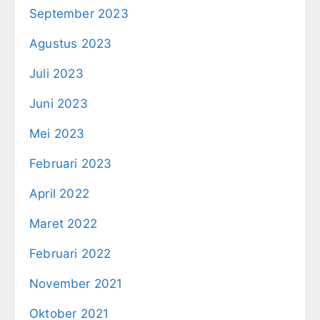
September 2023
Agustus 2023
Juli 2023
Juni 2023
Mei 2023
Februari 2023
April 2022
Maret 2022
Februari 2022
November 2021
Oktober 2021