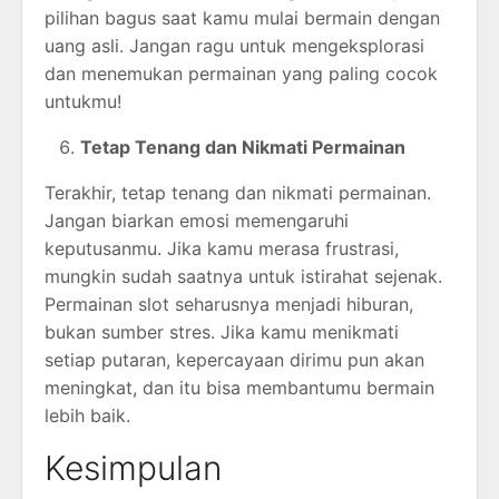
pilihan bagus saat kamu mulai bermain dengan
uang asli. Jangan ragu untuk mengeksplorasi
dan menemukan permainan yang paling cocok
untukmu!
Tetap Tenang dan Nikmati Permainan
Terakhir, tetap tenang dan nikmati permainan.
Jangan biarkan emosi memengaruhi
keputusanmu. Jika kamu merasa frustrasi,
mungkin sudah saatnya untuk istirahat sejenak.
Permainan slot seharusnya menjadi hiburan,
bukan sumber stres. Jika kamu menikmati
setiap putaran, kepercayaan dirimu pun akan
meningkat, dan itu bisa membantumu bermain
lebih baik.
Kesimpulan