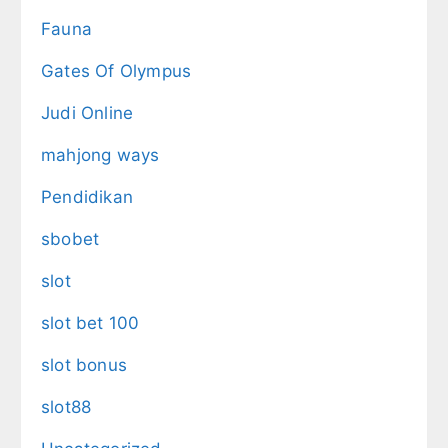
Fauna
Gates Of Olympus
Judi Online
mahjong ways
Pendidikan
sbobet
slot
slot bet 100
slot bonus
slot88