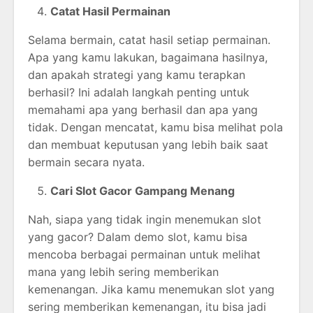
Catat Hasil Permainan
Selama bermain, catat hasil setiap permainan.
Apa yang kamu lakukan, bagaimana hasilnya,
dan apakah strategi yang kamu terapkan
berhasil? Ini adalah langkah penting untuk
memahami apa yang berhasil dan apa yang
tidak. Dengan mencatat, kamu bisa melihat pola
dan membuat keputusan yang lebih baik saat
bermain secara nyata.
Cari Slot Gacor Gampang Menang
Nah, siapa yang tidak ingin menemukan slot
yang gacor? Dalam demo slot, kamu bisa
mencoba berbagai permainan untuk melihat
mana yang lebih sering memberikan
kemenangan. Jika kamu menemukan slot yang
sering memberikan kemenangan, itu bisa jadi