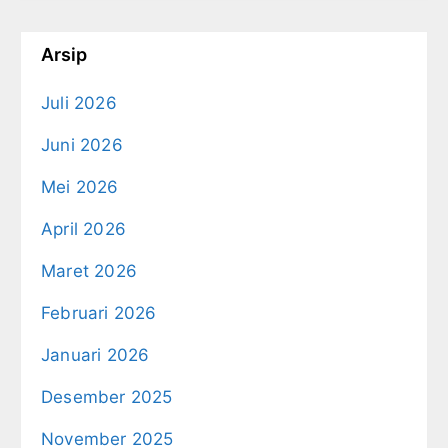
Arsip
Juli 2026
Juni 2026
Mei 2026
April 2026
Maret 2026
Februari 2026
Januari 2026
Desember 2025
November 2025