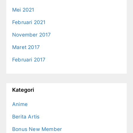
Mei 2021
Februari 2021
November 2017
Maret 2017
Februari 2017
Kategori
Anime
Berita Artis
Bonus New Member