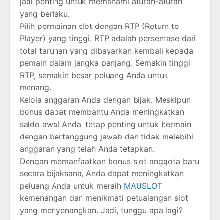
jadi penting untuk memahami aturan-aturan
yang berlaku.
Pilih permainan slot dengan RTP (Return to
Player) yang tinggi. RTP adalah persentase dari
total taruhan yang dibayarkan kembali kepada
pemain dalam jangka panjang. Semakin tinggi
RTP, semakin besar peluang Anda untuk
menang.
Kelola anggaran Anda dengan bijak. Meskipun
bonus dapat membantu Anda meningkatkan
saldo awal Anda, tetap penting untuk bermain
dengan bertanggung jawab dan tidak melebihi
anggaran yang telah Anda tetapkan.
Dengan memanfaatkan bonus slot anggota baru
secara bijaksana, Anda dapat meningkatkan
peluang Anda untuk meraih
MAUSLOT
kemenangan dan menikmati petualangan slot
yang menyenangkan. Jadi, tunggu apa lagi?