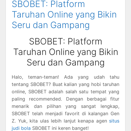
SBOBET: Platform
Taruhan Online yang Bikin
Seru dan Gampang
SBOBET: Platform
Taruhan Online yang Bikin
Seru dan Gampang
Halo, teman-teman! Ada yang udah tahu
tentang SBOBET? Buat kalian yang hobi taruhan
online, SBOBET adalah salah satu tempat yang
paling recommended. Dengan berbagai fitur
menarik dan pilihan yang sangat lengkap,
SBOBET telah menjadi favorit di kalangan Gen
Z. Yuk, kita ulas lebih lanjut kenapa agen
situs
judi bola
SBOBET ini keren banget!