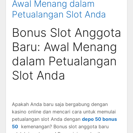
Awal Menang dalam
Petualangan Slot Anda
Bonus Slot Anggota
Baru: Awal Menang
dalam Petualangan
Slot Anda
Apakah Anda baru saja bergabung dengan
kasino online dan mencari cara untuk memulai
petualangan slot Anda dengan
depo 50 bonus
50
kemenangan? Bonus slot anggota baru