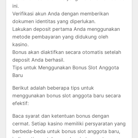
ini.
Verifikasi akun Anda dengan memberikan
dokumen identitas yang diperlukan.
Lakukan deposit pertama Anda menggunakan
metode pembayaran yang didukung oleh
kasino.
Bonus akan diaktifkan secara otomatis setelah
deposit Anda berhasil.
Tips untuk Menggunakan Bonus Slot Anggota
Baru
Berikut adalah beberapa tips untuk
menggunakan bonus slot anggota baru secara
efektif:
Baca syarat dan ketentuan bonus dengan
cermat. Setiap kasino memiliki persyaratan yang
berbeda-beda untuk bonus slot anggota baru,