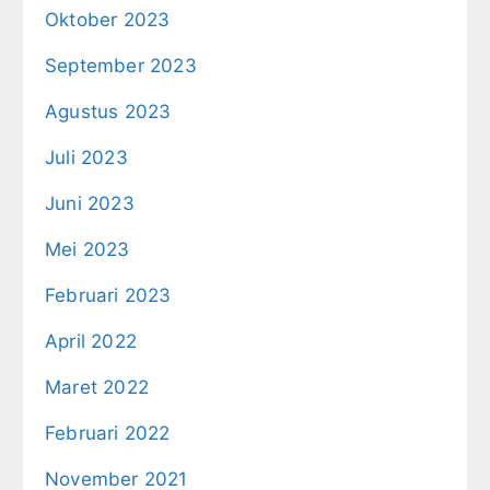
Oktober 2023
September 2023
Agustus 2023
Juli 2023
Juni 2023
Mei 2023
Februari 2023
April 2022
Maret 2022
Februari 2022
November 2021