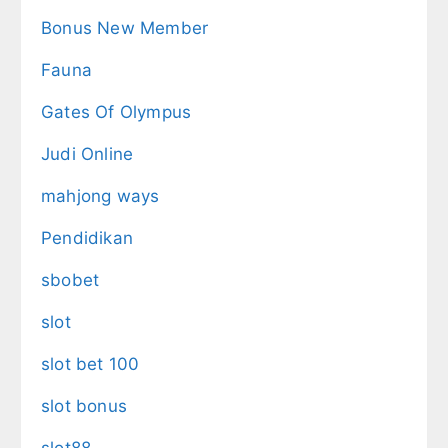
Bonus New Member
Fauna
Gates Of Olympus
Judi Online
mahjong ways
Pendidikan
sbobet
slot
slot bet 100
slot bonus