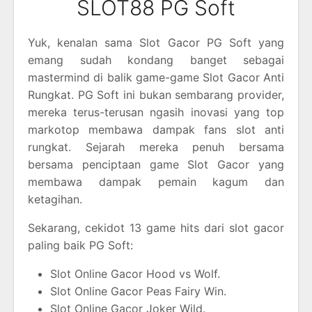
SLOT88 PG Soft
Yuk, kenalan sama Slot Gacor PG Soft yang
emang sudah kondang banget sebagai
mastermind di balik game-game Slot Gacor Anti
Rungkat. PG Soft ini bukan sembarang provider,
mereka terus-terusan ngasih inovasi yang top
markotop membawa dampak fans slot anti
rungkat. Sejarah mereka penuh bersama
bersama penciptaan game Slot Gacor yang
membawa dampak pemain kagum dan
ketagihan.
Sekarang, cekidot 13 game hits dari slot gacor
paling baik PG Soft:
Slot Online Gacor Hood vs Wolf.
Slot Online Gacor Peas Fairy Win.
Slot Online Gacor Joker Wild.