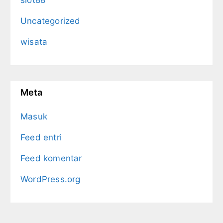
slot88
Uncategorized
wisata
Meta
Masuk
Feed entri
Feed komentar
WordPress.org