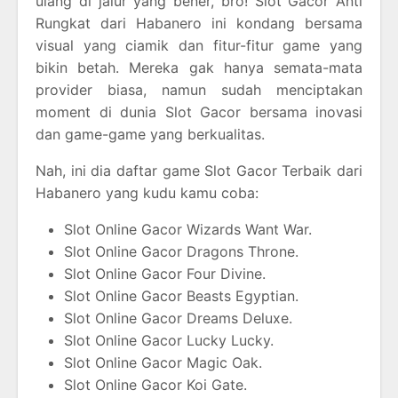
ulang di jalur yang bener, bro! Slot Gacor Anti
Rungkat dari Habanero ini kondang bersama
visual yang ciamik dan fitur-fitur game yang
bikin betah. Mereka gak hanya semata-mata
provider biasa, namun sudah menciptakan
moment di dunia Slot Gacor bersama inovasi
dan game-game yang berkualitas.
Nah, ini dia daftar game Slot Gacor Terbaik dari
Habanero yang kudu kamu coba:
Slot Online Gacor Wizards Want War.
Slot Online Gacor Dragons Throne.
Slot Online Gacor Four Divine.
Slot Online Gacor Beasts Egyptian.
Slot Online Gacor Dreams Deluxe.
Slot Online Gacor Lucky Lucky.
Slot Online Gacor Magic Oak.
Slot Online Gacor Koi Gate.