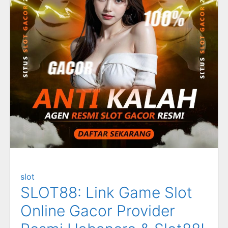
slot
SLOT88: Link Game Slot
Online Gacor Provider