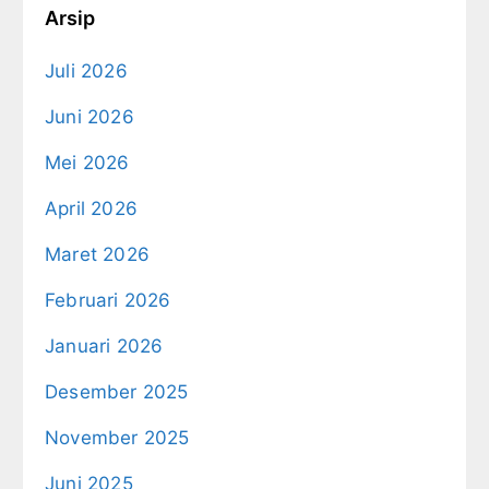
Arsip
Juli 2026
Juni 2026
Mei 2026
April 2026
Maret 2026
Februari 2026
Januari 2026
Desember 2025
November 2025
Juni 2025