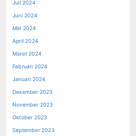
Juli 2024
Juni 2024
Mei 2024
April 2024
Maret 2024
Februari 2024
Januari 2024
Desember 2023
November 2023
Oktober 2023
September 2023