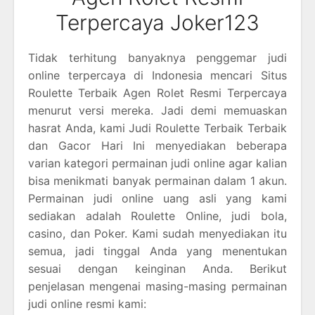
Terpercaya Joker123
Tidak terhitung banyaknya penggemar judi
online terpercaya di Indonesia mencari Situs
Roulette Terbaik Agen Rolet Resmi Terpercaya
menurut versi mereka. Jadi demi memuaskan
hasrat Anda, kami Judi Roulette Terbaik Terbaik
dan Gacor Hari Ini menyediakan beberapa
varian kategori permainan judi online agar kalian
bisa menikmati banyak permainan dalam 1 akun.
Permainan judi online uang asli yang kami
sediakan adalah Roulette Online, judi bola,
casino, dan Poker. Kami sudah menyediakan itu
semua, jadi tinggal Anda yang menentukan
sesuai dengan keinginan Anda. Berikut
penjelasan mengenai masing-masing permainan
judi online resmi kami: