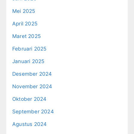
Mei 2025
April 2025
Maret 2025
Februari 2025
Januari 2025
Desember 2024
November 2024
Oktober 2024
September 2024
Agustus 2024