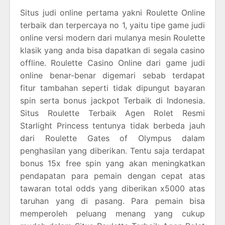
Situs judi online pertama yakni Roulette Online
terbaik dan terpercaya no 1, yaitu tipe game judi
online versi modern dari mulanya mesin Roulette
klasik yang anda bisa dapatkan di segala casino
offline. Roulette Casino Online dari game judi
online benar-benar digemari sebab terdapat
fitur tambahan seperti tidak dipungut bayaran
spin serta bonus jackpot Terbaik di Indonesia.
Situs Roulette Terbaik Agen Rolet Resmi
Starlight Princess tentunya tidak berbeda jauh
dari Roulette Gates of Olympus dalam
penghasilan yang diberikan. Tentu saja terdapat
bonus 15x free spin yang akan meningkatkan
pendapatan para pemain dengan cepat atas
tawaran total odds yang diberikan x5000 atas
taruhan yang di pasang. Para pemain bisa
memperoleh peluang menang yang cukup