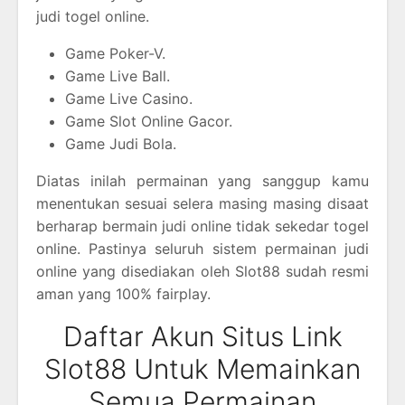
judi togel online.
Game Poker-V.
Game Live Ball.
Game Live Casino.
Game Slot Online Gacor.
Game Judi Bola.
Diatas inilah permainan yang sanggup kamu
menentukan sesuai selera masing masing disaat
berharap bermain judi online tidak sekedar togel
online. Pastinya seluruh sistem permainan judi
online yang disediakan oleh Slot88 sudah resmi
aman yang 100% fairplay.
Daftar Akun Situs Link
Slot88 Untuk Memainkan
Semua Permainan