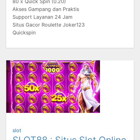
80 x Quick Spin (0.20)
Akses Gampang dan Praktis
Support Layanan 24 Jam
Situs Gacor Roulette Joker123
Quickspin
slot