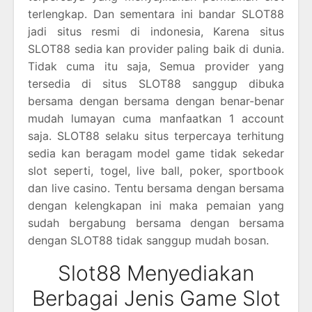
terlengkap. Dan sementara ini bandar SLOT88
jadi situs resmi di indonesia, Karena situs
SLOT88 sedia kan provider paling baik di dunia.
Tidak cuma itu saja, Semua provider yang
tersedia di situs SLOT88 sanggup dibuka
bersama dengan bersama dengan benar-benar
mudah lumayan cuma manfaatkan 1 account
saja. SLOT88 selaku situs terpercaya terhitung
sedia kan beragam model game tidak sekedar
slot seperti, togel, live ball, poker, sportbook
dan live casino. Tentu bersama dengan bersama
dengan kelengkapan ini maka pemaian yang
sudah bergabung bersama dengan bersama
dengan SLOT88 tidak sanggup mudah bosan.
Slot88 Menyediakan
Berbagai Jenis Game Slot