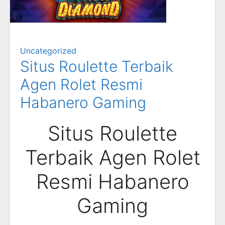
Uncategorized
Situs Roulette Terbaik
Agen Rolet Resmi
Habanero Gaming
Situs Roulette
Terbaik Agen Rolet
Resmi Habanero
Gaming