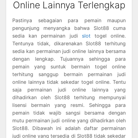
Online Lainnya Terlengkap
Pastinya sebagaian para pemain maupun
pengunjung menyangka bahwa Slot88 cuma
sedia kan permainan judi
slot
togel online.
Tentunya tidak, dikarenakan Slot88 terhitung
sedia kan permainan judi online lainnya bersama
dengan lengkap. Tujuannya sehingga para
pemain yang suntuk bermain togel online
terhitung sanggup bermain permainan judi
online lainnya tidak sekedar togel online. Tentu
saja permainan judi online lainnya yang
dihadirkan oleh Slot88 terhitung mempunyai
lisensi bermain yang resmi. Sehingga para
pemain tidak wajib sangsi bersama dengan
mutu permainan judi online yang dihadirkan oleh
Slot88. Dibawah ini adalah daftar permainan
judi online yang tersedia di Slot88 tidak sekedar