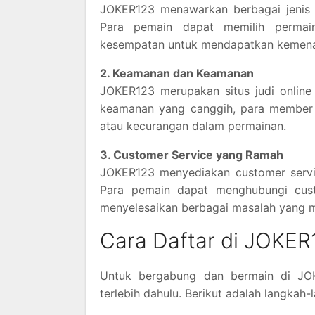
JOKER123 menawarkan berbagai jenis pe
Para pemain dapat memilih permai
kesempatan untuk mendapatkan kemen
2. Keamanan dan Keamanan
JOKER123 merupakan situs judi online
keamanan yang canggih, para member 
atau kecurangan dalam permainan.
3. Customer Service yang Ramah
JOKER123 menyediakan customer servi
Para pemain dapat menghubungi custo
menyelesaikan berbagai masalah yang m
Cara Daftar di JOKER
Untuk bergabung dan bermain di JOK
terlebih dahulu. Berikut adalah langkah-l