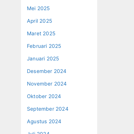
Mei 2025
April 2025
Maret 2025
Februari 2025
Januari 2025
Desember 2024
November 2024
Oktober 2024
September 2024
Agustus 2024