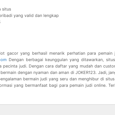
 situs
pribadi yang valid dan lengkap
S
lot gacor yang berhasil menarik perhatian para pemain 
.com
Dengan berbagai keunggulan yang ditawarkan, situs 
ra pecinta judi. Dengan cara daftar yang mudah dan cust
t bermain dengan nyaman dan aman di JOKER123. Jadi, ja
ngalaman bermain judi yang seru dan menghibur di situs 
ormasi yang bermanfaat bagi para pemain judi online. Te