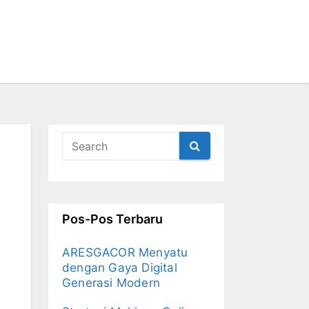
Pos-Pos Terbaru
ARESGACOR Menyatu
dengan Gaya Digital
Generasi Modern