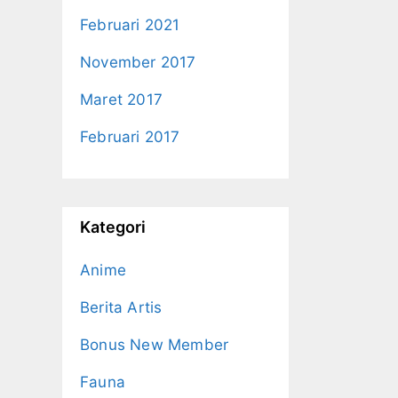
Februari 2021
November 2017
Maret 2017
Februari 2017
Kategori
Anime
Berita Artis
Bonus New Member
Fauna