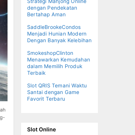
Strategi Mahjong Online
dengan Pendekatan
Bertahap Aman
SaddleBrookeCondos
Menjadi Hunian Modern
Dengan Banyak Kelebihan
SmokeshopClinton
Menawarkan Kemudahan
dalam Memilih Produk
Terbaik
Slot QRIS Temani Waktu
Santai dengan Game
Favorit Terbaru
lah
g-
Slot Online