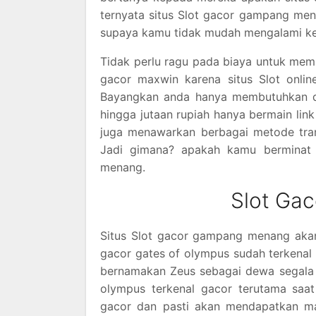
ternyata situs Slot gacor gampang men
supaya kamu tidak mudah mengalami kebo
Tidak perlu ragu pada biaya untuk memu
gacor maxwin karena situs Slot online
Bayangkan anda hanya membutuhkan d
hingga jutaan rupiah hanya bermain link
juga menawarkan berbagai metode tran
Jadi gimana? apakah kamu berminat 
menang.
Slot Gac
Situs Slot gacor gampang menang akan 
gacor gates of olympus sudah terkena
bernamakan Zeus sebagai dewa segala
olympus terkenal gacor terutama saa
gacor dan pasti akan mendapatkan m