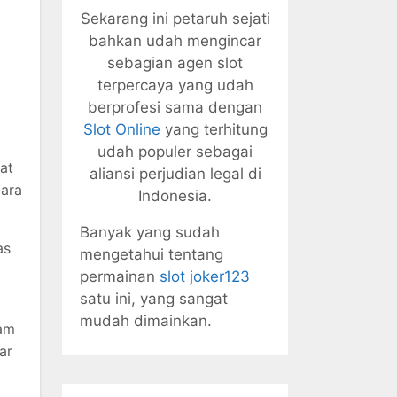
Sekarang ini petaruh sejati
bahkan udah mengincar
sebagian agen slot
terpercaya yang udah
berprofesi sama dengan
Slot Online
yang terhitung
udah populer sebagai
at
aliansi perjudian legal di
para
Indonesia.
Banyak yang sudah
as
mengetahui tentang
permainan
slot joker123
satu ini, yang sangat
mudah dimainkan.
lam
ar