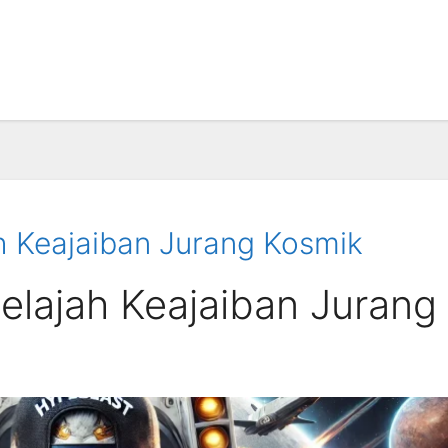
 Keajaiban Jurang Kosmik
lajah Keajaiban Jurang