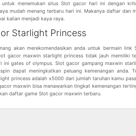
 untuk menemukan situs Slot gacor hari ini dengan krit
caya mudah menang terbaru hari ini. Makanya daftar dan 
i kalian menjadi kaya raya.
or Starlight Princess
enang akan merekomendasikan anda untuk bermain link S
 Slot gacor maxwin starlight princess tidak jauh memiliki 
ri ini gates of olympus. Slot gacor gampang maxwin starl
 spin dapat meningkatkan peluang kemenangan anda. To
arlight princess adalah x5000 dari jumlah taruhan kamu pas
 gacor maxwin bisa menawarkan tingkat kemenangan tertin
kan daftar game Slot gacor maxwin terbaru.