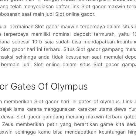
ang telah menyediakan daftar link Slot gacor maxwin ter
sanan saat main judi Slot online gacor.
lai permainan Slot gacor maxwin terpercaya dalam situs 
 terpercaya memiliki nominal deposit termurah, yaitu 1
ana sebesar 10rb saja sudah bisa mendapatkan keuntun
 Slot gacor hari ini terbaru. Situs Slot gacor gampang me
saksi sehinnga anda tidak kesusahan saat memulai depos
bermain judi Slot online dalam situs Slot gacor gamp
or Gates Of Olympus
memberikan Slot gacor hari ini gates of olympus. Link 
l sejak lama karena menggunakan karakter utama dewa Yu
 dewa. Slot gacor gampang menang maxwin terbaru gates
t Zeus memberikan petir yang berartikan game kita sed
axwin sehingga kamu bisa mendapatkan keuntungan hin