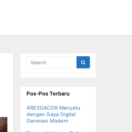
Pos-Pos Terbaru
ARESGACOR Menyatu
dengan Gaya Digital
Generasi Modern