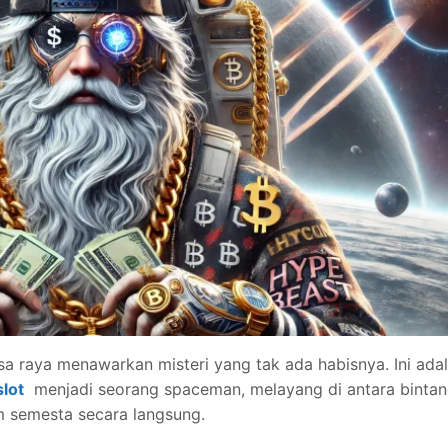
sa raya menawarkan misteri yang tak ada habisnya. Ini ada
lot
menjadi seorang spaceman, melayang di antara bintan
m semesta secara langsung.