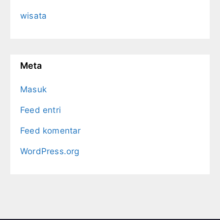
wisata
Meta
Masuk
Feed entri
Feed komentar
WordPress.org