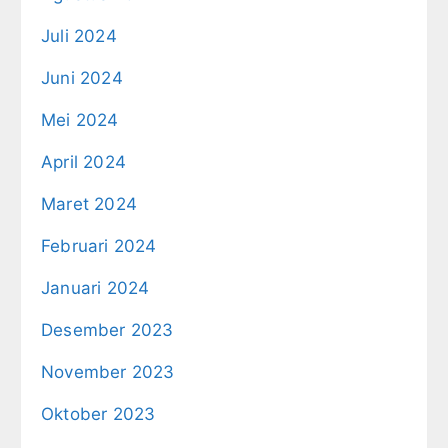
Juli 2024
Juni 2024
Mei 2024
April 2024
Maret 2024
Februari 2024
Januari 2024
Desember 2023
November 2023
Oktober 2023