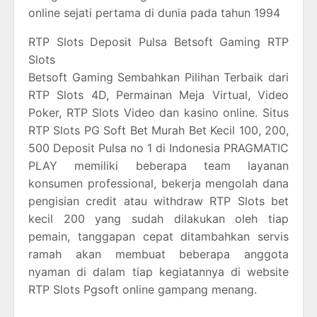
online sejati pertama di dunia pada tahun 1994
RTP Slots Deposit Pulsa Betsoft Gaming RTP
Slots
Betsoft Gaming Sembahkan Pilihan Terbaik dari
RTP Slots 4D, Permainan Meja Virtual, Video
Poker, RTP Slots Video dan kasino online. Situs
RTP Slots PG Soft Bet Murah Bet Kecil 100, 200,
500 Deposit Pulsa no 1 di Indonesia PRAGMATIC
PLAY memiliki beberapa team layanan
konsumen professional, bekerja mengolah dana
pengisian credit atau withdraw RTP Slots bet
kecil 200 yang sudah dilakukan oleh tiap
pemain, tanggapan cepat ditambahkan servis
ramah akan membuat beberapa anggota
nyaman di dalam tiap kegiatannya di website
RTP Slots Pgsoft online gampang menang.