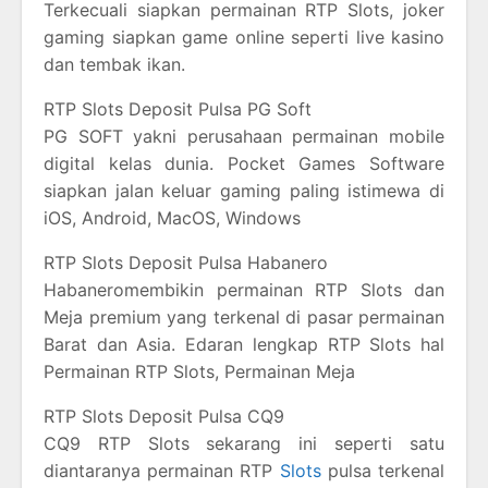
Terkecuali siapkan permainan RTP Slots, joker
gaming siapkan game online seperti live kasino
dan tembak ikan.
RTP Slots Deposit Pulsa PG Soft
PG SOFT yakni perusahaan permainan mobile
digital kelas dunia. Pocket Games Software
siapkan jalan keluar gaming paling istimewa di
iOS, Android, MacOS, Windows
RTP Slots Deposit Pulsa Habanero
Habaneromembikin permainan RTP Slots dan
Meja premium yang terkenal di pasar permainan
Barat dan Asia. Edaran lengkap RTP Slots hal
Permainan RTP Slots, Permainan Meja
RTP Slots Deposit Pulsa CQ9
CQ9 RTP Slots sekarang ini seperti satu
diantaranya permainan RTP
Slots
pulsa terkenal