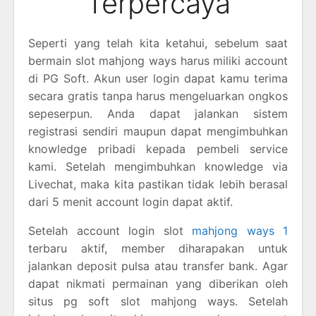
Terpercaya
Seperti yang telah kita ketahui, sebelum saat
bermain slot mahjong ways harus miliki account
di PG Soft. Akun user login dapat kamu terima
secara gratis tanpa harus mengeluarkan ongkos
sepeserpun. Anda dapat jalankan sistem
registrasi sendiri maupun dapat mengimbuhkan
knowledge pribadi kepada pembeli service
kami. Setelah mengimbuhkan knowledge via
Livechat, maka kita pastikan tidak lebih berasal
dari 5 menit account login dapat aktif.
Setelah account login slot
mahjong ways 1
terbaru aktif, member diharapakan untuk
jalankan deposit pulsa atau transfer bank. Agar
dapat nikmati permainan yang diberikan oleh
situs pg soft slot mahjong ways. Setelah