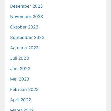
Desember 2023
November 2023
Oktober 2023
September 2023
Agustus 2023
Juli 2023
Juni 2023
Mei 2023
Februari 2023
April 2022
Maret 2022