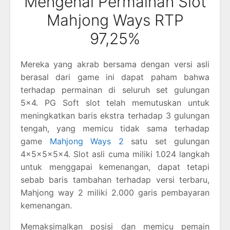
Mengenal Permainan Slot
Mahjong Ways RTP
97,25%
Mereka yang akrab bersama dengan versi asli
berasal dari game ini dapat paham bahwa
terhadap permainan di seluruh set gulungan
5×4. PG Soft slot telah memutuskan untuk
meningkatkan baris ekstra terhadap 3 gulungan
tengah, yang memicu tidak sama terhadap
game
Mahjong Ways 2
satu set gulungan
4x5x5x5x4. Slot asli cuma miliki 1.024 langkah
untuk menggapai kemenangan, dapat tetapi
sebab baris tambahan terhadap versi terbaru,
Mahjong way 2 miliki 2.000 garis pembayaran
kemenangan.
Memaksimalkan posisi dan memicu pemain