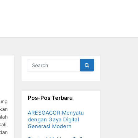
Pos-Pos Terbaru
ung
kan
ARESGACOR Menyatu
lah
dengan Gaya Digital
li,
Generasi Modern
dan