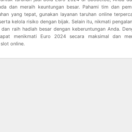
da dan meraih keuntungan besar. Pahami tim dan pema
taruhan yang tepat, gunakan layanan taruhan online terperc
ta kelola risiko dengan bijak. Selain itu, nikmati pengal
8 dan raih hadiah besar dengan keberuntungan Anda. Den
dapat menikmati Euro 2024 secara maksimal dan mer
lot online.