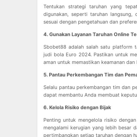
Tentukan strategi taruhan yang tep
digunakan, seperti taruhan langsung, o
sesuai dengan pengetahuan dan prefere
4. Gunakan Layanan Taruhan Online T
Sbobet88 adalah salah satu platform 
judi bola Euro 2024. Pastikan untuk m
aman untuk memastikan keamanan dan ke
5. Pantau Perkembangan Tim dan Pem
Selalu pantau perkembangan tim dan pem
dapat membantu Anda membuat keputusa
6. Kelola Risiko dengan Bijak
Penting untuk mengelola risiko dengan
mengalami kerugian yang lebih besar d
pertimbangkan setiap taruhan dengan ha