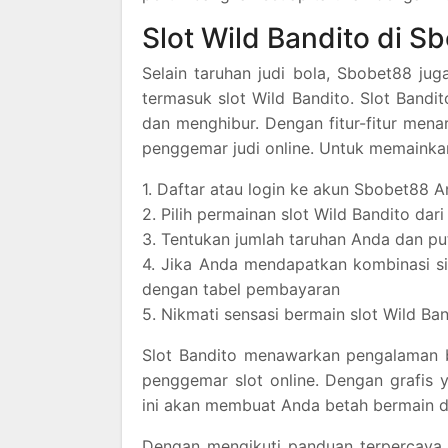
Slot Wild Bandito di S
Selain taruhan judi bola, Sbobet88 ju
termasuk slot Wild Bandito. Slot Bandi
dan menghibur. Dengan fitur-fitur menar
penggemar judi online. Untuk memainkan 
1. Daftar atau login ke akun Sbobet88 
2. Pilih permainan slot Wild Bandito da
3. Tentukan jumlah taruhan Anda dan pu
4. Jika Anda mendapatkan kombinasi 
dengan tabel pembayaran
5. Nikmati sensasi bermain slot Wild B
Slot Bandito menawarkan pengalaman
penggemar slot online. Dengan grafis y
ini akan membuat Anda betah bermain 
Dengan mengikuti panduan terpercaya 