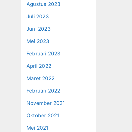
Agustus 2023
Juli 2023
Juni 2023
Mei 2023
Februari 2023
April 2022
Maret 2022
Februari 2022
November 2021
Oktober 2021
Mei 2021