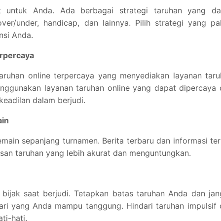
at untuk Anda. Ada berbagai strategi taruhan yang da
ver/under, handicap, dan lainnya. Pilih strategi yang pa
nsi Anda.
erpercaya
taruhan online terpercaya yang menyediakan layanan tar
enggunakan layanan taruhan online yang dapat dipercaya
adilan dalam berjudi.
ain
ain sepanjang turnamen. Berita terbaru dan informasi ter
n taruhan yang lebih akurat dan menguntungkan.
 bijak saat berjudi. Tetapkan batas taruhan Anda dan ja
ari yang Anda mampu tanggung. Hindari taruhan impulsif
ti-hati.