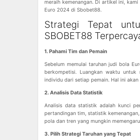
meraih kemenangan. Di artikel ini, kam
Euro 2024 di Sbobet88.
Strategi Tepat unt
SBOBET88 Terpercay
1. Pahami Tim dan Pemain
Sebelum memulai taruhan judi bola Eu
berkompetisi. Luangkan waktu untuk m
individu dari setiap pemain. Hal ini a
2. Analisis Data Statistik
Analisis data statistik adalah kunci
pertandingan tim, statistik kemenanga
pola dan tren yang mungkin memengaruh
3. Pilih Strategi Taruhan yang Tepat