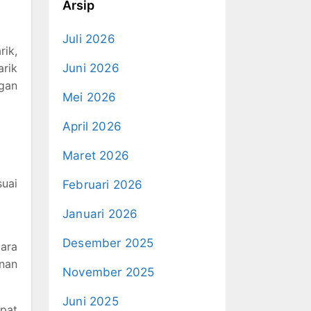
Arsip
Juli 2026
rik,
arik
Juni 2026
ngan
Mei 2026
April 2026
Maret 2026
uai
Februari 2026
Januari 2026
Desember 2025
ara
inan
November 2025
Juni 2025
pat