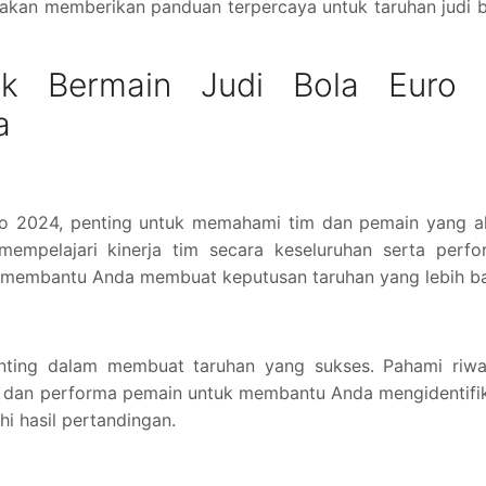
i akan memberikan panduan terpercaya untuk taruhan judi 
uk Bermain Judi Bola Euro 
a
ro 2024, penting untuk memahami tim dan pemain yang a
empelajari kinerja tim secara keseluruhan serta perfo
kan membantu Anda membuat keputusan taruhan yang lebih ba
 penting dalam membuat taruhan yang sukses. Pahami riw
n, dan performa pemain untuk membantu Anda mengidentifi
i hasil pertandingan.