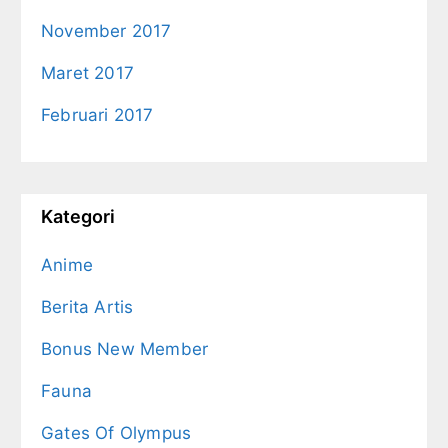
November 2017
Maret 2017
Februari 2017
Kategori
Anime
Berita Artis
Bonus New Member
Fauna
Gates Of Olympus