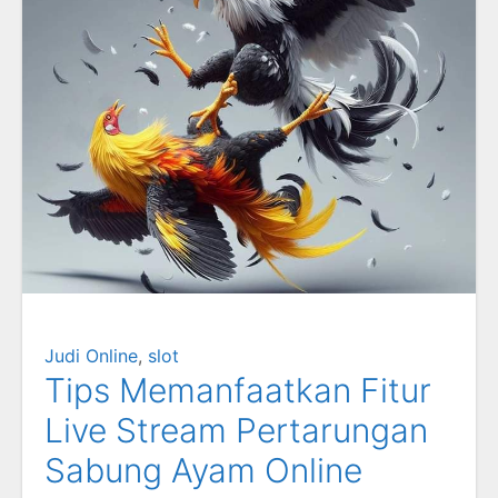
Judi Online
,
slot
Tips Memanfaatkan Fitur
Live Stream Pertarungan
Sabung Ayam Online