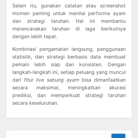
Selain itu, gunakan catatan atau screenshot
momen penting untuk menilai performa ayam
dan strategi taruhan. Hal ini membantu
merencanakan taruhan di laga berikutnya
dengan lebih tepat.
Kombinasi pengamatan langsung, penggunaan
statistik, dan strategi berbasis data membuat
pemain lebih siap dan konsisten. Dengan
langkah-langkah ini, setiap peluang yang muncul
dari
fitur live sabung ayam
bisa dimanfaatkan
secara maksimal, meningkatkan akurasi
prediksi, dan memperkuat strategi taruhan
secara keseluruhan.