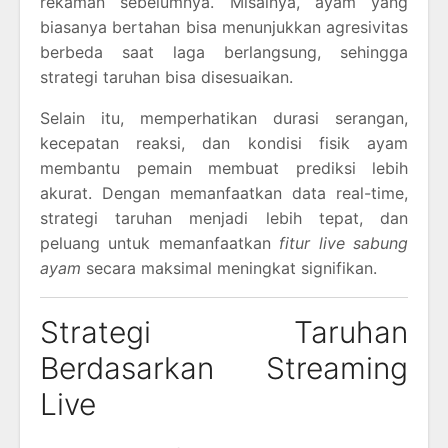
rekaman sebelumnya. Misalnya, ayam yang
biasanya bertahan bisa menunjukkan agresivitas
berbeda saat laga berlangsung, sehingga
strategi taruhan bisa disesuaikan.
Selain itu, memperhatikan durasi serangan,
kecepatan reaksi, dan kondisi fisik ayam
membantu pemain membuat prediksi lebih
akurat. Dengan memanfaatkan data real-time,
strategi taruhan menjadi lebih tepat, dan
peluang untuk memanfaatkan
fitur live sabung
ayam
secara maksimal meningkat signifikan.
Strategi Taruhan
Berdasarkan Streaming
Live