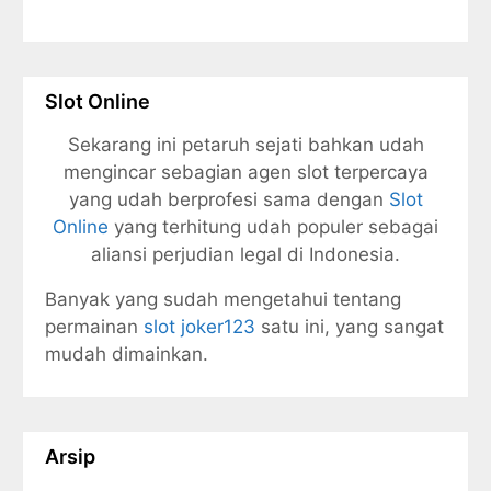
Slot Online
Sekarang ini petaruh sejati bahkan udah
mengincar sebagian agen slot terpercaya
yang udah berprofesi sama dengan
Slot
Online
yang terhitung udah populer sebagai
aliansi perjudian legal di Indonesia.
Banyak yang sudah mengetahui tentang
permainan
slot joker123
satu ini, yang sangat
mudah dimainkan.
Arsip