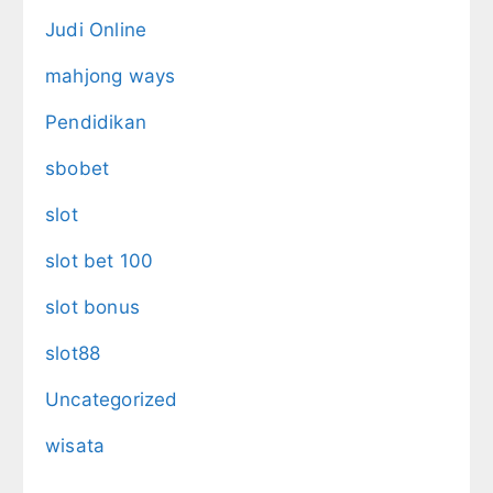
Judi Online
mahjong ways
Pendidikan
sbobet
slot
slot bet 100
slot bonus
slot88
Uncategorized
wisata