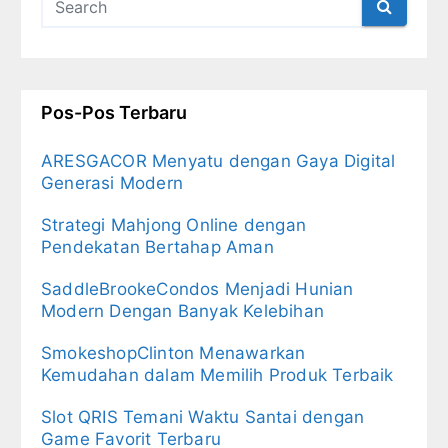
Pos-Pos Terbaru
ARESGACOR Menyatu dengan Gaya Digital
Generasi Modern
Strategi Mahjong Online dengan
Pendekatan Bertahap Aman
SaddleBrookeCondos Menjadi Hunian
Modern Dengan Banyak Kelebihan
SmokeshopClinton Menawarkan
Kemudahan dalam Memilih Produk Terbaik
Slot QRIS Temani Waktu Santai dengan
Game Favorit Terbaru