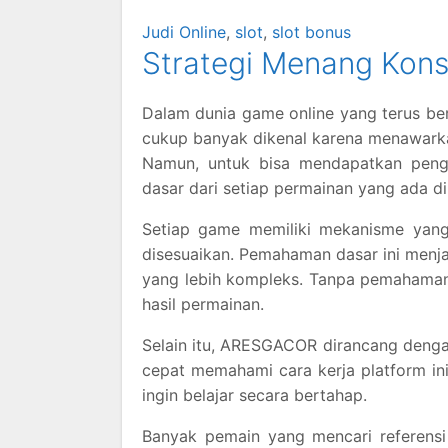
Judi Online
,
slot
,
slot bonus
Strategi Menang Kon
Dalam dunia game online yang terus b
cukup banyak dikenal karena menawarka
Namun, untuk bisa mendapatkan peng
dasar dari setiap permainan yang ada d
Setiap game memiliki mekanisme yang
disesuaikan. Pemahaman dasar ini menja
yang lebih kompleks. Tanpa pemahaman 
hasil permainan.
Selain itu, ARESGACOR dirancang deng
cepat memahami cara kerja platform ini
ingin belajar secara bertahap.
Banyak pemain yang mencari referensi