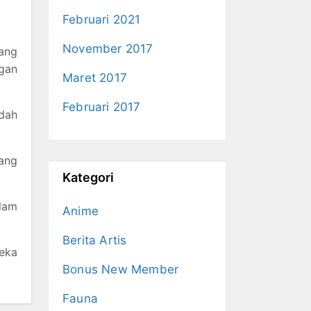
Februari 2021
November 2017
ang
ngan
Maret 2017
Februari 2017
dah
yang
Kategori
lam
Anime
Berita Artis
reka
Bonus New Member
Fauna