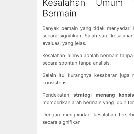
Kesalahan Umum y
Bermain
Banyak pemain yang tidak menyadari 
secara signifikan. Salah satu kesalaha
evaluasi yang jelas.
Kesalahan lainnya adalah bermain tanpa
secara spontan tanpa analisis.
Selain itu, kurangnya kesabaran juga
konsistensi.
Pendekatan
strategi menang konsi
memberikan arah bermain yang lebih ters
Dengan menghindari kesalahan terseb
secara signifikan.