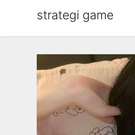
Skip
strategi game
to
content