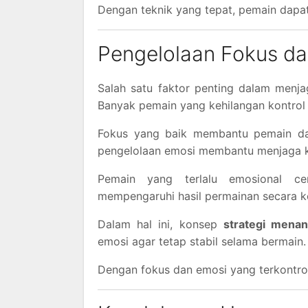
Dengan teknik yang tepat, pemain dapa
Pengelolaan Fokus da
Salah satu faktor penting dalam menja
Banyak pemain yang kehilangan kontrol 
Fokus yang baik membantu pemain dal
pengelolaan emosi membantu menjaga k
Pemain yang terlalu emosional c
mempengaruhi hasil permainan secara k
Dalam hal ini, konsep
strategi mena
emosi agar tetap stabil selama bermain.
Dengan fokus dan emosi yang terkontrol,