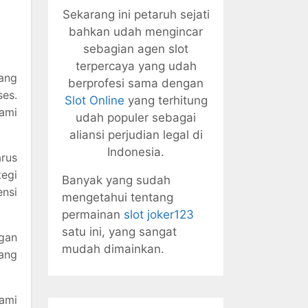
Sekarang ini petaruh sejati
bahkan udah mengincar
sebagian agen slot
terpercaya yang udah
yang
berprofesi sama dengan
ses.
Slot Online
yang terhitung
ami
udah populer sebagai
aliansi perjudian legal di
Indonesia.
rus
tegi
Banyak yang sudah
ensi
mengetahui tentang
permainan
slot joker123
satu ini, yang sangat
ngan
mudah dimainkan.
yang
ami