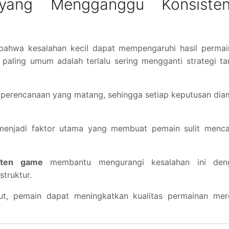
ang Mengganggu Konsisten
bahwa kesalahan kecil dapat mempengaruhi hasil permai
n paling umum adalah terlalu sering mengganti strategi t
 perencanaan yang matang, sehingga setiap keputusan dia
 menjadi faktor utama yang membuat pemain sulit menca
sten game
membantu mengurangi kesalahan ini den
truktur.
ut, pemain dapat meningkatkan kualitas permainan mer