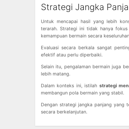
Strategi Jangka Panja
Untuk mencapai hasil yang lebih kons
terarah. Strategi ini tidak hanya fok
kemampuan bermain secara keseluruhan
Evaluasi secara berkala sangat penti
efektif atau perlu diperbaiki.
Selain itu, pengalaman bermain juga b
lebih matang.
Dalam konteks ini, istilah
strategi me
membangun pola bermain yang stabil.
Dengan strategi jangka panjang yang 
secara berkelanjutan.