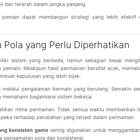
il dan terarah dalam jangka panjang.
pemain dapat membangun strategi yang lebih efektif 
 Pola yang Perlu Diperhatikan
iki sistem yang berbeda, namun sebagian besar mengik
eh pemain. Meskipun hasil permainan bersifat acak, mema
buat keputusan yang lebih bijak.
i melalui pengalaman bermain yang berulang. Semakin se
 memahami bagaimana sistem bekerja.
hatikan ritme permainan. Tidak semua waktu memberikan h
 peka terhadap perubahan yang terjadi dalam permainan.
ang konsisten game
sering digunakan untuk menggambar
 pengamatan pola dan konsistensi.