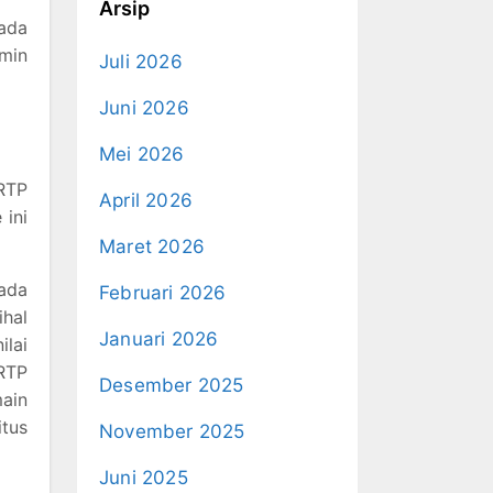
Arsip
ada
amin
Juli 2026
Juni 2026
Mei 2026
RTP
April 2026
 ini
Maret 2026
ada
Februari 2026
ihal
Januari 2026
lai
 RTP
Desember 2025
main
tus
November 2025
Juni 2025