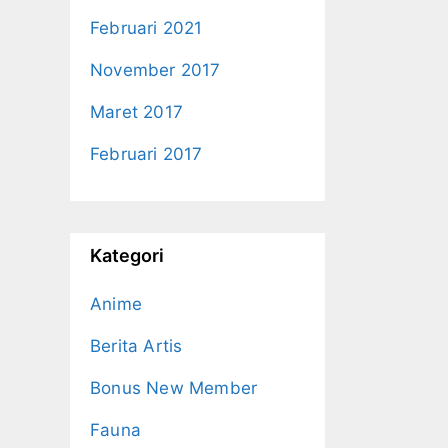
Februari 2021
November 2017
Maret 2017
Februari 2017
Kategori
Anime
Berita Artis
Bonus New Member
Fauna