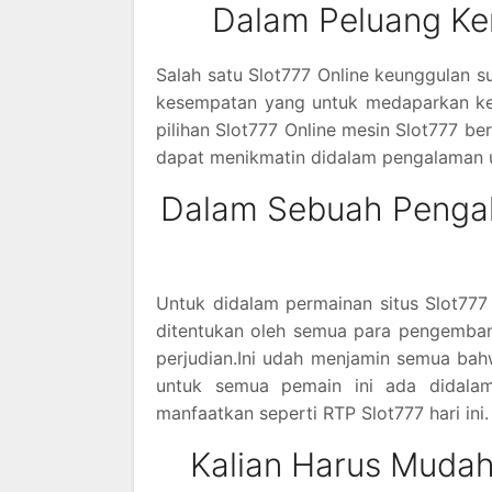
Dalam Peluang Ke
Salah satu Slot777 Online keunggulan s
kesempatan yang untuk medaparkan keme
pilihan Slot777 Online mesin Slot777 b
dapat menikmatin didalam pengalaman u
Dalam Sebuah Pengal
Untuk didalam permainan situs Slot777
ditentukan oleh semua para pengemban
perjudian.Ini udah menjamin semua ba
untuk semua pemain ini ada didala
manfaatkan seperti RTP Slot777 hari ini.
Kalian Harus Mud