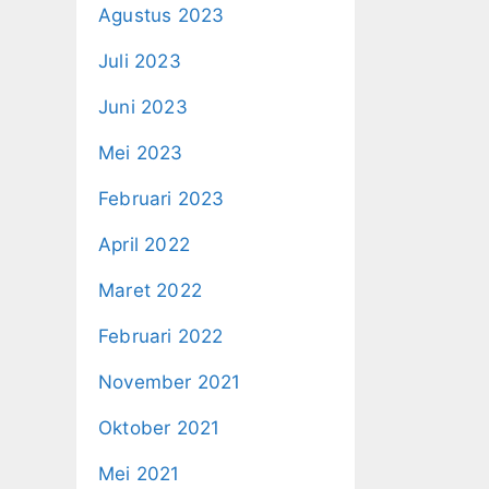
Agustus 2023
Juli 2023
Juni 2023
Mei 2023
Februari 2023
April 2022
Maret 2022
Februari 2022
November 2021
Oktober 2021
Mei 2021