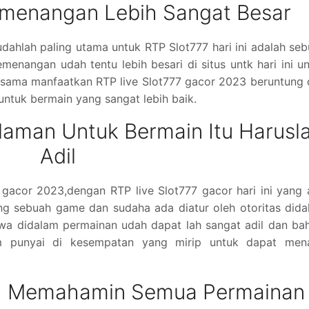
menangan Lebih Sangat Besar
udahlah paling utama untuk RTP Slot777 hari ini adalah se
nangan udah tentu lebih besari di situs untk hari ini u
ersama manfaatkan RTP live Slot777 gacor 2023 beruntung
ntuk bermain yang sangat lebih baik.
aman Untuk Bermain Itu Harusl
Adil
 gacor 2023,dengan RTP live Slot777 gacor hari ini yang
g sebuah game dan sudaha ada diatur oleh otoritas dida
hwa didalam permainan udah dapat lah sangat adil dan b
m punyai di kesempatan yang mirip untuk dapat men
ah Memahamin Semua Permainan