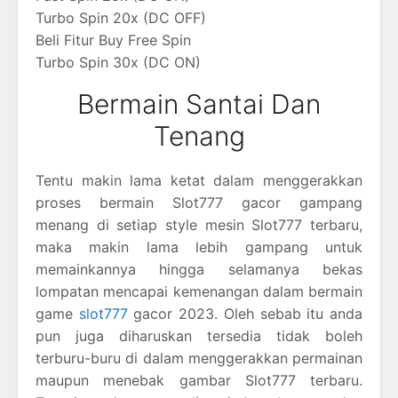
Turbo Spin 20x (DC OFF)
Beli Fitur Buy Free Spin
Turbo Spin 30x (DC ON)
Bermain Santai Dan
Tenang
Tentu makin lama ketat dalam menggerakkan
proses bermain Slot777 gacor gampang
menang di setiap style mesin Slot777 terbaru,
maka makin lama lebih gampang untuk
memainkannya hingga selamanya bekas
lompatan mencapai kemenangan dalam bermain
game
slot777
gacor 2023. Oleh sebab itu anda
pun juga diharuskan tersedia tidak boleh
terburu-buru di dalam menggerakkan permainan
maupun menebak gambar Slot777 terbaru.