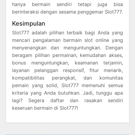
hanya bermain sendiri tetapi juga bisa
berinteraksi dengan sesama penggemar Slot777.
Kesimpulan
Slot777 adalah pilihan terbaik bagi Anda yang
mencari pengalaman bermain slot online yang
menyenangkan dan menguntungkan. Dengan
beragam pilihan permainan, kemudahan akses,
bonus menguntungkan, keamanan terjamin,
layanan pelanggan responsif, fitur menarik,
kompatibilitas perangkat, dan komunitas
pemain yang solid, Slot777 memenuhi semua
kriteria yang Anda butuhkan. Jadi, tunggu apa
lagi? Segera daftar dan rasakan sendiri
keseruan bermain di Slot777!