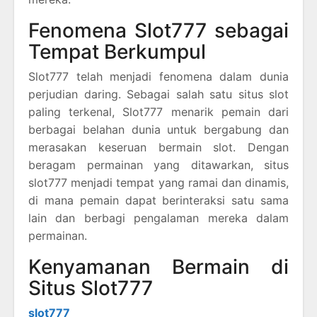
Fenomena Slot777 sebagai
Tempat Berkumpul
Slot777 telah menjadi fenomena dalam dunia
perjudian daring. Sebagai salah satu situs slot
paling terkenal, Slot777 menarik pemain dari
berbagai belahan dunia untuk bergabung dan
merasakan keseruan bermain slot. Dengan
beragam permainan yang ditawarkan, situs
slot777 menjadi tempat yang ramai dan dinamis,
di mana pemain dapat berinteraksi satu sama
lain dan berbagi pengalaman mereka dalam
permainan.
Kenyamanan Bermain di
Situs Slot777
slot777