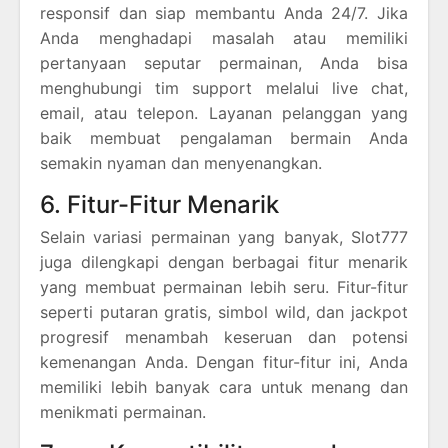
responsif dan siap membantu Anda 24/7. Jika
Anda menghadapi masalah atau memiliki
pertanyaan seputar permainan, Anda bisa
menghubungi tim support melalui live chat,
email, atau telepon. Layanan pelanggan yang
baik membuat pengalaman bermain Anda
semakin nyaman dan menyenangkan.
6. Fitur-Fitur Menarik
Selain variasi permainan yang banyak, Slot777
juga dilengkapi dengan berbagai fitur menarik
yang membuat permainan lebih seru. Fitur-fitur
seperti putaran gratis, simbol wild, dan jackpot
progresif menambah keseruan dan potensi
kemenangan Anda. Dengan fitur-fitur ini, Anda
memiliki lebih banyak cara untuk menang dan
menikmati permainan.