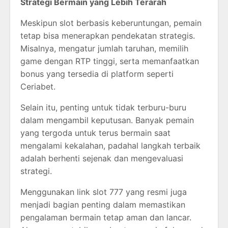
Strategi Bermain yang Lebih Terarah
Meskipun slot berbasis keberuntungan, pemain
tetap bisa menerapkan pendekatan strategis.
Misalnya, mengatur jumlah taruhan, memilih
game dengan RTP tinggi, serta memanfaatkan
bonus yang tersedia di platform seperti
Ceriabet.
Selain itu, penting untuk tidak terburu-buru
dalam mengambil keputusan. Banyak pemain
yang tergoda untuk terus bermain saat
mengalami kekalahan, padahal langkah terbaik
adalah berhenti sejenak dan mengevaluasi
strategi.
Menggunakan link slot 777 yang resmi juga
menjadi bagian penting dalam memastikan
pengalaman bermain tetap aman dan lancar.