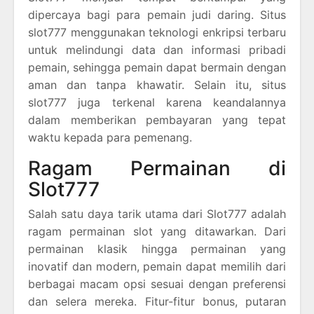
dipercaya bagi para pemain judi daring. Situs
slot777 menggunakan teknologi enkripsi terbaru
untuk melindungi data dan informasi pribadi
pemain, sehingga pemain dapat bermain dengan
aman dan tanpa khawatir. Selain itu, situs
slot777 juga terkenal karena keandalannya
dalam memberikan pembayaran yang tepat
waktu kepada para pemenang.
Ragam Permainan di
Slot777
Salah satu daya tarik utama dari Slot777 adalah
ragam permainan slot yang ditawarkan. Dari
permainan klasik hingga permainan yang
inovatif dan modern, pemain dapat memilih dari
berbagai macam opsi sesuai dengan preferensi
dan selera mereka. Fitur-fitur bonus, putaran