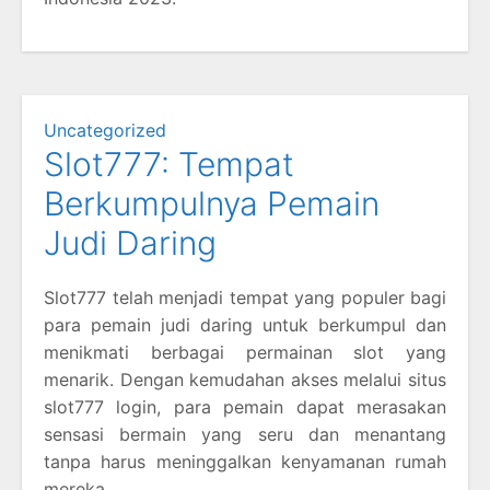
Uncategorized
Slot777: Tempat
Berkumpulnya Pemain
Judi Daring
Slot777 telah menjadi tempat yang populer bagi
para pemain judi daring untuk berkumpul dan
menikmati berbagai permainan slot yang
menarik. Dengan kemudahan akses melalui situs
slot777 login, para pemain dapat merasakan
sensasi bermain yang seru dan menantang
tanpa harus meninggalkan kenyamanan rumah
mereka.