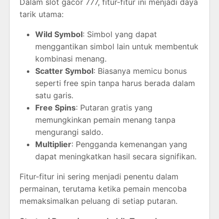
Dalam slot gacor 777, fitur-fitur ini menjadi daya
tarik utama:
Wild Symbol
: Simbol yang dapat
menggantikan simbol lain untuk membentuk
kombinasi menang.
Scatter Symbol
: Biasanya memicu bonus
seperti free spin tanpa harus berada dalam
satu garis.
Free Spins
: Putaran gratis yang
memungkinkan pemain menang tanpa
mengurangi saldo.
Multiplier
: Pengganda kemenangan yang
dapat meningkatkan hasil secara signifikan.
Fitur-fitur ini sering menjadi penentu dalam
permainan, terutama ketika pemain mencoba
memaksimalkan peluang di setiap putaran.