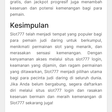
gratis, dan jackpot progresif juga menambah
keseruan dan potensi kemenangan bagi para
pemain.
Kesimpulan
Slot777 telah menjadi tempat yang populer bagi
para pemain judi daring untuk berkumpul,
menikmati permainan slot yang menarik, dan
merasakan sensasi kemenangan. Dengan
kenyamanan akses melalui situs slot777 login,
keamanan yang dijamin, dan ragam permainan
yang ditawarkan, Slot777 menjadi pilihan utama
bagi para pecinta judi daring di seluruh dunia.
Jika Anda belum bergabung, segera daftarkan
diri melalui situs slot777 login dan rasakan
keseruan bermain dan meraih kemenangan di
Slot777 sekarang juga!