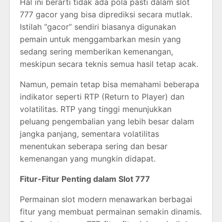
Hal ini berarti tidak ada pola pasti dalam slot
777 gacor yang bisa diprediksi secara mutlak.
Istilah “gacor” sendiri biasanya digunakan
pemain untuk menggambarkan mesin yang
sedang sering memberikan kemenangan,
meskipun secara teknis semua hasil tetap acak.
Namun, pemain tetap bisa memahami beberapa
indikator seperti RTP (Return to Player) dan
volatilitas. RTP yang tinggi menunjukkan
peluang pengembalian yang lebih besar dalam
jangka panjang, sementara volatilitas
menentukan seberapa sering dan besar
kemenangan yang mungkin didapat.
Fitur-Fitur Penting dalam Slot 777
Permainan slot modern menawarkan berbagai
fitur yang membuat permainan semakin dinamis.