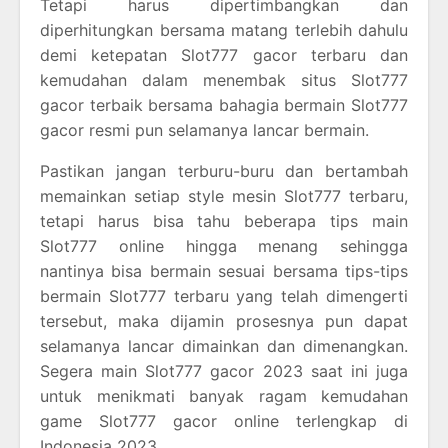
Tetapi harus dipertimbangkan dan
diperhitungkan bersama matang terlebih dahulu
demi ketepatan Slot777 gacor terbaru dan
kemudahan dalam menembak situs Slot777
gacor terbaik bersama bahagia bermain Slot777
gacor resmi pun selamanya lancar bermain.
Pastikan jangan terburu-buru dan bertambah
memainkan setiap style mesin Slot777 terbaru,
tetapi harus bisa tahu beberapa tips main
Slot777 online hingga menang sehingga
nantinya bisa bermain sesuai bersama tips-tips
bermain Slot777 terbaru yang telah dimengerti
tersebut, maka dijamin prosesnya pun dapat
selamanya lancar dimainkan dan dimenangkan.
Segera main Slot777 gacor 2023 saat ini juga
untuk menikmati banyak ragam kemudahan
game Slot777 gacor online terlengkap di
Indonesia 2023.