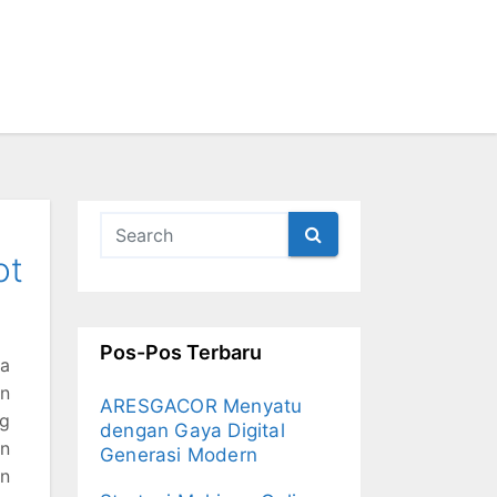
ot
Pos-Pos Terbaru
a
n
ARESGACOR Menyatu
ng
dengan Gaya Digital
in
Generasi Modern
an