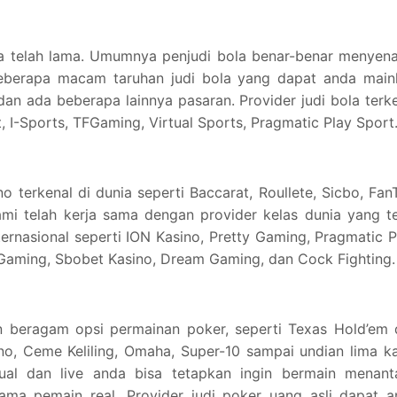
da telah lama. Umumnya penjudi bola benar-benar menyen
Beberapa macam taruhan judi bola yang dapat anda main
 dan ada beberapa lainnya pasaran. Provider judi bola terk
, I-Sports, TFGaming, Virtual Sports, Pragmatic Play Sport
o terkenal di dunia seperti Baccarat, Roullete, Sicbo, Fan
mi telah kerja sama dengan provider kelas dunia yang t
ternasional seperti ION Kasino, Pretty Gaming, Pragmatic P
 Gaming, Sbobet Kasino, Dream Gaming, dan Cock Fighting.
 beragam opsi permainan poker, seperti Texas Hold’em 
o, Ceme Keliling, Omaha, Super-10 sampai undian lima k
tual dan live anda bisa tetapkan ingin bermain menant
ma pemain real. Provider judi poker uang asli dapat a