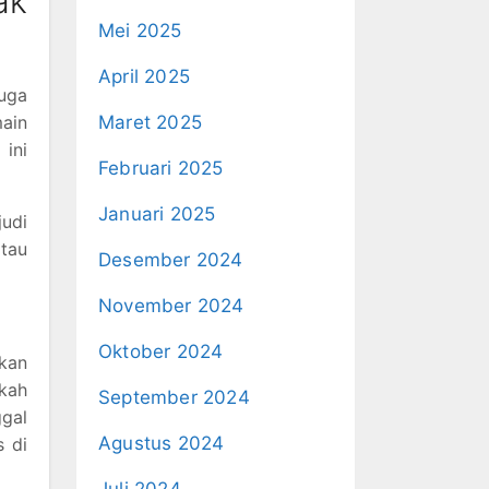
ak
Mei 2025
April 2025
juga
main
Maret 2025
 ini
Februari 2025
Januari 2025
judi
atau
Desember 2024
November 2024
Oktober 2024
nkan
gkah
September 2024
gal
Agustus 2024
s di