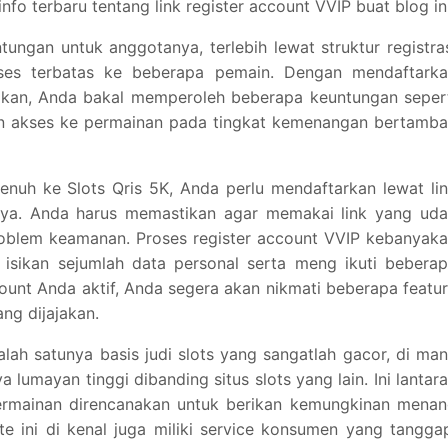
info terbaru tentang link register account VVIP buat blog ini
tungan untuk anggotanya, terlebih lewat struktur registra
es terbatas ke beberapa pemain. Dengan mendaftarka
pkan, Anda bakal memperoleh beberapa keuntungan seper
an akses ke permainan pada tingkat kemenangan bertamb
nuh ke Slots Qris 5K, Anda perlu mendaftarkan lewat li
caya. Anda harus memastikan agar memakai link yang ud
problem keamanan. Proses register account VVIP kebanyak
isikan sejumlah data personal serta meng ikuti bebera
ount Anda aktif, Anda segera akan nikmati beberapa featu
ng dijajakan.
salah satunya basis judi slots yang sangatlah gacor, di ma
umayan tinggi dibanding situs slots yang lain. Ini lantar
ermainan direncanakan untuk berikan kemungkinan mena
ite ini di kenal juga miliki service konsumen yang tangga