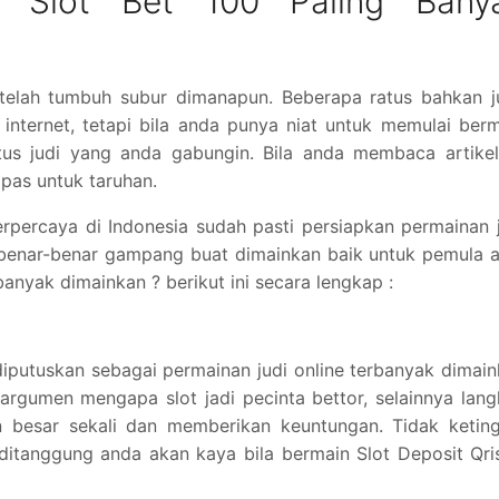
e Slot Bet 100 Paling Bany
e telah tumbuh subur dimanapun. Beberapa ratus bahkan 
internet, tetapi bila anda punya niat untuk memulai ber
itus judi yang anda gabungin. Bila anda membaca artikel
 pas untuk taruhan.
terpercaya di Indonesia sudah pasti persiapkan permainan 
 benar-benar gampang buat dimainkan baik untuk pemula 
rbanyak dimainkan ? berikut ini secara lengkap :
diputuskan sebagai permainan judi online terbanyak dimai
argumen mengapa slot jadi pecinta bettor, selainnya lan
besar sekali dan memberikan keuntungan. Tidak keting
ditanggung anda akan kaya bila bermain Slot Deposit Qri