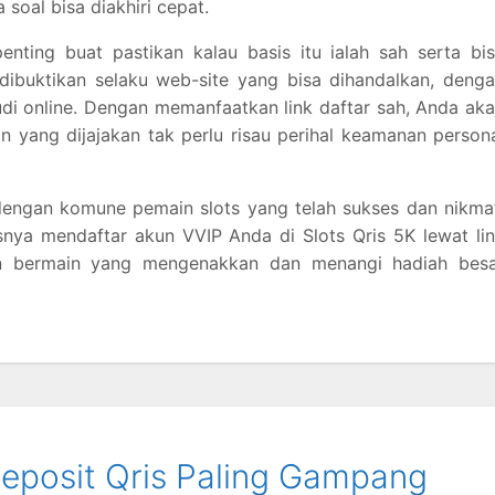
soal bisa diakhiri cepat.
enting buat pastikan kalau basis itu ialah sah serta bi
 dibuktikan selaku web-site yang bisa dihandalkan, deng
judi online. Dengan memanfaatkan link daftar sah, Anda ak
yang dijajakan tak perlu risau perihal keamanan person
dengan komune pemain slots yang telah sukses dan nikma
nya mendaftar akun VVIP Anda di Slots Qris 5K lewat li
n bermain yang mengenakkan dan menangi hadiah besa
Deposit Qris Paling Gampang