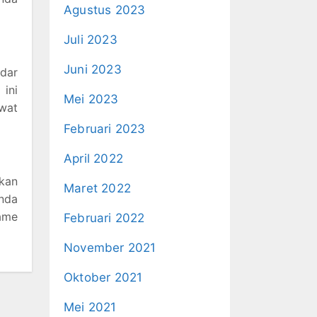
Agustus 2023
Juli 2023
Juni 2023
ndar
 ini
Mei 2023
wat
Februari 2023
April 2022
kan
Maret 2022
anda
game
Februari 2022
November 2021
Oktober 2021
Mei 2021