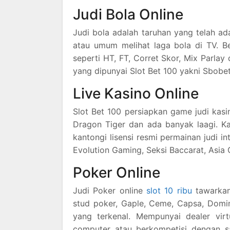
Judi Bola Online
Judi bola adalah taruhan yang telah a
atau umum melihat laga bola di TV. 
seperti HT, FT, Corret Skor, Mix Parlay
yang dipunyai Slot Bet 100 yakni Sbobet
Live Kasino Online
Slot Bet 100 persiapkan game judi kasin
Dragon Tiger dan ada banyak laagi. Ka
kantongi lisensi resmi permainan judi in
Evolution Gaming, Seksi Baccarat, Asia
Poker Online
Judi Poker online
slot 10 ribu
tawarkan
stud poker, Gaple, Ceme, Capsa, Domin
yang terkenal. Mempunyai dealer vir
computer atau berkompetisi dengan sa